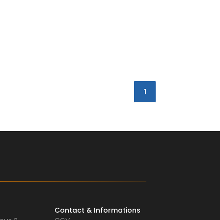
1
Contact & Informations