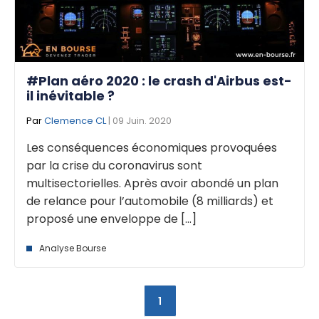
#Plan aéro 2020 : le crash d'Airbus est-
il inévitable ?
Par
Clemence CL
| 09 Juin. 2020
Les conséquences économiques provoquées
par la crise du coronavirus sont
multisectorielles. Après avoir abondé un plan
de relance pour l’automobile (8 milliards) et
proposé une enveloppe de [...]
Analyse Bourse
1