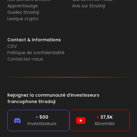
Apprentissage
Avis sur Stradoji
Guides Stradoji
Lexique crypto
Contact & Informations
CGV
Politique de confidentialité
Contactez-nous
Rejoignez la communauté d’investisseurs
francophone Stradoji
+
500
+
37,5K
Investisseurs
Abonnés