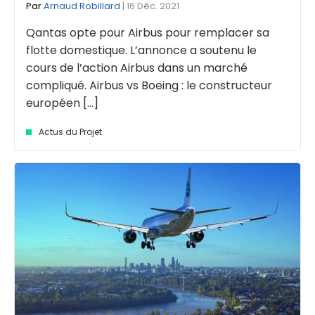
Par
Arnaud Robillard
| 16 Déc. 2021
Qantas opte pour Airbus pour remplacer sa
flotte domestique. L’annonce a soutenu le
cours de l’action Airbus dans un marché
compliqué. Airbus vs Boeing : le constructeur
européen [...]
Actus du Projet