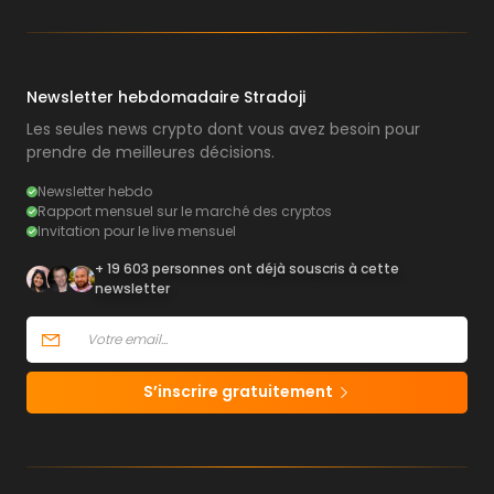
Newsletter hebdomadaire Stradoji
Les seules news crypto dont vous avez besoin pour
prendre de meilleures décisions.
Newsletter hebdo
Rapport mensuel sur le marché des cryptos
Invitation pour le live mensuel
+ 19 603 personnes ont déjà souscris à cette
newsletter
S’inscrire gratuitement