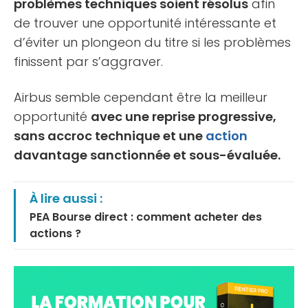
problèmes techniques soient résolus
afin
de trouver une opportunité intéressante et
d’éviter un plongeon du titre si les problèmes
finissent par s’aggraver.
Airbus semble cependant être la meilleur
opportunité
avec une reprise progressive,
sans accroc technique et une
action
davantage sanctionnée et sous-évaluée.
À lire aussi :
PEA Bourse direct : comment acheter des
actions ?