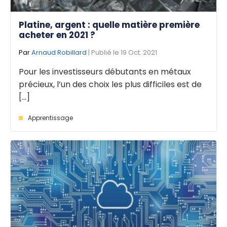
Platine, argent : quelle matière première
acheter en 2021 ?
Par
Arnaud Robillard
| Publié le 19 Oct. 2021
Pour les investisseurs débutants en métaux
précieux, l’un des choix les plus difficiles est de
[...]
Apprentissage