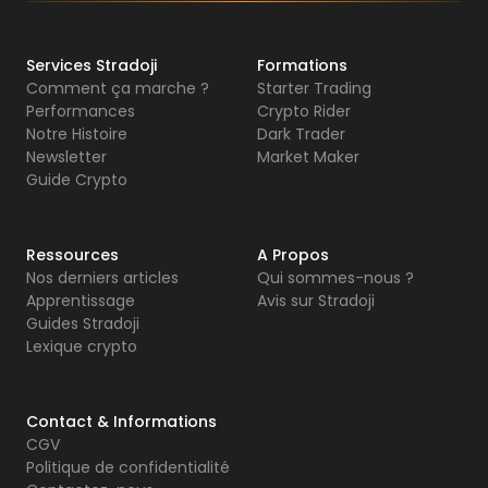
Services Stradoji
Formations
Comment ça marche ?
Starter Trading
Performances
Crypto Rider
Notre Histoire
Dark Trader
Newsletter
Market Maker
Guide Crypto
Ressources
A Propos
Nos derniers articles
Qui sommes-nous ?
Apprentissage
Avis sur Stradoji
Guides Stradoji
Lexique crypto
Contact & Informations
CGV
Politique de confidentialité