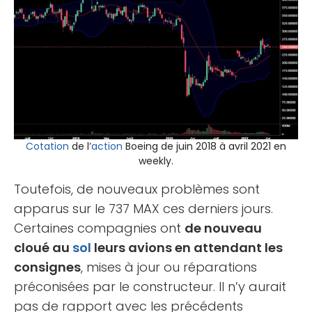
Cotation
de l’
action
Boeing de juin 2018 à avril 2021 en
weekly.
Toutefois, de nouveaux problèmes sont
apparus sur le 737 MAX ces derniers jours.
Certaines compagnies ont
de nouveau
cloué au
sol
leurs avions en attendant les
consignes
, mises à jour ou réparations
préconisées par le constructeur. Il n’y aurait
pas de rapport avec les précédents