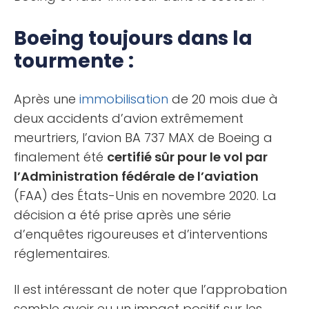
Boeing toujours dans la
tourmente :
Après une
immobilisation
de 20 mois due à
deux accidents d’avion extrêmement
meurtriers, l’avion BA 737 MAX de Boeing a
finalement été
certifié sûr pour le vol par
l’Administration fédérale de l’aviation
(FAA) des États-Unis en novembre 2020. La
décision a été prise après une série
d’enquêtes rigoureuses et d’interventions
réglementaires.
Il est intéressant de noter que l’approbation
semble avoir eu un impact positif sur les