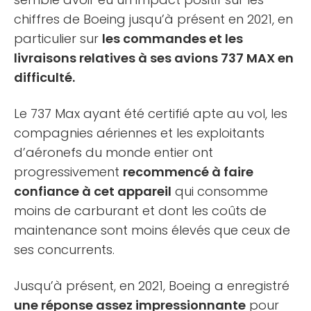
chiffres de Boeing jusqu’à présent en 2021, en
particulier sur
les commandes et les
livraisons relatives à ses avions 737 MAX en
difficulté.
Le 737 Max ayant été certifié apte au vol, les
compagnies aériennes et les exploitants
d’aéronefs du monde entier ont
progressivement
recommencé à faire
confiance à cet appareil
qui consomme
moins de carburant et dont les coûts de
maintenance sont moins élevés que ceux de
ses concurrents.
Jusqu’à présent, en 2021, Boeing a enregistré
une réponse assez impressionnante
pour