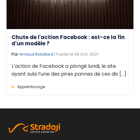
Chute de l'action Facebook : est-ce la fin
d'un modèle ?
Par
Arnaud Robillard
| Publié le 06 Oct. 2021
L’action de Facebook a plongé lundi, le site
ayant subi l’une des pires pannes de ces dix [...]
Apprentissage