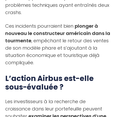
problèmes techniques ayant entraînés deux
crashs.
Ces incidents pourraient bien
plonger à
nouveau le constructeur américain dans la
tourmente
, empêchant le retour des ventes
de son modèle phare et s’ajoutant à la
situation économique et touristique déjà
compliquée.
L’action Airbus est-elle
sous-évaluée ?
Les investisseurs à la recherche de
croissance dans leur portefeuille peuvent
souhaiter
examiner les perspectives d’une