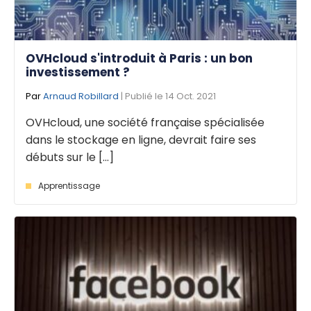
OVHcloud s'introduit à Paris : un bon
investissement ?
Par
Arnaud Robillard
| Publié le 14 Oct. 2021
OVHcloud, une société française spécialisée
dans le stockage en ligne, devrait faire ses
débuts sur le [...]
Apprentissage