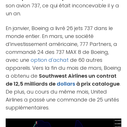
son avion 737, ce qui était inconcevable il y a
un an.
En janvier, Boeing a livré 26 jets 737 dans le
monde entier. En mars, une société
d’investissement américaine, 777 Partners, a
commandé 24 des 737 MAX 8 de Boeing,
avec une
option d'achat
de 60 autres
appareils. Vers la fin du mois de mars, Boeing
a obtenu de
Southwest Airlines un contrat
de 12,5 milliards de
dollars
à prix catalogue
.
De plus, au cours du même mois, United
Airlines a passé une commande de 25 unités
supplémentaires.