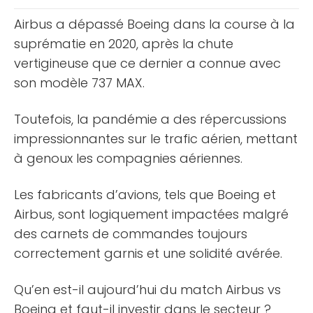
nombreux [...]
Airbus a dépassé Boeing dans la course à la
suprématie en 2020, après la chute
vertigineuse que ce dernier a connue avec
son modèle 737 MAX.
Toutefois, la pandémie a des répercussions
impressionnantes sur le trafic aérien, mettant
à genoux les compagnies aériennes.
Les fabricants d’avions, tels que Boeing et
Airbus, sont logiquement impactées malgré
des carnets de commandes toujours
correctement garnis et une solidité avérée.
Qu’en est-il aujourd’hui du match Airbus vs
Boeing et faut-il investir dans le secteur ?