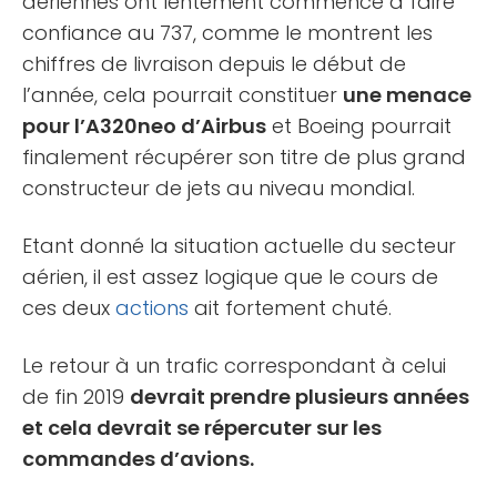
aériennes ont lentement commencé à faire
confiance au 737, comme le montrent les
chiffres de livraison depuis le début de
l’année, cela pourrait constituer
une menace
pour l’A320neo d’Airbus
et Boeing pourrait
finalement récupérer son titre de plus grand
constructeur de jets au niveau mondial.
Etant donné la situation actuelle du secteur
aérien, il est assez logique que le cours de
ces deux
actions
ait fortement chuté.
Le retour à un trafic correspondant à celui
de fin 2019
devrait prendre plusieurs années
et cela devrait se répercuter sur les
commandes d’avions.