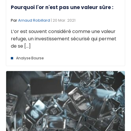
Pourquoi l'or n'est pas une valeur sûre :
Par
Arnaud Robillard
| 20 Mar. 2021
L’or est souvent considéré comme une valeur
refuge, un investissement sécurisé qui permet
de se [...]
Analyse Bourse