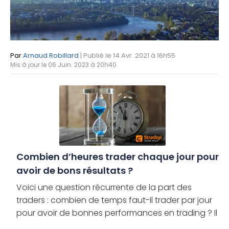
Par
Arnaud Robillard
| Publié le 14 Avr. 2021 à 16h55
Mis à jour le 06 Juin. 2023 à 20h40
Combien d’heures trader chaque jour pour
avoir de bons résultats ?
Voici une question récurrente de la part des
traders : combien de temps faut-il trader par jour
pour avoir de bonnes performances en trading ? Il
s’agit d’une interrogation légitime qui dépend de