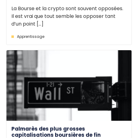
La Bourse et la crypto sont souvent opposées.
Il est vrai que tout semble les opposer tant
d’un point [...]
Apprentissage
Palmarès des plus grosses
capitalisations boursières de fin