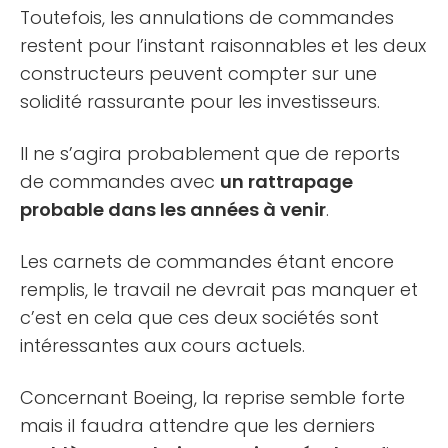
Toutefois, les annulations de commandes
restent pour l’instant raisonnables et les deux
constructeurs peuvent compter sur une
solidité rassurante pour les investisseurs.
Il ne s’agira probablement que de reports
de commandes avec
un rattrapage
probable dans les années à venir
.
Les carnets de commandes étant encore
remplis, le travail ne devrait pas manquer et
c’est en cela que ces deux sociétés sont
intéressantes aux cours actuels.
Concernant Boeing, la reprise semble forte
mais il faudra attendre que les derniers