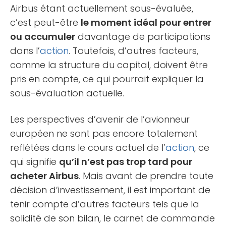
Airbus étant actuellement sous-évaluée,
c’est peut-être
le moment idéal pour entrer
ou accumuler
davantage de participations
dans l’
action
. Toutefois, d’autres facteurs,
comme la structure du capital, doivent être
pris en compte, ce qui pourrait expliquer la
sous-évaluation actuelle.
Les perspectives d’avenir de l’avionneur
européen ne sont pas encore totalement
reflétées dans le cours actuel de l’
action
, ce
qui signifie
qu’il n’est pas trop tard pour
acheter Airbus
. Mais avant de prendre toute
décision d’investissement, il est important de
tenir compte d’autres facteurs tels que la
solidité de son bilan, le carnet de commande