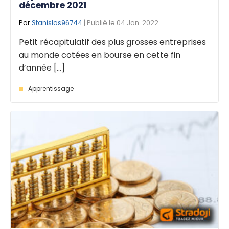
décembre 2021
Par
Stanislas96744
| Publié le 04 Jan. 2022
Petit récapitulatif des plus grosses entreprises
au monde cotées en bourse en cette fin
d’année [...]
Apprentissage