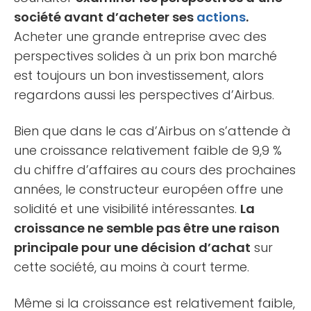
société avant d’acheter ses
actions
.
Acheter une grande entreprise avec des
perspectives solides à un prix bon marché
est toujours un bon investissement, alors
regardons aussi les perspectives d’Airbus.
Bien que dans le cas d’Airbus on s’attende à
une croissance relativement faible de 9,9 %
du chiffre d’affaires au cours des prochaines
années, le constructeur européen offre une
solidité et une visibilité intéressantes.
La
croissance ne semble pas être une raison
principale pour une décision d’achat
sur
cette société, au moins à court terme.
Même si la croissance est relativement faible,