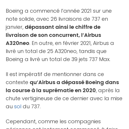
Boeing a commencé l’année 2021 sur une
note solide, avec 26 livraisons de 737 en
janvier,
dépassant ainsi le chiffre de
livraison de son concurrent, l’Airbus
A320neo
. En outre, en février 2021, Airbus a
livré un total de 25 A320neo, tandis que
Boeing a livré un total de 39 jets 737 Max.
Il est impératif de mentionner dans ce
contexte
qu’Airbus a dépassé Boeing dans
la course à la suprématie en 2020
, après la
chute vertigineuse de ce dernier avec la mise
au
sol
du 737.
Cependant, comme les compagnies