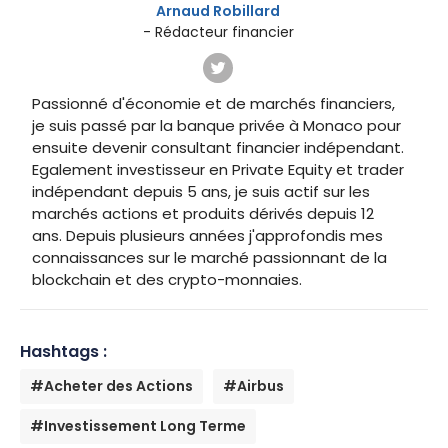
Arnaud Robillard
- Rédacteur financier
Passionné d'économie et de marchés financiers,
je suis passé par la banque privée à Monaco pour
ensuite devenir consultant financier indépendant.
Egalement investisseur en Private Equity et trader
indépendant depuis 5 ans, je suis actif sur les
marchés actions et produits dérivés depuis 12
ans. Depuis plusieurs années j'approfondis mes
connaissances sur le marché passionnant de la
blockchain et des crypto-monnaies.
Hashtags :
#Acheter des Actions
#Airbus
#Investissement Long Terme