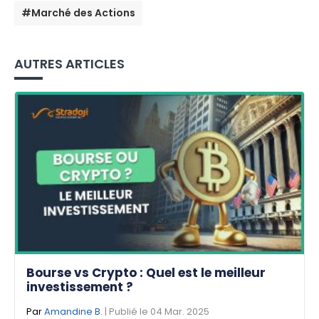
#Marché des Actions
AUTRES ARTICLES
Bourse vs Crypto : Quel est le meilleur
investissement ?
Par
Amandine B.
| Publié le 04 Mar. 2025