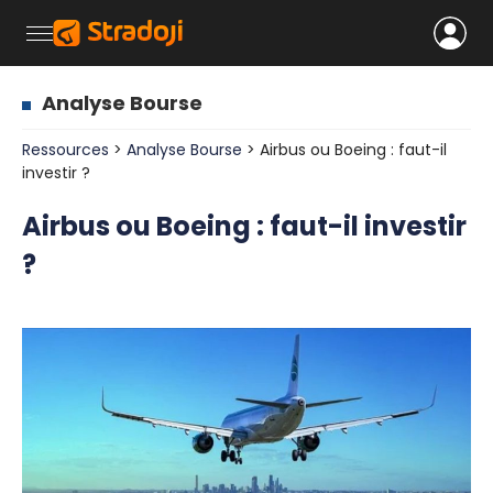
Analyse Bourse
Ressources
>
Analyse Bourse
> Airbus ou Boeing : faut-il
investir ?
Airbus ou Boeing : faut-il investir
?