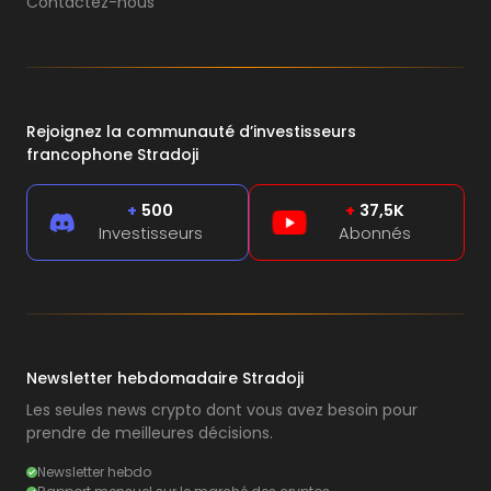
Contactez-nous
Rejoignez la communauté d’investisseurs
francophone Stradoji
+
500
+
37,5K
Investisseurs
Abonnés
Newsletter hebdomadaire Stradoji
Les seules news crypto dont vous avez besoin pour
prendre de meilleures décisions.
Newsletter hebdo