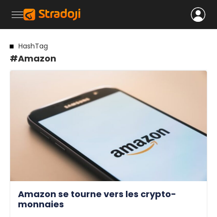
HashTag
#Amazon
Amazon se tourne vers les crypto-
monnaies