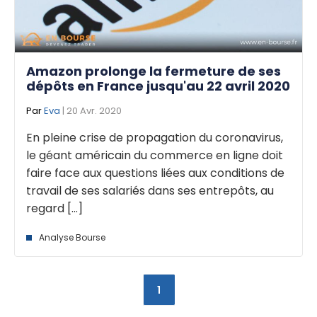
Amazon prolonge la fermeture de ses
dépôts en France jusqu'au 22 avril 2020
Par
Eva
| 20 Avr. 2020
En pleine crise de propagation du coronavirus,
le géant américain du commerce en ligne doit
faire face aux questions liées aux conditions de
travail de ses salariés dans ses entrepôts, au
regard [...]
Analyse Bourse
1