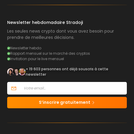
Newsletter hebdomadaire Stradoji
Les seules news crypto dont vous avez besoin pour
prendre de meilleures décisions.
Newsletter hebdo
Rapport mensuel sur le marché des cryptos
Invitation pour le live mensuel
+ 19 603 personnes ont déjà souscris à cette
newsletter
S’inscrire gratuitement