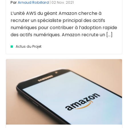
Par
Arnaud Robillard
| 02 Nov. 2021
L’unité AWS du géant Amazon cherche à
recruter un spécialiste principal des actifs
numériques pour contribuer à l’adoption rapide
des actifs numériques. Amazon recrute un [...]
Actus du Projet