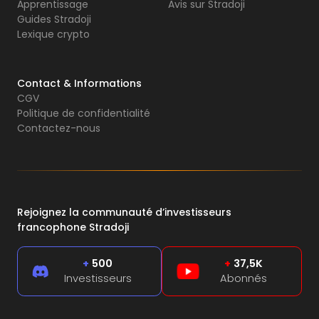
Apprentissage
Avis sur Stradoji
Guides Stradoji
Lexique crypto
Contact & Informations
CGV
Politique de confidentialité
Contactez-nous
Rejoignez la communauté d’investisseurs
francophone Stradoji
+
500
+
37,5K
Investisseurs
Abonnés