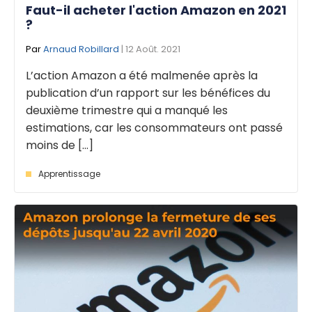
Faut-il acheter l'action Amazon en 2021
?
Par
Arnaud Robillard
| 12 Août. 2021
L’action Amazon a été malmenée après la
publication d’un rapport sur les bénéfices du
deuxième trimestre qui a manqué les
estimations, car les consommateurs ont passé
moins de [...]
Apprentissage