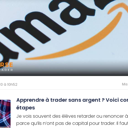
020 à 10h52
Mis
Apprendre à trader sans argent ? Voici c
étapes
Je vois souvent des élèves retarder ou renoncer à
parce qu’ils n’ont pas de capital pour trader. Il fa