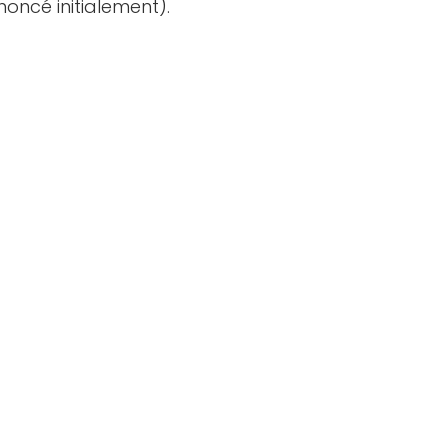
nnoncé initialement).