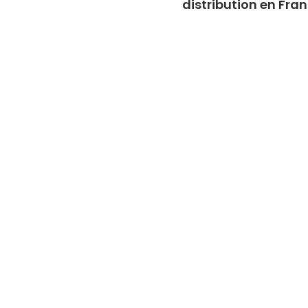
distribution en Fra