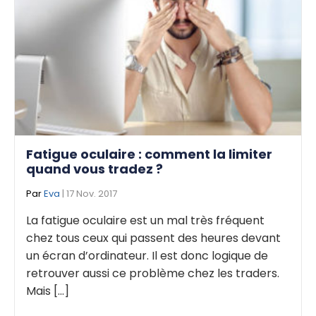
Fatigue oculaire : comment la limiter
quand vous tradez ?
Par
Eva
| 17 Nov. 2017
La fatigue oculaire est un mal très fréquent
chez tous ceux qui passent des heures devant
un écran d’ordinateur. Il est donc logique de
retrouver aussi ce problème chez les traders.
Mais [...]