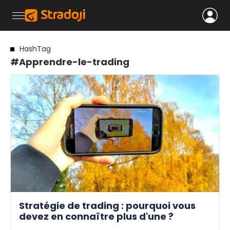
HashTag
#Apprendre-le-trading
Stratégie de trading : pourquoi vous
devez en connaître plus d'une ?