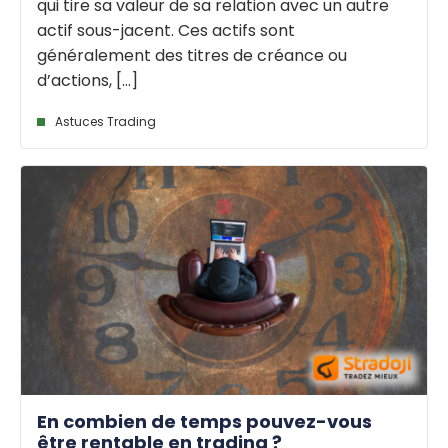
qui tire sa valeur de sa relation avec un autre
actif sous-jacent. Ces actifs sont
généralement des titres de créance ou
d’actions, [...]
Astuces Trading
En combien de temps pouvez-vous
être rentable en trading ?