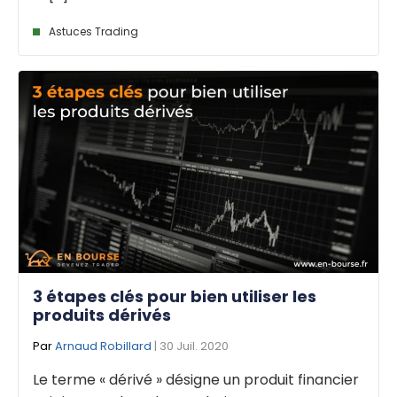
Astuces Trading
3 étapes clés pour bien utiliser les
produits dérivés
Par
Arnaud Robillard
| 30 Juil. 2020
Le terme « dérivé » désigne un produit financier