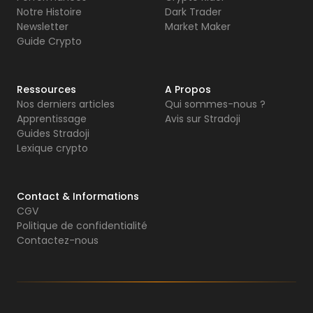
Notre Histoire
Dark Trader
Newsletter
Market Maker
Guide Crypto
Ressources
A Propos
Nos derniers articles
Qui sommes-nous ?
Apprentissage
Avis sur Stradoji
Guides Stradoji
Lexique crypto
Contact & Informations
CGV
Politique de confidentialité
Contactez-nous