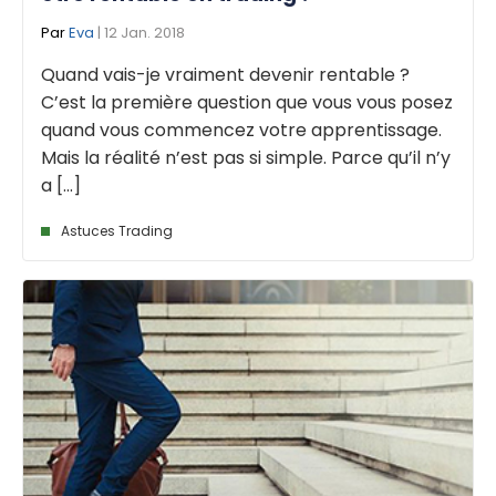
Par
Eva
| 12 Jan. 2018
Quand vais-je vraiment devenir rentable ?
C’est la première question que vous vous posez
quand vous commencez votre apprentissage.
Mais la réalité n’est pas si simple. Parce qu’il n’y
a [...]
Astuces Trading