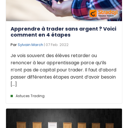
Apprendre à trader sans argent ? Voici
comment en 4 étapes
Par
Sylvain March
| 07 Feb. 2022
Je vois souvent des élèves retarder ou
renoncer à leur apprentissage parce qu’ils
n’ont pas de capital pour trader. Il faut d’abord
passer différentes étapes avant d’avoir besoin
[...]
Astuces Trading