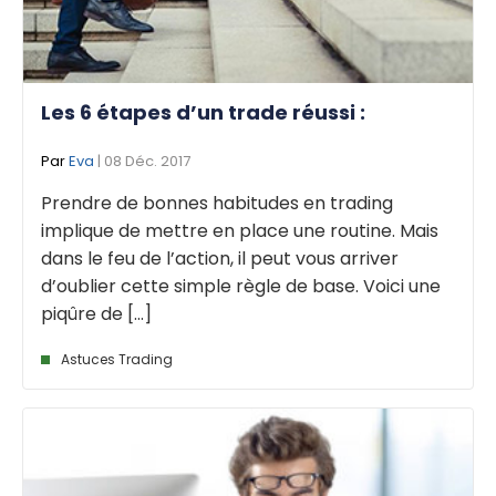
Les 6 étapes d’un trade réussi :
Par
Eva
| 08 Déc. 2017
Prendre de bonnes habitudes en trading
implique de mettre en place une routine. Mais
dans le feu de l’action, il peut vous arriver
d’oublier cette simple règle de base. Voici une
piqûre de [...]
Astuces Trading