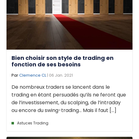
Bien choisir son style de trading en
fonction de ses besoins
Par
Clemence CL
| 06 Jan. 2021
De nombreux traders se lancent dans le
trading en étant persuadés qu’ils ne feront que
de l’investissement, du scalping, de l’intraday
ou encore du swing-trading… Mais il faut [...]
Astuces Trading