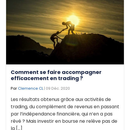
Comment se faire accompagner
efficacement en trading ?
Par
Clemence CL
| 09 Déc. 2020
Les résultats obtenus grâce aux activités de
trading, du complément de revenus en passant
par l’indépendance financière, qui n’en a pas
rêvé ? Mais investir en bourse ne relève pas de
la [...]