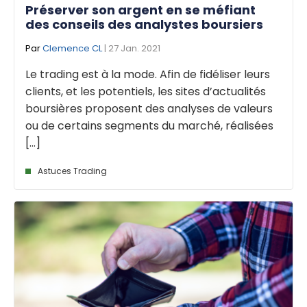
Préserver son argent en se méfiant
des conseils des analystes boursiers
Par
Clemence CL
| 27 Jan. 2021
Le trading est à la mode. Afin de fidéliser leurs
clients, et les potentiels, les sites d’actualités
boursières proposent des analyses de valeurs
ou de certains segments du marché, réalisées
[...]
Astuces Trading