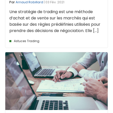
Par
Arnaud Robillard
| 03 Fév. 2021
Une stratégie de trading est une méthode
d’achat et de vente sur les marchés qui est
basée sur des règles prédéfinies utilisées pour
prendre des décisions de négociation. Elle [...]
Astuces Trading