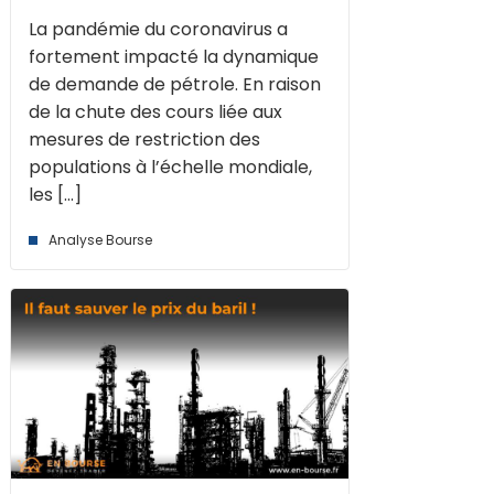
La pandémie du coronavirus a
fortement impacté la dynamique
de demande de pétrole. En raison
de la chute des cours liée aux
mesures de restriction des
populations à l’échelle mondiale,
les [...]
Analyse Bourse