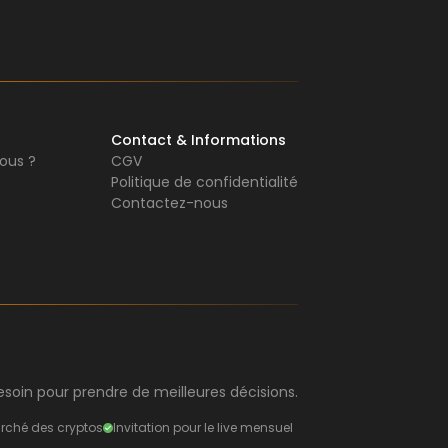
Contact & Informations
ous ?
CGV
Politique de confidentialité
Contactez-nous
soin pour prendre de meilleures décisions.
rché des cryptos
Invitation pour le live mensuel