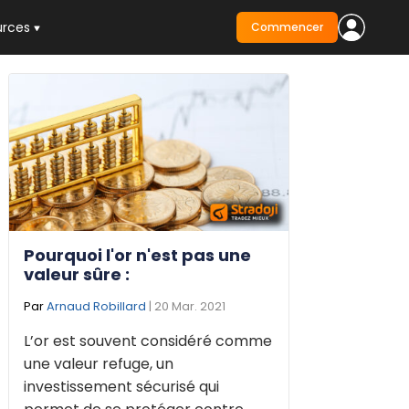
urces
Commencer
Pourquoi l'or n'est pas une
valeur sûre :
Par
Arnaud Robillard
| 20 Mar. 2021
L’or est souvent considéré comme
une valeur refuge, un
investissement sécurisé qui