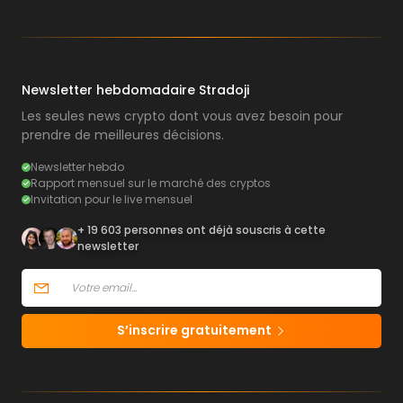
Newsletter hebdomadaire Stradoji
Les seules news crypto dont vous avez besoin pour
prendre de meilleures décisions.
Newsletter hebdo
Rapport mensuel sur le marché des cryptos
Invitation pour le live mensuel
+ 19 603 personnes ont déjà souscris à cette
newsletter
S’inscrire gratuitement