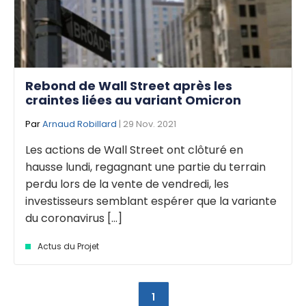
Rebond de Wall Street après les
craintes liées au variant Omicron
Par
Arnaud Robillard
| 29 Nov. 2021
Les actions de Wall Street ont clôturé en
hausse lundi, regagnant une partie du terrain
perdu lors de la vente de vendredi, les
investisseurs semblant espérer que la variante
du coronavirus [...]
Actus du Projet
1