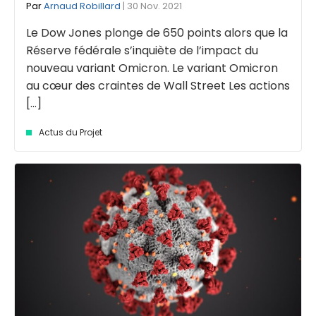
Par
Arnaud Robillard
| 30 Nov. 2021
Le Dow Jones plonge de 650 points alors que la
Réserve fédérale s’inquiète de l’impact du
nouveau variant Omicron. Le variant Omicron
au cœur des craintes de Wall Street Les actions
[...]
Actus du Projet