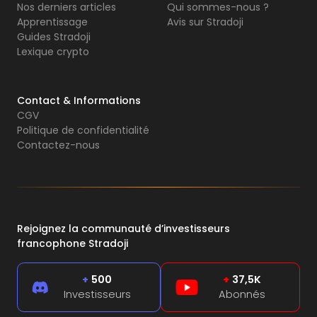
Nos derniers articles
Qui sommes-nous ?
Apprentissage
Avis sur Stradoji
Guides Stradoji
Lexique crypto
Contact & Informations
CGV
Politique de confidentialité
Contactez-nous
Rejoignez la communauté d’investisseurs
francophone Stradoji
+
500
+
37,5K
Investisseurs
Abonnés