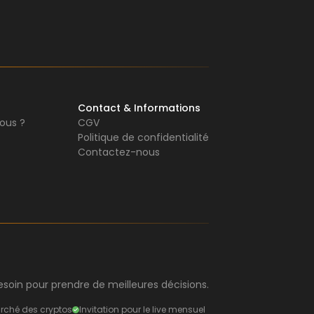
Contact & Informations
ous ?
CGV
Politique de confidentialité
Contactez-nous
soin pour prendre de meilleures décisions.
rché des cryptos
Invitation pour le live mensuel