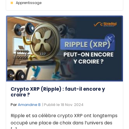
Apprentissage
Crypto XRP (Ripple) : faut-il encore y
croire ?
Par
Amandine B.
| Publié le 18 Nov. 2024
Ripple et sa célèbre crypto XRP ont longtemps
occupé une place de choix dans l’univers des