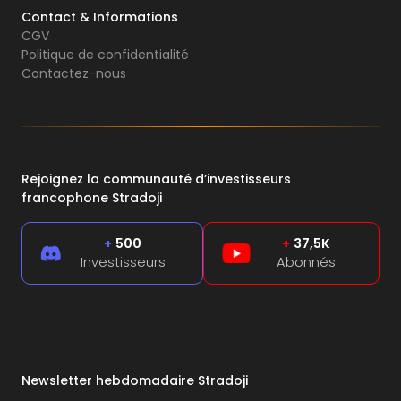
Contact & Informations
CGV
Politique de confidentialité
Contactez-nous
Rejoignez la communauté d’investisseurs
francophone Stradoji
+
500
+
37,5K
Investisseurs
Abonnés
Newsletter hebdomadaire Stradoji