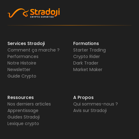
Services Stradoji
Formations
Comment ça marche ?
Starter Trading
Performances
Crypto Rider
Notre Histoire
Dark Trader
Newsletter
Market Maker
Guide Crypto
Ressources
A Propos
Nos derniers articles
Qui sommes-nous ?
Apprentissage
Avis sur Stradoji
Guides Stradoji
Lexique crypto