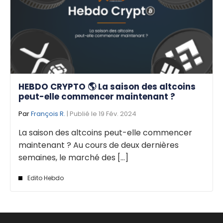
HEBDO CRYPTO 🌎 La saison des altcoins
peut-elle commencer maintenant ?
Par
François R.
| Publié le 19 Fév. 2024
La saison des altcoins peut-elle commencer
maintenant ? Au cours de deux dernières
semaines, le marché des [...]
Edito Hebdo