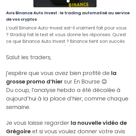
Avis Binance Auto Invest : le trading automatisé au service
de vos cryptos
L’outil Binance Auto-Invest est-il vraiment fait pour vous
? Stradoji fait le test et vous donne les réponses. Qu’est
ce que Binance Auto Invest ? Binance tient son succès
du fait d’avoir libéré ou du [...]
Salut les traders,
j’espère que vous avez bien profité de
la
grosse promo d’hier
sur En Bourse 😉
Du coup, l’analyse hebdo a été décalée à
aujourd’hui à la place d’hier, comme chaque
semaine.
Je vous laisse regarder
la nouvelle vidéo de
Grégoire
et si vous voulez donner votre avis