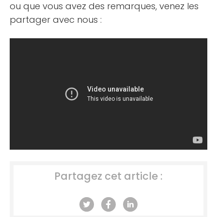
ou que vous avez des remarques, venez les
partager avec nous :
Partagez cet article :