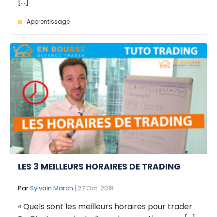
[...]
Apprentissage
LES 3 MEILLEURS HORAIRES DE TRADING
Par
Sylvain March
| 27 Oct. 2018
« Quels sont les meilleurs horaires pour trader