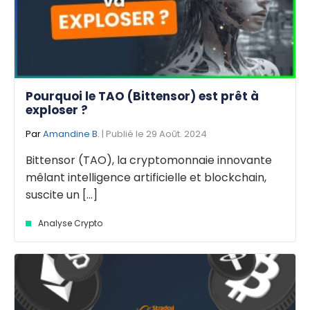
Pourquoi le TAO (Bittensor) est prêt à
exploser ?
Par
Amandine B.
| Publié le 29 Août. 2024
Bittensor (TAO), la cryptomonnaie innovante
mêlant intelligence artificielle et blockchain,
suscite un [...]
Analyse Crypto