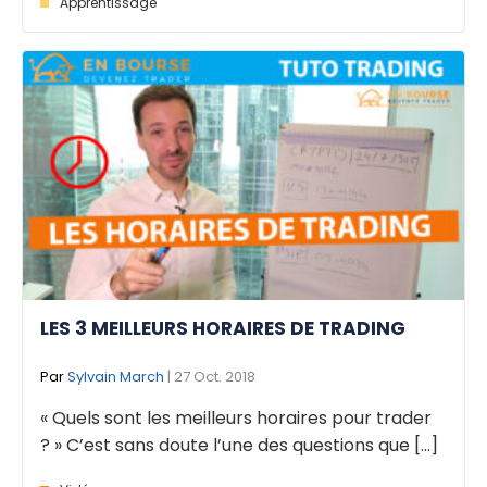
Apprentissage
LES 3 MEILLEURS HORAIRES DE TRADING
Par
Sylvain March
| 27 Oct. 2018
« Quels sont les meilleurs horaires pour trader
? » C’est sans doute l’une des questions que [...]