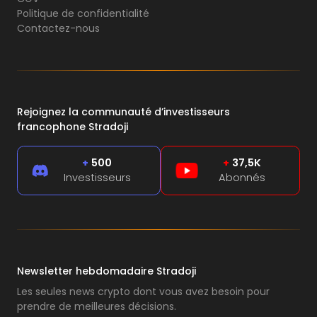
Politique de confidentialité
Contactez-nous
Rejoignez la communauté d’investisseurs
francophone Stradoji
+
500
+
37,5K
Investisseurs
Abonnés
Newsletter hebdomadaire Stradoji
Les seules news crypto dont vous avez besoin pour
prendre de meilleures décisions.