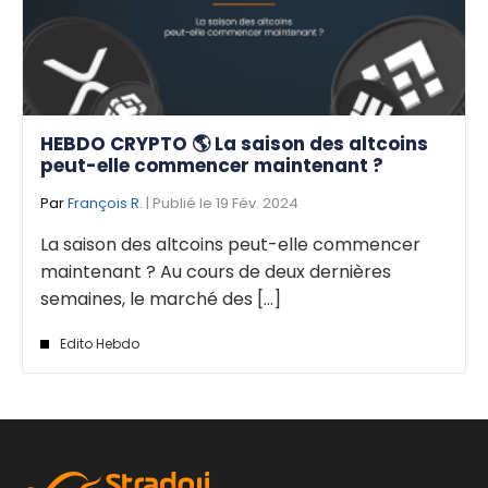
HEBDO CRYPTO 🌎 La saison des altcoins
peut-elle commencer maintenant ?
Par
François R.
| Publié le 19 Fév. 2024
La saison des altcoins peut-elle commencer
maintenant ? Au cours de deux dernières
semaines, le marché des [...]
Edito Hebdo