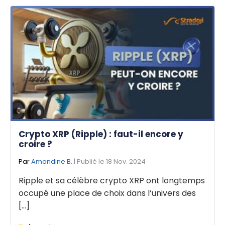
Crypto XRP (Ripple) : faut-il encore y
croire ?
Par
Amandine B.
| Publié le 18 Nov. 2024
Ripple et sa célèbre crypto XRP ont longtemps
occupé une place de choix dans l’univers des
[...]