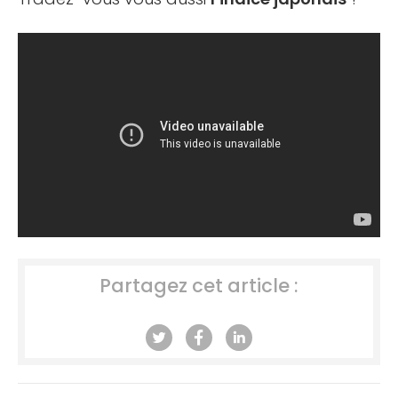
Partagez cet article :