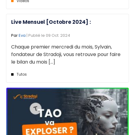
Vidéos
Live Mensuel [Octobre 2024] :
Par
Eva
| Publié le 09 Oct. 2024
Chaque premier mercredi du mois, Sylvain,
fondateur de Stradoji, vous retrouve pour faire
le bilan du mois [...]
Tutos