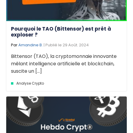
Pourquoi le TAO (Bittensor) est prêt à
exploser ?
Par
Amandine B.
| Publié le 29 Août. 2024
Bittensor (TAO), la cryptomonnaie innovante
mêlant intelligence artificielle et blockchain,
suscite un [...]
Analyse Crypto