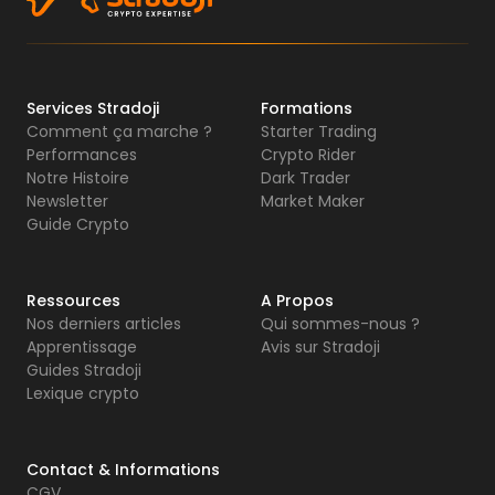
Services Stradoji
Formations
Comment ça marche ?
Starter Trading
Performances
Crypto Rider
Notre Histoire
Dark Trader
Newsletter
Market Maker
Guide Crypto
Ressources
A Propos
Nos derniers articles
Qui sommes-nous ?
Apprentissage
Avis sur Stradoji
Guides Stradoji
Lexique crypto
Contact & Informations
CGV