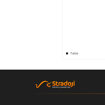
Tutos