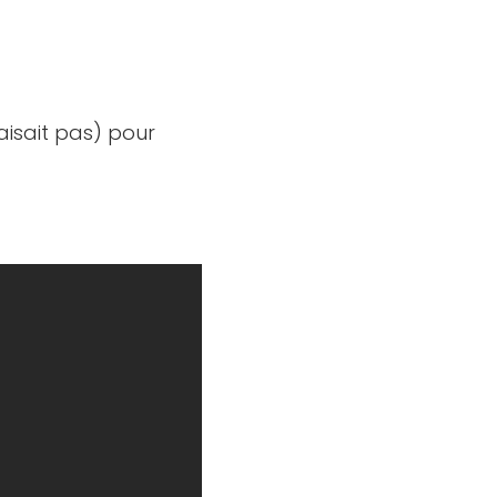
aisait pas) pour