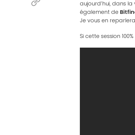
aujourd’hui, dans la
également de
Bitfi
Je vous en reparlera
Si cette session 100