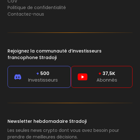
CGV
Politique de confidentialité
Contactez-nous
Rejoignez la communauté d’investisseurs
francophone Stradoji
+
500
+
37,5K
Investisseurs
Abonnés
Newsletter hebdomadaire Stradoji
Les seules news crypto dont vous avez besoin pour
prendre de meilleures décisions.