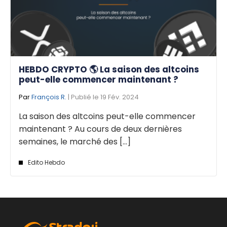
HEBDO CRYPTO 🌎 La saison des altcoins
peut-elle commencer maintenant ?
Par
François R.
| Publié le 19 Fév. 2024
La saison des altcoins peut-elle commencer
maintenant ? Au cours de deux dernières
semaines, le marché des [...]
Edito Hebdo