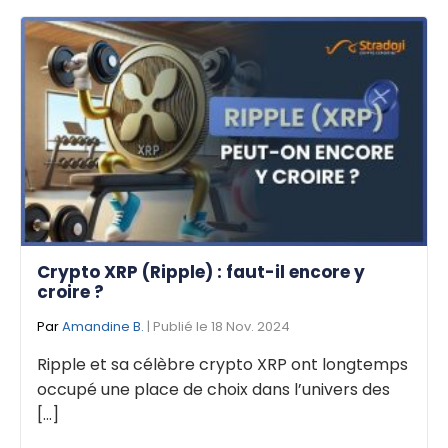
Crypto XRP (Ripple) : faut-il encore y
croire ?
Par
Amandine B.
| Publié le 18 Nov. 2024
Ripple et sa célèbre crypto XRP ont longtemps
occupé une place de choix dans l’univers des
[...]