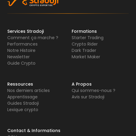
Services Stradoji
Formations
Comment ça marche ?
Starter Trading
Performances
Crypto Rider
Notre Histoire
Dark Trader
Newsletter
Market Maker
Guide Crypto
Ressources
A Propos
Nos derniers articles
Qui sommes-nous ?
Apprentissage
Avis sur Stradoji
Guides Stradoji
Lexique crypto
Contact & Informations