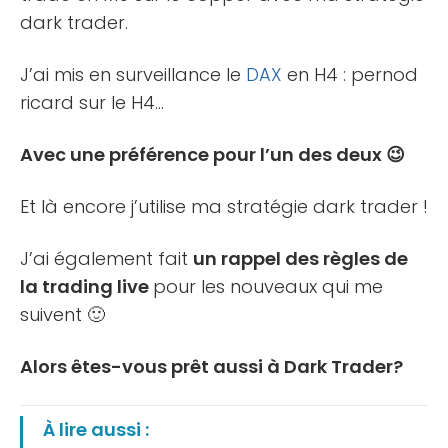
dark trader.
J’ai mis en surveillance le
DAX
en H4 : pernod
ricard sur le H4…
Avec une préférence pour l’un des deux 😉
Et là encore j’utilise ma stratégie dark trader !
J’ai également fait
un rappel des règles de
la trading live
pour les nouveaux qui me
suivent 🙂
Alors êtes-vous prêt aussi à Dark Trader?
À lire aussi :