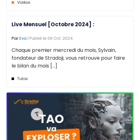
Vidéos
Live Mensuel [Octobre 2024] :
Par
Eva
| Publié le 09 Oct. 2024
Chaque premier mercredi du mois, Sylvain,
fondateur de Stradoji, vous retrouve pour faire
le bilan du mois [...]
Tutos