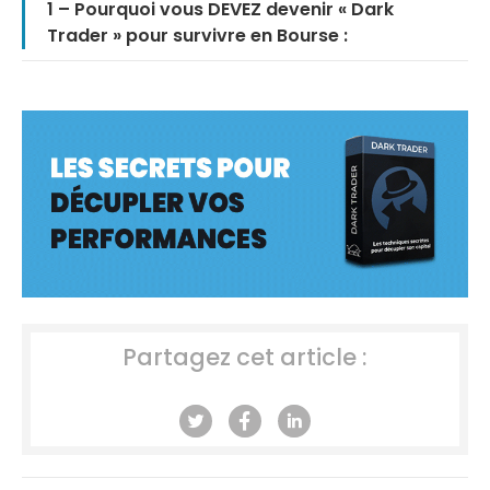
1 – Pourquoi vous DEVEZ devenir « Dark
Trader » pour survivre en Bourse :
Partagez cet article :