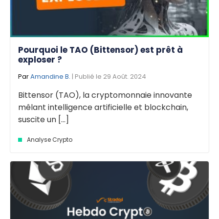
Pourquoi le TAO (Bittensor) est prêt à
exploser ?
Par
Amandine B.
| Publié le 29 Août. 2024
Bittensor (TAO), la cryptomonnaie innovante
mêlant intelligence artificielle et blockchain,
suscite un [...]
Analyse Crypto