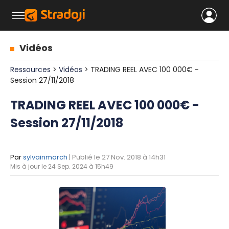
Vidéos
Ressources
>
Vidéos
> TRADING REEL AVEC 100 000€ -
Session 27/11/2018
TRADING REEL AVEC 100 000€ -
Session 27/11/2018
Par
sylvainmarch
| Publié le 27 Nov. 2018 à 14h31
Mis à jour le 24 Sep. 2024 à 15h49