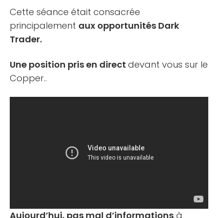
Cette séance était consacrée
principalement
aux opportunités Dark
Trader.
Une position pris en direct
devant vous sur le
Copper..
Aujourd’hui, pas mal d’informations
à