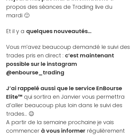
propos des séances de Trading live du
mardi 🙂
Et il y a
quelques nouveautés…
Vous m’avez beaucoup demandé le suivi des
trades pris en direct :
c’est maintenant
possible sur le instagram
@enbourse_trading
J’ai rappelé aussi que le service EnBourse
Elite™
qui sortira en Janvier vous permettra
d’aller beaucoup plus loin dans le suivi des
trades… 😉
A partir de la semaine prochaine je vais
commencer
à vous informer
régulièrement