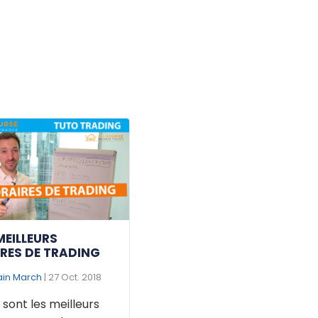
MEILLEURS
RES DE TRADING
ain March
| 27 Oct. 2018
 sont les meilleurs