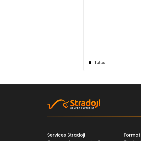
Tutos
Services Stradoji
Format