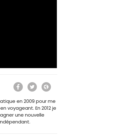
ormatique en 2009 pour me
 en voyageant. En 2012 je
agner une nouvelle
 Indépendant.