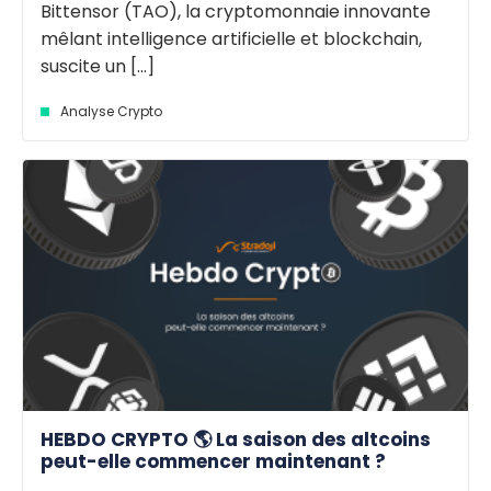
Bittensor (TAO), la cryptomonnaie innovante
mêlant intelligence artificielle et blockchain,
suscite un [...]
Analyse Crypto
HEBDO CRYPTO 🌎 La saison des altcoins
peut-elle commencer maintenant ?