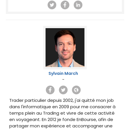
Sylvain March
-
Trader particulier depuis 2002, j'ai quitté mon job
dans l'informatique en 2009 pour me consacrer à
temps plein au Trading et vivre de cette activité
en voyageant. En 2012 je fonde EnBourse, afin de
partager mon expérience et accompagner une