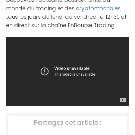
monde du trading et des
cryptomonnaies
,
tous les jours du lundi au vendredi, à 12h30 et
en direct sur la chaîne EnBourse Trading.
Partagez cet article :