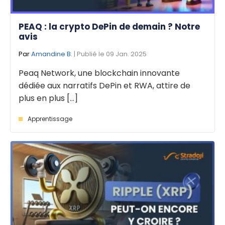
PEAQ : la crypto DePin de demain ? Notre
avis
Par
Amandine B.
| Publié le 09 Jan. 2025
Peaq Network, une blockchain innovante
dédiée aux narratifs DePin et RWA, attire de
plus en plus [...]
Apprentissage