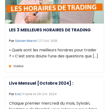
LES 3 MEILLEURS HORAIRES DE TRADING
Par
Sylvain March
| 27 Oct. 2018
« Quels sont les meilleurs horaires pour trader
? » C’est sans doute l’une des questions que [...]
Vidéos
Live Mensuel [Octobre 2024] :
Par
Eva
| Publié le 09 Oct. 2024
Chaque premier mercredi du mois, Sylvain,