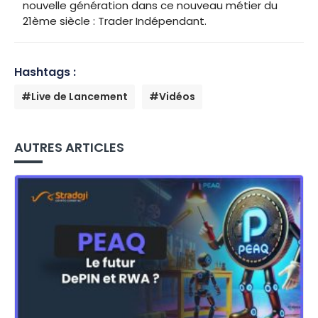
nouvelle génération dans ce nouveau métier du
21ème siècle : Trader Indépendant.
Hashtags :
#Live de Lancement
#Vidéos
AUTRES ARTICLES