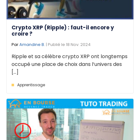
Crypto XRP (Ripple) : faut-il encore y
croire ?
Par
Amandine B.
| Publié le 18 Nov. 2024
Ripple et sa célèbre crypto XRP ont longtemps
occupé une place de choix dans l’univers des
[...]
Apprentissage