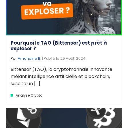
Pourquoi le TAO (Bittensor) est prêt à
exploser ?
Par
Amandine B.
| Publié le 29 Août. 2024
Bittensor (TAO), la cryptomonnaie innovante
mêlant intelligence artificielle et blockchain,
suscite un [...]
Analyse Crypto