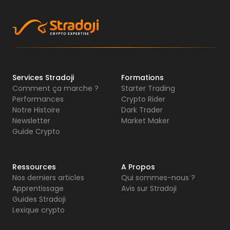
Services Stradoji
Formations
Comment ça marche ?
Starter Trading
Performances
Crypto Rider
Notre Histoire
Dark Trader
Newsletter
Market Maker
Guide Crypto
Ressources
A Propos
Nos derniers articles
Qui sommes-nous ?
Apprentissage
Avis sur Stradoji
Guides Stradoji
Lexique crypto