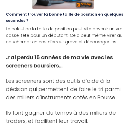
Comment trouver la bonne taille de position en quelques
secondes ?
Le calcul de la taille de position peut vite devenir un vrai
casse-tête pour un débutant. Cela peut même virer au
cauchemar en cas d’erreur grave et décourager les
plus novices. Et si en fait, il était assez [...]
J’ai perdu 15 années de ma vie avec les
screeners boursiers…
Les screeners sont des outils d’aide à la
décision qui permettent de faire le tri parmi
des milliers d’instruments cotés en Bourse.
Ils font gagner du temps à des milliers de
traders, et facilitent leur travail.