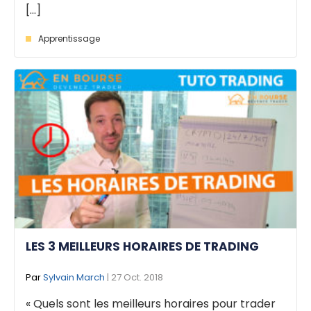
[...]
Apprentissage
LES 3 MEILLEURS HORAIRES DE TRADING
Par
Sylvain March
| 27 Oct. 2018
« Quels sont les meilleurs horaires pour trader