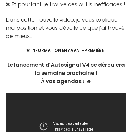
❌ Et pourtant, je trouve ces outils inefficaces !
Dans cette nouvelle vidéo, je vous explique
ma position et vous dévoile ce que j’ai trouvé
de mieux…
🚨 INFORMATION EN AVANT-PREMIÈRE :
Le lancement d’Autosignal V4 se déroulera
la semaine prochaine !
À vos agendas ! 🔥