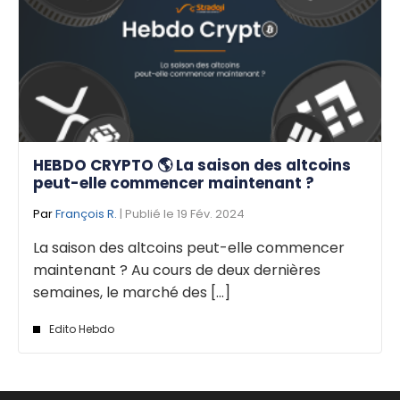
HEBDO CRYPTO 🌎 La saison des altcoins
peut-elle commencer maintenant ?
Par
François R.
| Publié le 19 Fév. 2024
La saison des altcoins peut-elle commencer
maintenant ? Au cours de deux dernières
semaines, le marché des [...]
Edito Hebdo