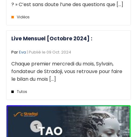
? » C’est sans doute l’une des questions que [...]
Vidéos
Live Mensuel [Octobre 2024] :
Par
Eva
| Publié le 09 Oct. 2024
Chaque premier mercredi du mois, Sylvain,
fondateur de Stradoji, vous retrouve pour faire
le bilan du mois [...]
Tutos