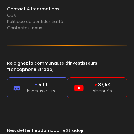
Contact & Informations
CGV
Politique de confidentialité
Contactez-nous
Rejoignez la communauté d’investisseurs
francophone Stradoji
+
500
+
37,5K
Investisseurs
Abonnés
Newsletter hebdomadaire Stradoji