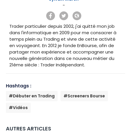
-
Trader particulier depuis 2002, j'ai quitté mon job
dans l'informatique en 2009 pour me consacrer à
temps plein au Trading et vivre de cette activité
en voyageant. En 2012 je fonde EnBourse, afin de
partager mon expérience et accompagner une
nouvelle génération dans ce nouveau métier du
21ème siècle : Trader Indépendant.
Hashtags :
#Débuter en Trading
#Screeners Bourse
#Vidéos
AUTRES ARTICLES