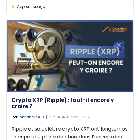
Apprentissage
Crypto XRP (Ripple) : faut-il encore y
croire ?
Par
Amandine B.
| Publié le 18 Nov. 2024
Ripple et sa célèbre crypto XRP ont longtemps
occupé une place de choix dans l’univers des