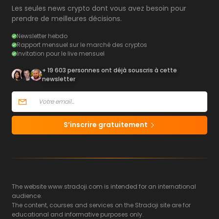
Les seules news crypto dont vous avez besoin pour
prendre de meilleures décisions.
Newsletter hebdo
Rapport mensuel sur le marché des cryptos
Invitation pour le live mensuel
+ 19 603 personnes ont déjà souscris à cette
newsletter
S’inscrire gratuitement
The website www.stradoji.com is intended for an international
audience.
The content, courses and services on the Stradoji site are for
educational and informative purposes only.