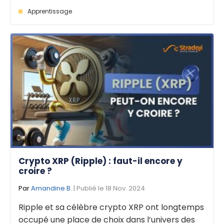
Apprentissage
Crypto XRP (Ripple) : faut-il encore y
croire ?
Par
Amandine B.
| Publié le 18 Nov. 2024
Ripple et sa célèbre crypto XRP ont longtemps
occupé une place de choix dans l’univers des