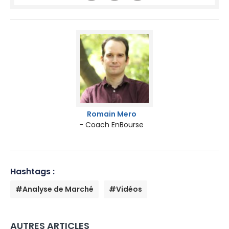
Romain Mero
- Coach EnBourse
Hashtags :
#Analyse de Marché
#Vidéos
AUTRES ARTICLES