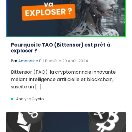
Pourquoi le TAO (Bittensor) est prêt à
exploser ?
Par
Amandine B.
| Publié le 29 Août. 2024
Bittensor (TAO), la cryptomonnaie innovante
mêlant intelligence artificielle et blockchain,
suscite un [...]
Analyse Crypto