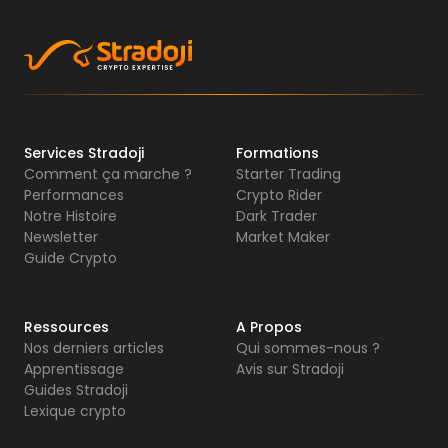
Services Stradoji
Formations
Comment ça marche ?
Starter Trading
Performances
Crypto Rider
Notre Histoire
Dark Trader
Newsletter
Market Maker
Guide Crypto
Ressources
A Propos
Nos derniers articles
Qui sommes-nous ?
Apprentissage
Avis sur Stradoji
Guides Stradoji
Lexique crypto