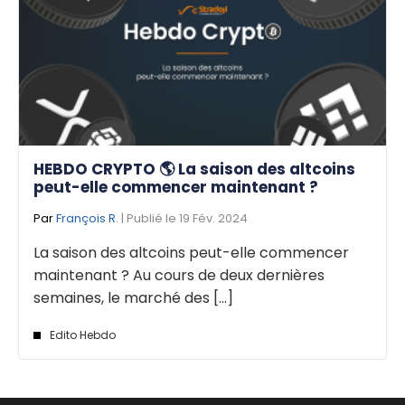
HEBDO CRYPTO 🌎 La saison des altcoins
peut-elle commencer maintenant ?
Par
François R.
| Publié le 19 Fév. 2024
La saison des altcoins peut-elle commencer
maintenant ? Au cours de deux dernières
semaines, le marché des [...]
Edito Hebdo