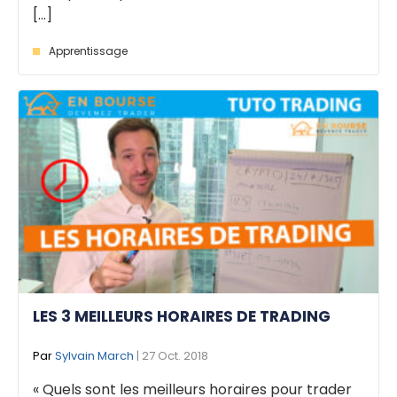
[...]
Apprentissage
LES 3 MEILLEURS HORAIRES DE TRADING
Par
Sylvain March
| 27 Oct. 2018
« Quels sont les meilleurs horaires pour trader