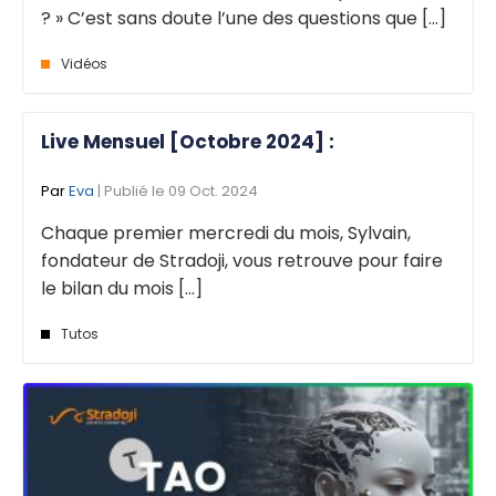
? » C’est sans doute l’une des questions que [...]
Vidéos
Live Mensuel [Octobre 2024] :
Par
Eva
| Publié le 09 Oct. 2024
Chaque premier mercredi du mois, Sylvain,
fondateur de Stradoji, vous retrouve pour faire
le bilan du mois [...]
Tutos