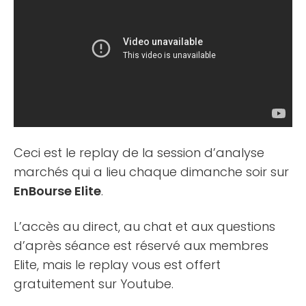
Ceci est le replay de la session d’analyse
marchés qui a lieu chaque dimanche soir sur
EnBourse Elite
.
L’accès au direct, au chat et aux questions
d’après séance est réservé aux membres
Elite, mais le replay vous est offert
gratuitement sur Youtube.