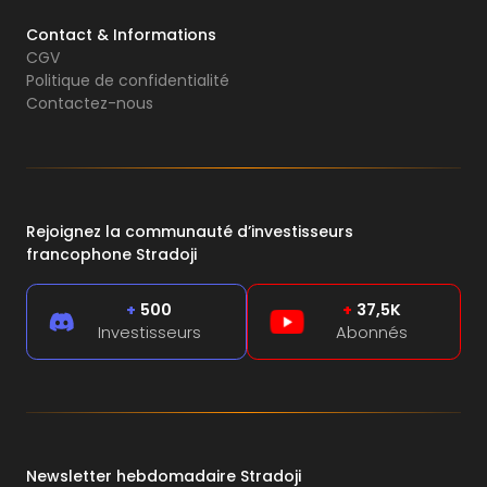
Contact & Informations
CGV
Politique de confidentialité
Contactez-nous
Rejoignez la communauté d’investisseurs
francophone Stradoji
+
500
+
37,5K
Investisseurs
Abonnés
Newsletter hebdomadaire Stradoji