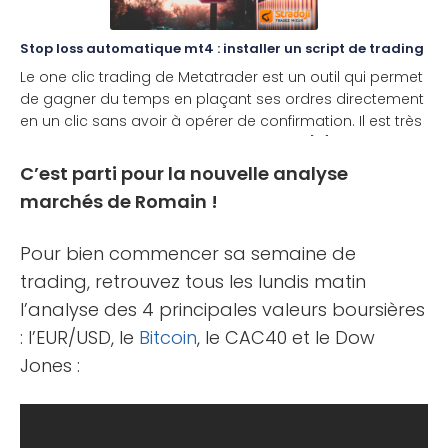
Stop loss automatique mt4 : installer un script de trading
Le one clic trading de Metatrader est un outil qui permet
de gagner du temps en plaçant ses ordres directement
en un clic sans avoir à opérer de confirmation. Il est très
utile pour les traders de court terme qui [...]
C’est parti pour la nouvelle analyse
marchés de Romain !
Pour bien commencer sa semaine de
trading, retrouvez tous les lundis matin
l’analyse des 4 principales valeurs boursières
: l’EUR/USD, le
Bitcoin
, le CAC40 et le Dow
Jones :