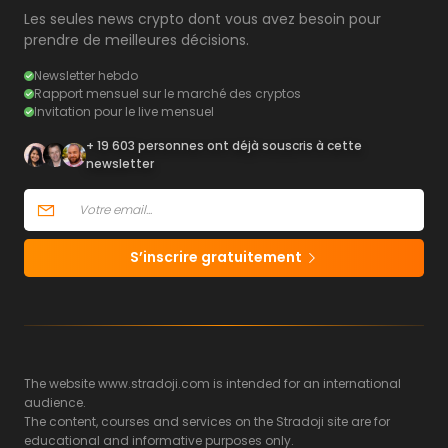
Les seules news crypto dont vous avez besoin pour
prendre de meilleures décisions.
Newsletter hebdo
Rapport mensuel sur le marché des cryptos
Invitation pour le live mensuel
+ 19 603 personnes ont déjà souscris à cette
newsletter
S’inscrire gratuitement
The website www.stradoji.com is intended for an international
audience.
The content, courses and services on the Stradoji site are for
educational and informative purposes only.