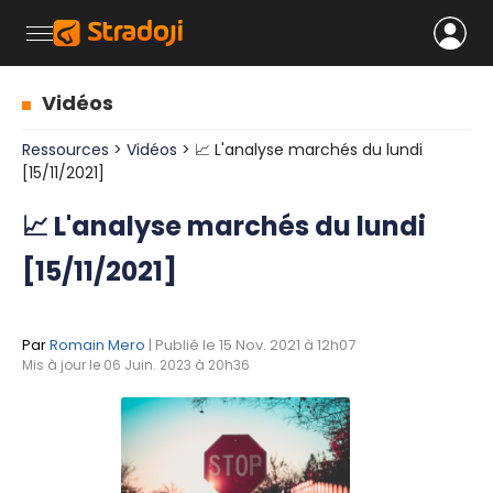
Vidéos
Ressources
>
Vidéos
> 📈 L'analyse marchés du lundi
[15/11/2021]
📈 L'analyse marchés du lundi
[15/11/2021]
Par
Romain Mero
| Publié le 15 Nov. 2021 à 12h07
Mis à jour le 06 Juin. 2023 à 20h36