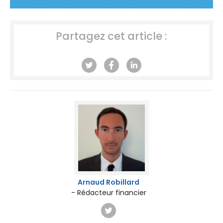
Partagez cet article :
Arnaud Robillard
- Rédacteur financier