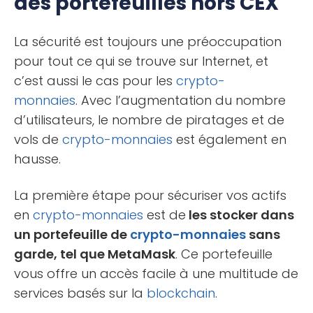
des portefeuilles hors CEX
La sécurité est toujours une préoccupation
pour tout ce qui se trouve sur Internet, et
c’est aussi le cas pour les
crypto-
monnaies
. Avec l’augmentation du nombre
d’utilisateurs, le nombre de piratages et de
vols de
crypto-monnaies
est également en
hausse.
La première étape pour sécuriser vos actifs
en
crypto-monnaies
est de
les stocker dans
un portefeuille de
crypto-monnaies
sans
garde, tel que MetaMask
. Ce portefeuille
vous offre un accès facile à une multitude de
services basés sur la
blockchain
.