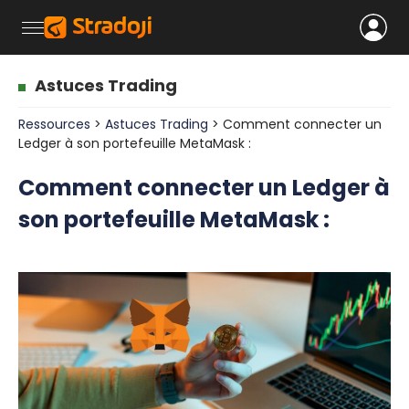
Astuces Trading
Ressources
>
Astuces Trading
> Comment connecter un
Ledger à son portefeuille MetaMask :
Comment connecter un Ledger à
son portefeuille MetaMask :