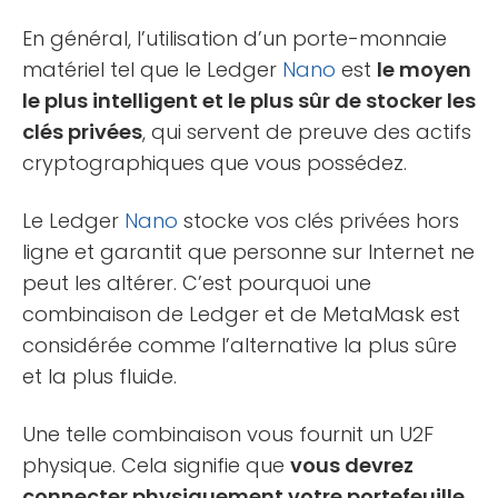
En général, l’utilisation d’un porte-monnaie
matériel tel que le Ledger
Nano
est
le moyen
le plus intelligent et le plus sûr de stocker les
clés privées
, qui servent de preuve des actifs
cryptographiques que vous possédez.
Le Ledger
Nano
stocke vos clés privées hors
ligne et garantit que personne sur Internet ne
peut les altérer. C’est pourquoi une
combinaison de Ledger et de MetaMask est
considérée comme l’alternative la plus sûre
et la plus fluide.
Une telle combinaison vous fournit un U2F
physique. Cela signifie que
vous devrez
connecter physiquement votre portefeuille