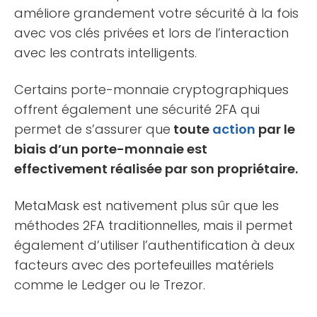
améliore grandement votre sécurité à la fois
avec vos clés privées et lors de l’interaction
avec les contrats intelligents.
Certains porte-monnaie cryptographiques
offrent également une sécurité 2FA qui
permet de s’assurer que
toute
action
par le
biais d’un porte-monnaie est
effectivement réalisée par son propriétaire.
MetaMask est nativement plus sûr que les
méthodes 2FA traditionnelles, mais il permet
également d’utiliser l’authentification à deux
facteurs avec des portefeuilles matériels
comme le Ledger ou le Trezor.