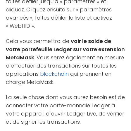
faites défiler jusqu’à « paramètres » et
cliquez. Cliquez ensuite sur « paramètres
avancés », faites défiler la liste et activez
« WebHID ».
Cela vous permettra de
voir le solde de
votre portefeuille Ledger sur votre extension
MetaMask
. Vous serez également en mesure
d’effectuer des transactions sur toutes les
applications
blockchain
qui prennent en
charge MetaMask.
La seule chose dont vous aurez besoin est de
connecter votre porte-monnaie Ledger à
votre appareil, d’ouvrir Ledger Live, de vérifier
et de signer les transactions.