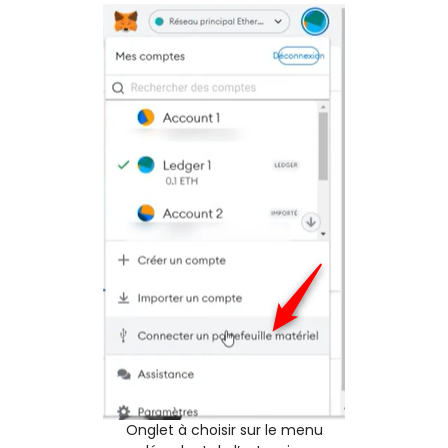
Onglet à choisir sur le menu