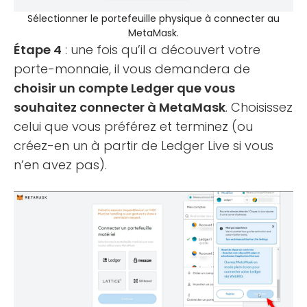
Sélectionner le portefeuille physique à connecter au
MetaMask.
Étape 4
: une fois qu’il a découvert votre
porte-monnaie, il vous demandera de
choisir un compte Ledger que vous
souhaitez connecter à MetaMask
. Choisissez
celui que vous préférez et terminez (ou
créez-en un à partir de Ledger Live si vous
n’en avez pas).