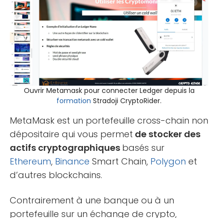
Ouvrir Metamask pour connecter Ledger depuis la
formation
Stradoji CryptoRider.
MetaMask est un portefeuille cross-chain non
dépositaire qui vous permet
de stocker des
actifs cryptographiques
basés sur
Ethereum
,
Binance
Smart Chain,
Polygon
et
d’autres blockchains.
Contrairement à une banque ou à un
portefeuille sur un échange de crypto,