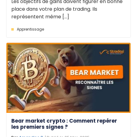
Les objectifs de gains doivent figurer en bonne
place dans votre plan de trading. Ils
représentent même [...]
Apprentissage
Bear market crypto : Comment repérer
les premiers signes ?