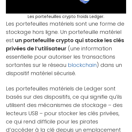
Les portefeuilles crypto froids Ledger.
Les portefeuilles matériels sont une forme de
stockage hors ligne. Un portefeuille matériel
est
un portefeuille crypto qui stocke les clés
privées de l’utilisateur
(une information
essentielle pour autoriser les transactions
sortantes sur le réseau
blockchain
) dans un
dispositif matériel sécurisé.
Les portefeuilles matériels de Ledger sont
basés sur des dispositifs, ce qui signifie qu’ils
utilisent des mécanismes de stockage – des
lecteurs USB – pour stocker les clés privées,
ce qui rend difficile pour les pirates
d’accéder à la clé depuis un emplacement