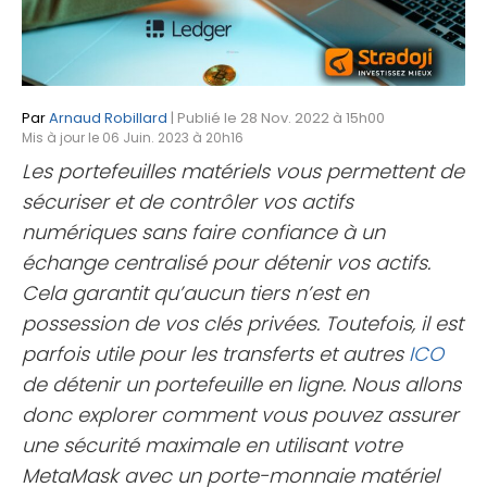
Par
Arnaud Robillard
| Publié le 28 Nov. 2022 à 15h00
Mis à jour le 06 Juin. 2023 à 20h16
Les portefeuilles matériels vous permettent de
sécuriser et de contrôler vos actifs
numériques sans faire confiance à un
échange centralisé pour détenir vos actifs.
Cela garantit qu’aucun tiers n’est en
possession de vos clés privées. Toutefois, il est
parfois utile pour les transferts et autres
ICO
de détenir un portefeuille en ligne. Nous allons
donc explorer comment vous pouvez assurer
une sécurité maximale en utilisant votre
MetaMask avec un porte-monnaie matériel