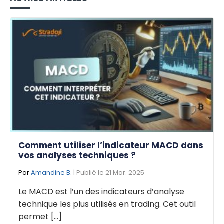
Comment utiliser l’indicateur MACD dans
vos analyses techniques ?
Par
Amandine B.
| Publié le 21 Mar. 2025
Le MACD est l’un des indicateurs d’analyse
technique les plus utilisés en trading. Cet outil
permet [...]