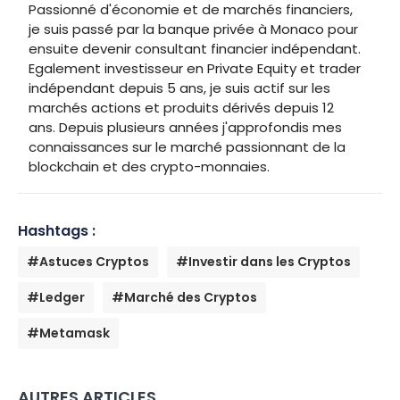
Passionné d'économie et de marchés financiers,
je suis passé par la banque privée à Monaco pour
ensuite devenir consultant financier indépendant.
Egalement investisseur en Private Equity et trader
indépendant depuis 5 ans, je suis actif sur les
marchés actions et produits dérivés depuis 12
ans. Depuis plusieurs années j'approfondis mes
connaissances sur le marché passionnant de la
blockchain et des crypto-monnaies.
Hashtags :
#Astuces Cryptos
#Investir dans les Cryptos
#Ledger
#Marché des Cryptos
#Metamask
AUTRES ARTICLES