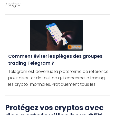
Ledger.
Comment éviter les pièges des groupes
trading Telegram ?
Telegram est devenue la plateforme de référence
pour discuter de tout ce qui concerne le trading,
les crypto-monnaies. Pratiquement tous les
grands projets basés sur la blockchain et les
communautés de […]
Protégez vos cryptos avec