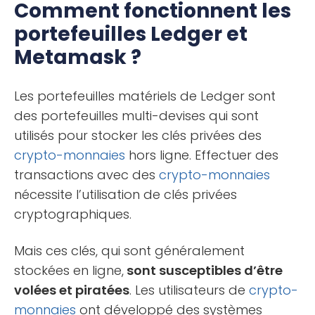
Comment fonctionnent les
portefeuilles Ledger et
Metamask ?
Les portefeuilles matériels de Ledger sont
des portefeuilles multi-devises qui sont
utilisés pour stocker les clés privées des
crypto-monnaies
hors ligne. Effectuer des
transactions avec des
crypto-monnaies
nécessite l’utilisation de clés privées
cryptographiques.
Mais ces clés, qui sont généralement
stockées en ligne,
sont susceptibles d’être
volées et piratées
. Les utilisateurs de
crypto-
monnaies
ont développé des systèmes