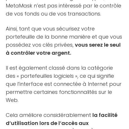
MetaMask n’est pas intéressé par le contrôle
de vos fonds ou de vos transactions.
Ainsi, tant que vous sécurisez votre
portefeuille de la bonne manière et que vous
possédez vos clés privées,
vous serez le seul
à contrôler votre argent.
Il est également classé dans la catégorie
des « portefeuilles logiciels », ce qui signifie
que l’interface est connectée à Internet pour
permettre certaines fonctionnalités sur le
Web.
Cela améliore considérablement
la facilité
d’utilisation lors de l’accès aux