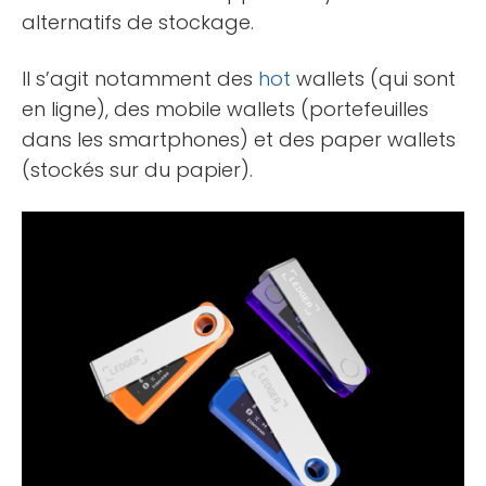
alternatifs de stockage.
Il s’agit notamment des
hot
wallets (qui sont
en ligne), des mobile wallets (portefeuilles
dans les smartphones) et des paper wallets
(stockés sur du papier).