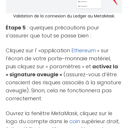
Validation de la connexion du Ledger au MetaMask.
Étape 5
: quelques précautions pour
s’assurer que tout se passe bien :
Cliquez sur l' »application
Ethereum
» sur
l’écran de votre porte-monnaie matériel,
puis cliquez sur « paramètres » et
activez la
« signature aveugle »
(assurez-vous d’être
conscient des risques associés à la signature
aveugle). Sinon, cela ne fonctionnera pas
correctement.
Ouvrez la fenêtre MetaMask, cliquez sur le
logo du compte dans le
coin
supérieur droit,