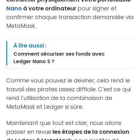
Nano
à votre ordinateur
pour signer et
confirmer chaque transaction demandée via
MetaMask.
À lire aussi :
Comment sécuriser ses fonds avec
Ledger Nano S ?
Comme vous pouvez le deviner, cela rend le
travail des pirates assez difficile. C’est ce qui
rend l’utilisation de la combinaison de
MetaMask et Ledger si sûre.
Maintenant que tout est clair, nous allons
passer en revue
les étapes de la connexion