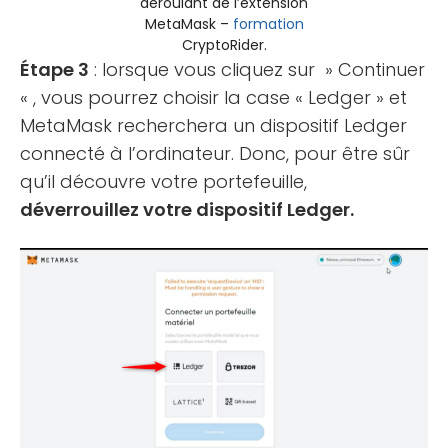
déroulant de l’extension
MetaMask –
formation
CryptoRider.
Étape 3
: lorsque vous cliquez sur » Continuer
« , vous pourrez choisir la case « Ledger » et
MetaMask recherchera un dispositif Ledger
connecté à l’ordinateur. Donc, pour être sûr
qu’il découvre votre portefeuille,
déverrouillez votre dispositif Ledger.