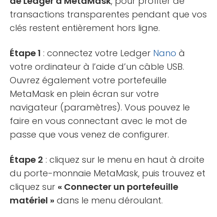
de Ledger à MetaMask
, pour profiter de
transactions transparentes pendant que vos
clés restent entièrement hors ligne.
Étape 1
: connectez votre Ledger
Nano
à
votre ordinateur à l’aide d’un câble USB.
Ouvrez également votre portefeuille
MetaMask en plein écran sur votre
navigateur (paramètres). Vous pouvez le
faire en vous connectant avec le mot de
passe que vous venez de configurer.
Étape 2
: cliquez sur le menu en haut à droite
du porte-monnaie MetaMask, puis trouvez et
cliquez sur
« Connecter un portefeuille
matériel »
dans le menu déroulant.