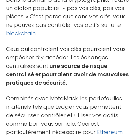
un dicton populaire : « pas vos clés, pas vos
pièces. » C’est parce que sans vos clés, vous
ne pouvez pas contrôler vos actifs sur une
blockchain
.
Ceux qui contrôlent vos clés pourraient vous
empêcher d’y accéder. Les échanges
centralisés sont
une source de risque
centralisé et pourraient avoir de mauvaises
pratiques de sécurité.
Combinés avec MetaMask, les portefeuilles
matériels tels que Ledger vous permettent
de sécuriser, contrôler et utiliser vos actifs
comme bon vous semble. Ceci est
particulièrement nécessaire pour
Ethereum