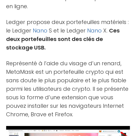
en ligne.
Ledger propose deux portefeuilles matériels :
le Ledger
Nano
S et le Ledger
Nano
X.
Ces
deux portefeuilles sont des clés de
stockage USB.
Représenté à l’aide du visage d’un renard,
MetaMask est un portefeuille crypto qui est
sans doute le plus populaire et le plus fiable
parmi les utilisateurs de crypto. Il se présente
sous la forme d’une extension que vous
pouvez installer sur les navigateurs Internet
Chrome, Brave et Firefox.