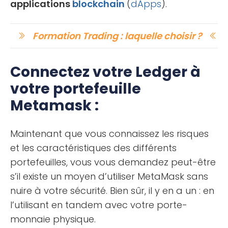
applications
blockchain
(
dApps
).
Formation Trading : laquelle choisir ?
Connectez votre Ledger à
votre portefeuille
Metamask :
Maintenant que vous connaissez les risques
et les caractéristiques des différents
portefeuilles, vous vous demandez peut-être
s’il existe un moyen d’utiliser MetaMask sans
nuire à votre sécurité. Bien sûr, il y en a un : en
l’utilisant en tandem avec votre porte-
monnaie physique.