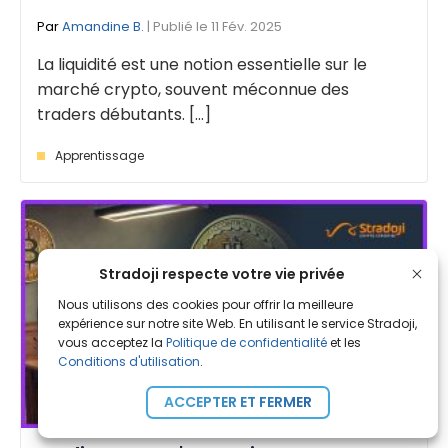
Par
Amandine B.
| Publié le 11 Fév. 2025
La liquidité est une notion essentielle sur le
marché crypto, souvent méconnue des
traders débutants. [...]
Apprentissage
Stradoji respecte votre vie privée
Nous utilisons des cookies pour offrir la meilleure
expérience sur notre site Web. En utilisant le service Stradoji,
vous acceptez la
Politique de confidentialité
et les
Conditions d'utilisation
.
ACCEPTER ET FERMER