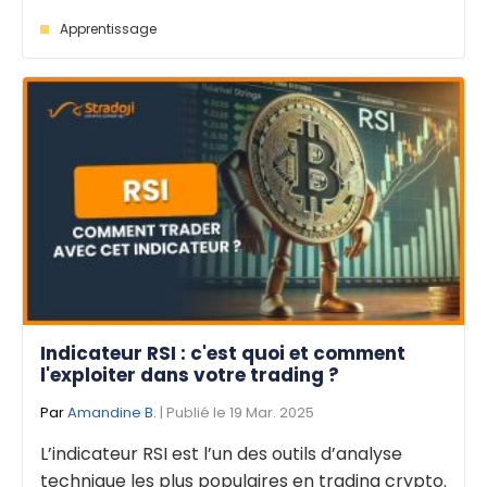
Apprentissage
Indicateur RSI : c'est quoi et comment
l'exploiter dans votre trading ?
Par
Amandine B.
| Publié le 19 Mar. 2025
L’indicateur RSI est l’un des outils d’analyse
technique les plus populaires en trading crypto.