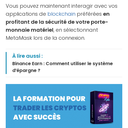
Vous pouvez maintenant interagir avec vos
applications de
blockchain
préférées
en
profitant de la sécurité de votre porte-
monnaie matériel
, en sélectionnant
MetaMask lors de la connexion.
À lire aussi :
Binance Earn : Comment utiliser le système
d’épargne ?