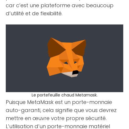
car c’est une plateforme avec beaucoup
d’utilité et de flexibilité.
Le portefeuille chaud Metamask.
Puisque MetaMask est un porte-monnaie
auto-garanti, cela signifie que vous devrez
mettre en œuvre votre propre sécurité.
L’utilisation d’un porte-monnaie matériel