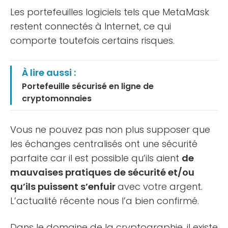
Les portefeuilles logiciels tels que MetaMask
restent connectés à Internet, ce qui
comporte toutefois certains risques.
À lire aussi :
Portefeuille sécurisé en ligne de
cryptomonnaies
Vous ne pouvez pas non plus supposer que
les échanges centralisés ont une sécurité
parfaite car il est possible qu’ils aient
de
mauvaises pratiques de sécurité et/ou
qu’ils puissent s’enfuir
avec votre argent.
L’actualité récente nous l’a bien confirmé.
Dans le domaine de la cryptographie, il existe