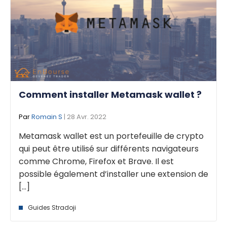
Comment installer Metamask wallet ?
Par
Romain S
| 28 Avr. 2022
Metamask wallet est un portefeuille de crypto
qui peut être utilisé sur différents navigateurs
comme Chrome, Firefox et Brave. Il est
possible également d’installer une extension de
[...]
Guides Stradoji