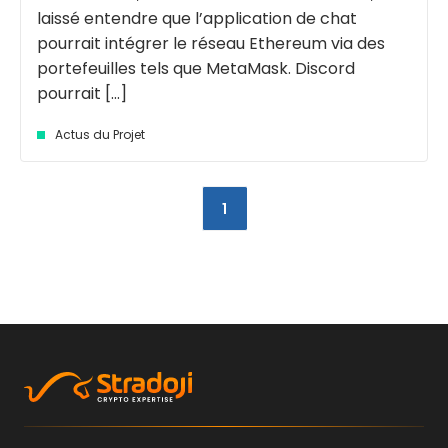
laissé entendre que l’application de chat
pourrait intégrer le réseau Ethereum via des
portefeuilles tels que MetaMask. Discord
pourrait [...]
Actus du Projet
1