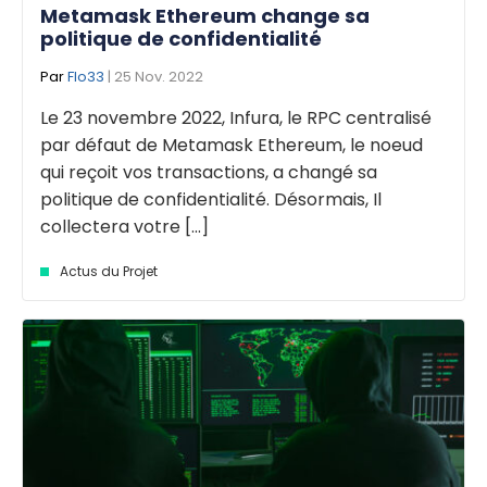
Metamask Ethereum change sa
politique de confidentialité
Par
Flo33
| 25 Nov. 2022
Le 23 novembre 2022, Infura, le RPC centralisé
par défaut de Metamask Ethereum, le noeud
qui reçoit vos transactions, a changé sa
politique de confidentialité. Désormais, Il
collectera votre [...]
Actus du Projet