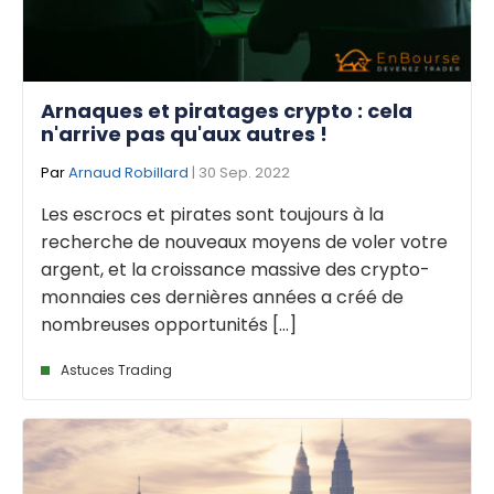
Arnaques et piratages crypto : cela
n'arrive pas qu'aux autres !
Par
Arnaud Robillard
| 30 Sep. 2022
Les escrocs et pirates sont toujours à la
recherche de nouveaux moyens de voler votre
argent, et la croissance massive des crypto-
monnaies ces dernières années a créé de
nombreuses opportunités [...]
Astuces Trading