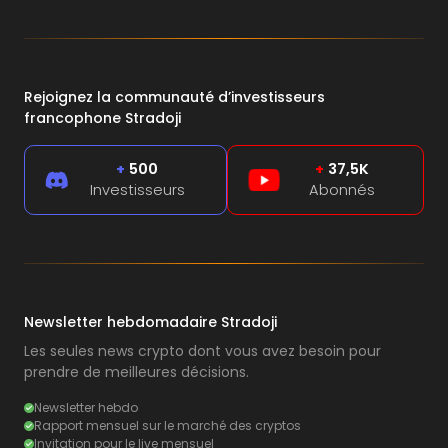
Rejoignez la communauté d’investisseurs
francophone Stradoji
+
500
+
37,5K
Investisseurs
Abonnés
Newsletter hebdomadaire Stradoji
Les seules news crypto dont vous avez besoin pour
prendre de meilleures décisions.
Newsletter hebdo
Rapport mensuel sur le marché des cryptos
Invitation pour le live mensuel