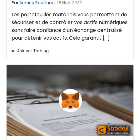
Par
Arnaud Robillard
| 28 Nov. 2022
Les portefeuilles matériels vous permettent de
sécuriser et de contrôler vos actifs numériques
sans faire confiance à un échange centralisé
pour détenir vos actifs. Cela garantit [...]
Astuces Trading