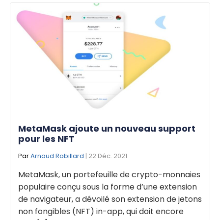
MetaMask ajoute un nouveau support
pour les NFT
Par
Arnaud Robillard
| 22 Déc. 2021
MetaMask, un portefeuille de crypto-monnaies
populaire conçu sous la forme d’une extension
de navigateur, a dévoilé son extension de jetons
non fongibles (NFT) in-app, qui doit encore