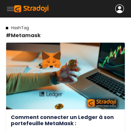
HashTag
#Metamask
Comment connecter un Ledger à son
portefeuille MetaMask :