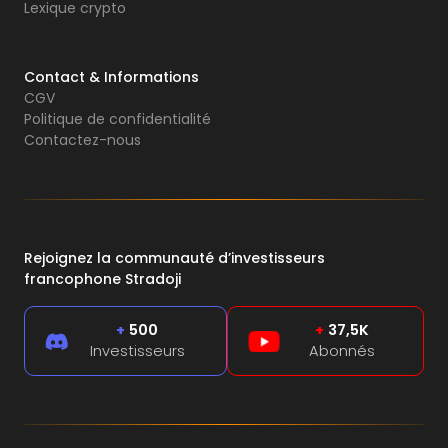
Lexique crypto
Contact & Informations
CGV
Politique de confidentialité
Contactez-nous
Rejoignez la communauté d’investisseurs
francophone Stradoji
+
500
+
37,5K
Investisseurs
Abonnés