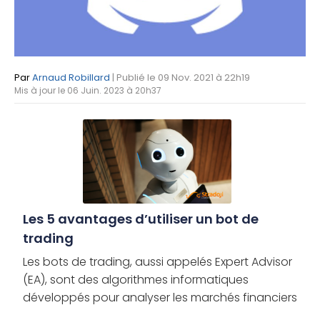
Par
Arnaud Robillard
| Publié le 09 Nov. 2021 à 22h19
Mis à jour le 06 Juin. 2023 à 20h37
Les 5 avantages d’utiliser un bot de
trading
Les bots de trading, aussi appelés Expert Advisor
(EA), sont des algorithmes informatiques
développés pour analyser les marchés financiers
à la place des investisseurs humains. Associés à