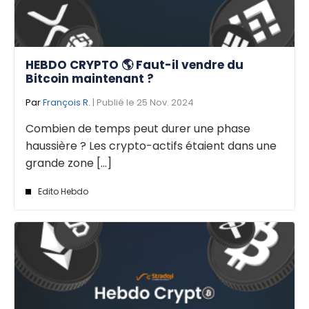
HEBDO CRYPTO 🌎 Faut-il vendre du
Bitcoin maintenant ?
Par
François R.
| Publié le 25 Nov. 2024
Combien de temps peut durer une phase
haussière ? Les crypto-actifs étaient dans une
grande zone [...]
Edito Hebdo