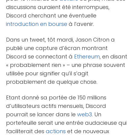
discussions auraient été interrompues,
Discord cherchant une éventuelle
introduction en bourse
à l’avenir.
Dans un tweet, tôt mardi, Jason Citron a
publié une capture d’écran montrant
Discord se connectant à
Ethereum
, en disant
« probablement rien » – une phrase souvent
utilisée pour signifier qu’il s’agit
probablement de quelque chose.
Etant donné sa portée de 150 millions
d’utilisateurs actifs mensuels, Discord
pourrait se lancer dans le
web3
. Un
portefeuille serait une entrée audacieuse qui
faciliterait des
actions
et de nouveaux