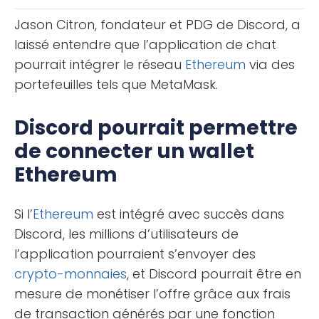
vos comptes de trading, [...]
Jason Citron, fondateur et PDG de Discord, a
laissé entendre que l’application de chat
pourrait intégrer le réseau
Ethereum
via des
portefeuilles tels que MetaMask.
Discord pourrait permettre
de connecter un wallet
Ethereum
Si l’
Ethereum
est intégré avec succès dans
Discord, les millions d’utilisateurs de
l’application pourraient s’envoyer des
crypto-monnaies
, et Discord pourrait être en
mesure de monétiser l’offre grâce aux frais
de transaction générés par une fonction