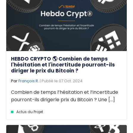
HEBDO CRYPTO 🌎 Combien de temps
l'hésitation et l'incertitude pourront-ils
diriger le prix du Bitcoin ?
Par
François R.
| Publié le 07 Oct. 2024
Combien de temps l’hésitation et l’incertitude
pourront-ils dirigerle prix du Bitcoin ? Une [...]
Actus du Projet