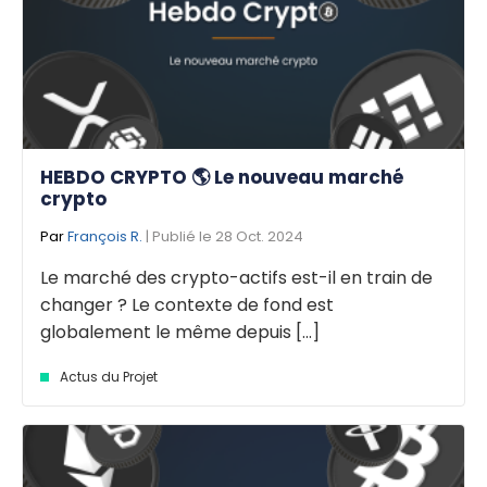
HEBDO CRYPTO 🌎 Le nouveau marché
crypto
Par
François R.
| Publié le 28 Oct. 2024
Le marché des crypto-actifs est-il en train de
changer ? Le contexte de fond est
globalement le même depuis [...]
Actus du Projet