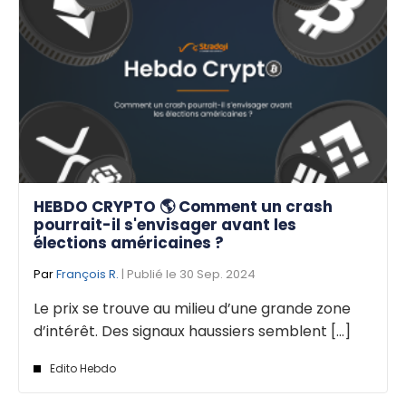
HEBDO CRYPTO 🌎 Comment un crash
pourrait-il s'envisager avant les
élections américaines ?
Par
François R.
| Publié le 30 Sep. 2024
Le prix se trouve au milieu d’une grande zone
d’intérêt. Des signaux haussiers semblent [...]
Edito Hebdo