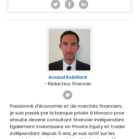
Arnaud Robillard
- Rédacteur financier
Passionné d'économie et de marchés financiers,
je suis passé par la banque privée à Monaco pour
ensuite devenir consultant financier indépendant.
Egalement investisseur en Private Equity et trader
indépendant depuis 5 ans, je suis actif sur les