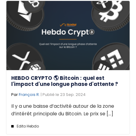
HEBDO CRYPTO 🌎 Bitcoin : quel est
l'impact d'une longue phase d'attente ?
Par
François R.
| Publié le 23 Sep. 2024
Il y a une baisse d’activité autour de la zone
d’intérêt principale du Bitcoin. Le prix se [...]
Edito Hebdo