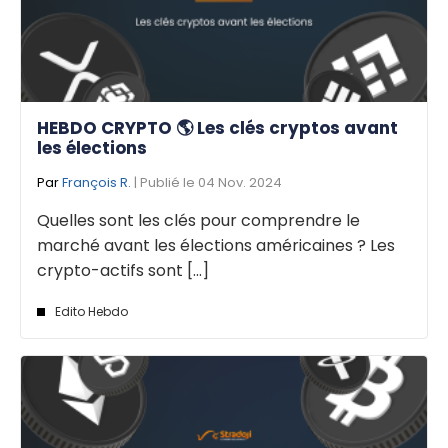
HEBDO CRYPTO 🌎 Les clés cryptos avant
les élections
Par
François R.
| Publié le 04 Nov. 2024
Quelles sont les clés pour comprendre le
marché avant les élections américaines ? Les
crypto-actifs sont [...]
Edito Hebdo