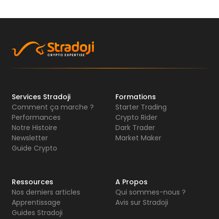
Services Stradoji
Formations
Comment ça marche ?
Starter Trading
Performances
Crypto Rider
Notre Histoire
Dark Trader
Newsletter
Market Maker
Guide Crypto
Ressources
A Propos
Nos derniers articles
Qui sommes-nous ?
Apprentissage
Avis sur Stradoji
Guides Stradoji