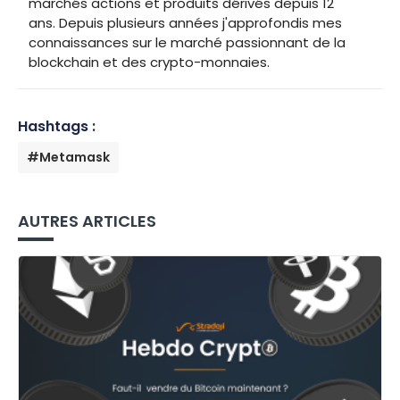
marchés actions et produits dérivés depuis 12
ans. Depuis plusieurs années j'approfondis mes
connaissances sur le marché passionnant de la
blockchain et des crypto-monnaies.
Hashtags :
#Metamask
AUTRES ARTICLES