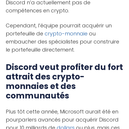
Discord n’a actuellement pas de
compétences en crypto.
Cependant, l’équipe pourrait acquérir un
portefeuille de
crypto-monnaie
ou
embaucher des spécialistes pour construire
le portefeuille directement.
Discord veut profiter du fort
attrait des crypto-
monnaies et des
communautés
Plus tôt cette année, Microsoft aurait été en
pourparlers avancés pour acquérir Discord
pour 10 milliards de
dollars
ou plus, mais ces