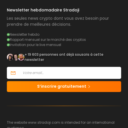
Newsletter hebdomadaire Stradoji
Les seules news crypto dont vous avez besoin pour
prendre de meilleures décisions.
Newsletter hebdo
Rapport mensuel sur le marché des cryptos
Invitation pour le live mensuel
+ 19 603 personnes ont déjà souscris à cette
newsletter
S’inscrire gratuitement
The website www.stradoji.com is intended for an international
audience.