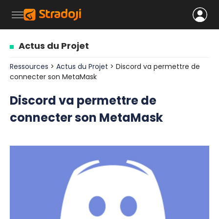
Actus du Projet
Ressources
>
Actus du Projet
> Discord va permettre de
connecter son MetaMask
Discord va permettre de
connecter son MetaMask