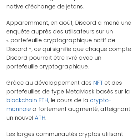
native d’échange de jetons.
Apparemment, en août, Discord a mené une
enquête auprès des utilisateurs sur un
« portefeuille cryptographique natif de
Discord », ce qui signifie que chaque compte
Discord pourrait être livré avec un
portefeuille cryptographique.
Grâce au développement des
NFT
et des
portefeuilles de type MetaMask basés sur la
blockchain
ETH
, le cours de la
crypto-
monnaie
a fortement augmenté, atteignant
un nouvel
ATH
.
Les larges communautés cryptos utilisant