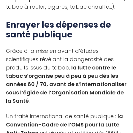
tabac à rouler, cigares, tabac chauffé…).
Enrayer les dépenses de
santé publique
Grâce à la mise en avant d’études
scientifiques révélant la dangerosité des
produits issus du tabac,
la lutte contre le
tabac s’organise peu à peu à peu dès les
années 60 / 70, avant de s’internationaliser
sous l’égide de l’Organisation Mondiale de
la Santé
.
Un traité international de santé publique :
la
Convention-Cadre de l’OMS pour la Lutte
Anti-Tabac
est signée et ratifiée dès 2004 :