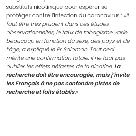
substituts nicotinique pour espérer se
protéger contre l’infection du coronavirus : «
Il
faut être très prudent dans ces études
observationnelles, le taux de tabagisme varie
beaucoup en fonction du sexe, des pays et de
l’âge, a expliqué le Pr Salomon. Tout ceci
mérite une confirmation totale. Il ne faut pas
oublier les effets néfastes de la nicotine.
La
recherche doit être encouragée, mais j’invite
les Français à ne pas confondre pistes de
recherche et faits établis.
»