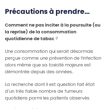
Précautions à prendre…
Comment ne pas inciter à la poursuite (ou
la reprise) de la consommation
quotidienne de tabac
?
Une consommation qui serait désormais
perçue comme une prévention de l’infection
alors même que sa toxicité majeure est
démontrée depuis des années…
La recherche dont il est question fait état
d’un très faible nombre de fumeurs
quotidiens parmi les patients observés.