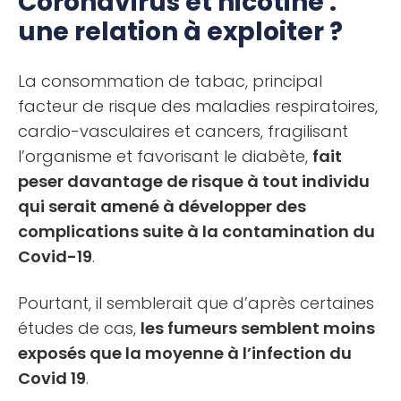
Coronavirus et nicotine :
une relation à exploiter ?
La consommation de tabac, principal
facteur de risque des maladies respiratoires,
cardio-vasculaires et cancers, fragilisant
l’organisme et favorisant le diabète,
fait
peser davantage de risque à tout individu
qui serait amené à développer des
complications suite à la contamination du
Covid-19
.
Pourtant, il semblerait que d’après certaines
études de cas,
les fumeurs semblent moins
exposés que la moyenne à l’infection du
Covid 19
.