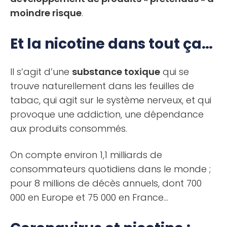
moindre risque
.
Et la nicotine dans tout ça…
Il s’agit d’une
substance toxique
qui se
trouve naturellement dans les feuilles de
tabac, qui agit sur le système nerveux, et qui
provoque une addiction, une dépendance
aux produits consommés.
On compte environ 1,1 milliards de
consommateurs quotidiens dans le monde ;
pour 8 millions de décès annuels, dont 700
000 en Europe et 75 000 en France…