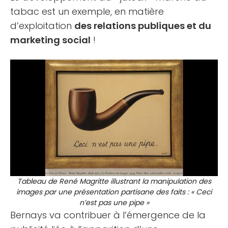
tabac est un exemple, en matière
d’exploitation
des relations publiques et du
marketing social
!
Tableau de René Magritte illustrant la manipulation des
images par une présentation partisane des faits : « Ceci
n’est pas une pipe »
Bernays va contribuer à l’émergence de la