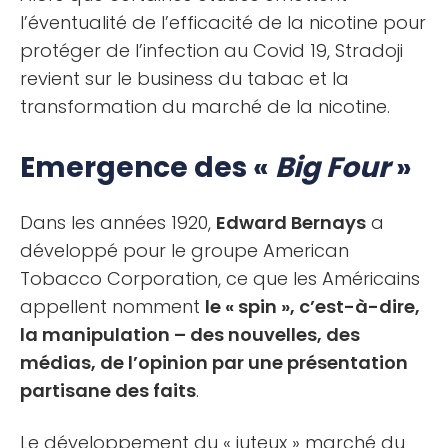
l’éventualité de l’efficacité de la nicotine pour
protéger de l’infection au Covid 19, Stradoji
revient sur le business du tabac et la
transformation du marché de la nicotine.
Emergence des «
Big Four
»
Dans les années 1920,
Edward Bernays
a
développé pour le groupe American
Tobacco Corporation, ce que les Américains
appellent nomment
le « spin », c’est-à-dire,
la manipulation – des nouvelles, des
médias, de l’opinion par une présentation
partisane des faits
.
Le développement du « juteux » marché du