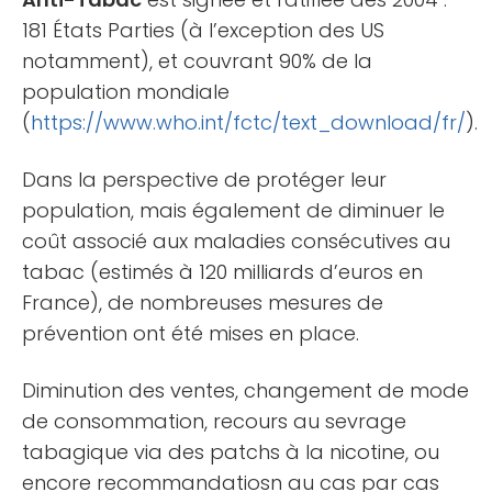
181 États Parties (à l’exception des US
notamment), et couvrant 90% de la
population mondiale
(
https://www.who.int/fctc/text_download/fr/
).
Dans la perspective de protéger leur
population, mais également de diminuer le
coût associé aux maladies consécutives au
tabac (estimés à 120 milliards d’euros en
France), de nombreuses mesures de
prévention ont été mises en place.
Diminution des ventes, changement de mode
de consommation, recours au sevrage
tabagique via des patchs à la nicotine, ou
encore recommandatiosn au cas par cas