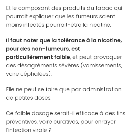
Et le composant des produits du tabac qui
pourrait expliquer que les fumeurs soient
moins infectés pourrait-être la nicotine.
Il faut noter que la tolérance à la nicotine,
pour des non-fumeurs, est
particulièrement faible
, et peut provoquer
des désagréments sévères (vomissements,
voire céphalées).
Elle ne peut se faire que par administration
de petites doses.
Ce faible dosage serait-il efficace à des fins
préventives, voire curatives, pour enrayer
l’infection virale ?