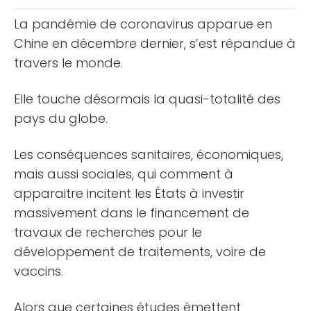
La pandémie de coronavirus apparue en
Chine en décembre dernier, s’est répandue à
travers le monde.
Elle touche désormais la quasi-totalité des
pays du globe.
Les conséquences sanitaires, économiques,
mais aussi sociales, qui comment à
apparaitre incitent les États à investir
massivement dans le financement de
travaux de recherches pour le
développement de traitements, voire de
vaccins.
Alors que certaines études émettent