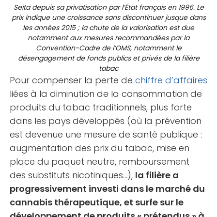
Seita depuis sa privatisation par l’État français en 1996. Le
prix indique une croissance sans discontinuer jusque dans
les années 2015 ; la chute de la valorisation est due
notamment aux mesures recommandées par la
Convention-Cadre de l’OMS, notamment le
désengagement de fonds publics et privés de la filière
tabac
Pour compenser la perte de
chiffre d’affaires
liées à la diminution de la consommation de
produits du tabac traditionnels, plus forte
dans les pays développés (où la prévention
est devenue une mesure de santé publique :
augmentation des prix du tabac, mise en
place du paquet neutre, remboursement
des substituts nicotiniques…),
la filière a
progressivement investi dans le marché du
cannabis thérapeutique, et surfe sur le
développement de produits « prétendus » à