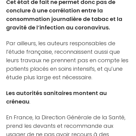
Cet état de fait ne permet donc pas de
conclure à une corrélation entre la
consommation journalière de tabac et la
gravité de l’infection au coronavirus.
Par ailleurs, les auteurs responsables de
l’étude française, reconnaissent aussi que
leurs travaux ne prennent pas en compte les
patients placés en soins intensifs, et qu’une
étude plus large est nécessaire.
Les autorités sanitaires montent au
créneau
.
En France, la Direction Générale de la Santé,
prend les devants et recommande aux
usager de ne pas avoir recours à des