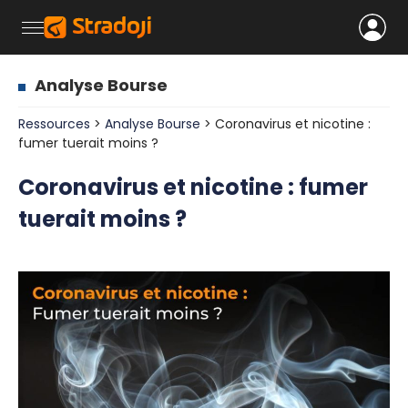
Analyse Bourse
Ressources
>
Analyse Bourse
> Coronavirus et nicotine :
fumer tuerait moins ?
Coronavirus et nicotine : fumer
tuerait moins ?