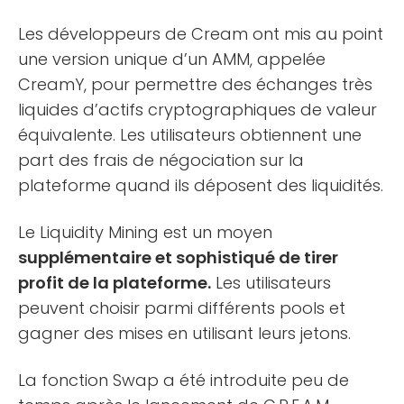
Les développeurs de Cream ont mis au point
une version unique d’un AMM, appelée
CreamY, pour permettre des échanges très
liquides d’actifs cryptographiques de valeur
équivalente. Les utilisateurs obtiennent une
part des frais de négociation sur la
plateforme quand ils déposent des liquidités.
Le Liquidity Mining est un moyen
supplémentaire et sophistiqué de tirer
profit de la plateforme.
Les utilisateurs
peuvent choisir parmi différents pools et
gagner des mises en utilisant leurs jetons.
La fonction Swap a été introduite peu de