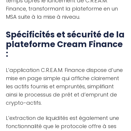
temps après le lancement de C.R.E.A.M.
Finance, transformant la plateforme en un
MSA suite à la mise à niveau.
Spécificités et sécurité de la
plateforme Cream Finance
:
L’application C.R.E.A.M. Finance dispose d’une
mise en page simple qui affiche clairement
les actifs fournis et empruntés, simplifiant
ainsi le processus de prêt et d’emprunt de
crypto-actifs.
L’extraction de liquidités est également une
fonctionnalité que le protocole offre à ses