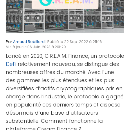
Par
Arnaud Robillard
| Publié le 22 Sep. 2022 à 21h16
Mis à jour le 06 Juin. 2023 à 20h20
Lancé en 2020, C.R.E.A.M. Finance, un protocole
DeFi
relativement nouveau, se distingue des
nombreuses offres du marché. Avec l’une
des gammes les plus étendues et les plus
diversifiées d’actifs cryptographiques pris en
charge dans l’industrie, le protocole a gagné
en popularité ces derniers temps et dispose
désormais d’une base d’utilisateurs
substantielle. Comment fonctionne la
plateforme Cream Finance ?