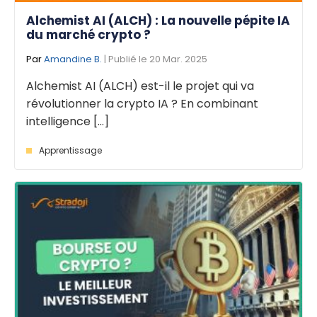
Alchemist AI (ALCH) : La nouvelle pépite IA
du marché crypto ?
Par
Amandine B.
| Publié le 20 Mar. 2025
Alchemist AI (ALCH) est-il le projet qui va
révolutionner la crypto IA ? En combinant
intelligence [...]
Apprentissage