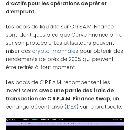
d’actifs pour les opérations de prêt et
d’emprunt.
Les pools de liquidité sur C.R.E.A.M. Finance
sont identiques à ce que Curve Finance offre
sur son protocole. Les utilisateurs peuvent
miser des
crypto-monnaies
pour obtenir des
rendements de près de 200% qui peuvent
être retirés à tout moment.
Les pools de C.R.E.A.M. récompensent les
investisseurs
avec une partie des frais de
transaction de C.R.E.A.M. Finance Swap
, un
échange décentralisé (
DEX
) sur le protocole.