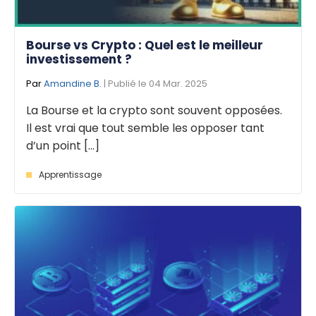
Bourse vs Crypto : Quel est le meilleur
investissement ?
Par
Amandine B.
| Publié le 04 Mar. 2025
La Bourse et la crypto sont souvent opposées.
Il est vrai que tout semble les opposer tant
d’un point [...]
Apprentissage