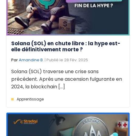
Solana (SOL) en chute libre : la hype est-
elle définitivement morte ?
Par
Amandine B.
| Publié le 28 Fév. 2025
Solana (SOL) traverse une crise sans
précédent. Après une ascension fulgurante en
2024, la blockchain [...]
Apprentissage