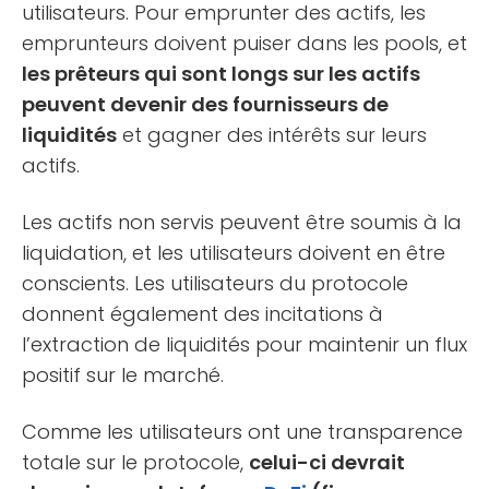
utilisateurs. Pour emprunter des actifs, les
emprunteurs doivent puiser dans les pools, et
les prêteurs qui sont longs sur les actifs
peuvent devenir des fournisseurs de
liquidités
et gagner des intérêts sur leurs
actifs.
Les actifs non servis peuvent être soumis à la
liquidation, et les utilisateurs doivent en être
conscients. Les utilisateurs du protocole
donnent également des incitations à
l’extraction de liquidités pour maintenir un flux
positif sur le marché.
Comme les utilisateurs ont une transparence
totale sur le protocole,
celui-ci devrait