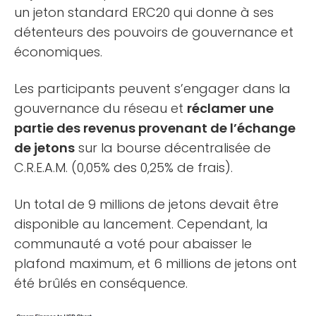
un jeton standard ERC20 qui donne à ses
détenteurs des pouvoirs de gouvernance et
économiques.
Les participants peuvent s’engager dans la
gouvernance du réseau et
réclamer une
partie des revenus provenant de l’échange
de jetons
sur la bourse décentralisée de
C.R.E.A.M. (0,05% des 0,25% de frais).
Un total de 9 millions de jetons devait être
disponible au lancement. Cependant, la
communauté a voté pour abaisser le
plafond maximum, et 6 millions de jetons ont
été brûlés en conséquence.