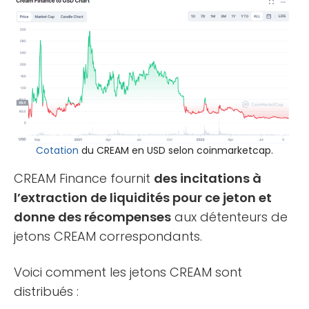
Cotation
du CREAM en USD selon coinmarketcap.
CREAM Finance fournit
des incitations à
l’extraction de liquidités pour ce jeton et
donne des récompenses
aux détenteurs de
jetons CREAM correspondants.
Voici comment les jetons CREAM sont
distribués :