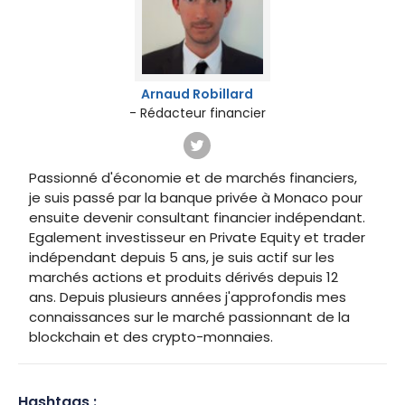
Arnaud Robillard
- Rédacteur financier
Passionné d'économie et de marchés financiers,
je suis passé par la banque privée à Monaco pour
ensuite devenir consultant financier indépendant.
Egalement investisseur en Private Equity et trader
indépendant depuis 5 ans, je suis actif sur les
marchés actions et produits dérivés depuis 12
ans. Depuis plusieurs années j'approfondis mes
connaissances sur le marché passionnant de la
blockchain et des crypto-monnaies.
Hashtags :