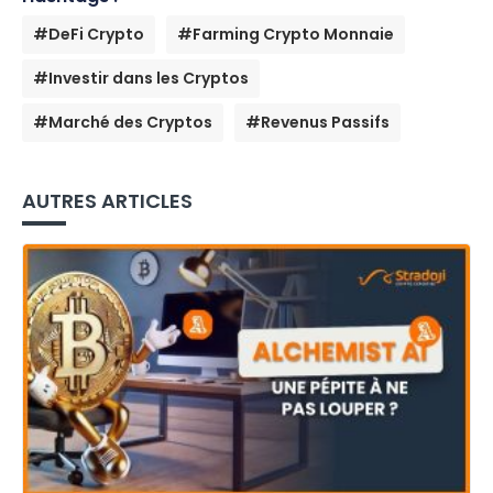
#DeFi Crypto
#Farming Crypto Monnaie
#Investir dans les Cryptos
#Marché des Cryptos
#Revenus Passifs
AUTRES ARTICLES