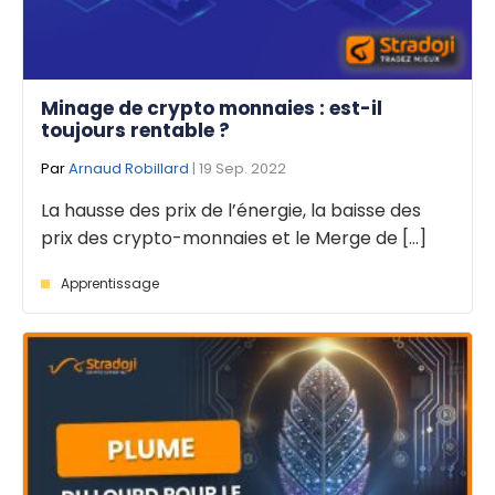
Minage de crypto monnaies : est-il
toujours rentable ?
Par
Arnaud Robillard
| 19 Sep. 2022
La hausse des prix de l’énergie, la baisse des
prix des crypto-monnaies et le Merge de [...]
Apprentissage