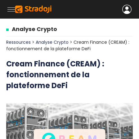
Analyse Crypto
Ressources
>
Analyse Crypto
> Cream Finance (CREAM) :
fonctionnement de la plateforme DeFi
Cream Finance (CREAM) :
fonctionnement de la
plateforme DeFi