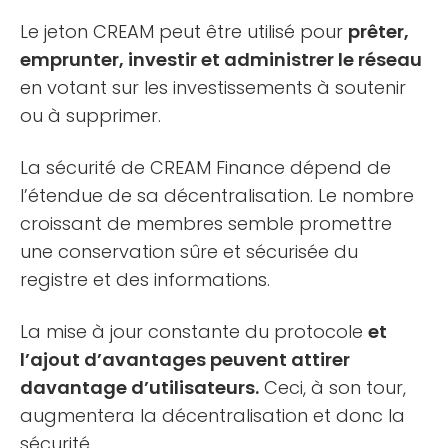
Le jeton CREAM peut être utilisé pour
prêter,
emprunter, investir et administrer le réseau
en votant sur les investissements à soutenir
ou à supprimer.
La sécurité de CREAM Finance dépend de
l’étendue de sa décentralisation. Le nombre
croissant de membres semble promettre
une conservation sûre et sécurisée du
registre et des informations.
La mise à jour constante du protocole
et
l’ajout d’avantages peuvent attirer
davantage d’utilisateurs.
Ceci, à son tour,
augmentera la décentralisation et donc la
sécurité.