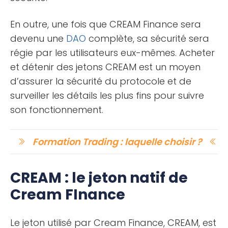
En outre, une fois que CREAM Finance sera
devenu une
DAO
complète, sa sécurité sera
régie par les utilisateurs eux-mêmes. Acheter
et détenir des jetons CREAM est un moyen
d’assurer la sécurité du protocole et de
surveiller les détails les plus fins pour suivre
son fonctionnement.
Formation Trading : laquelle choisir ?
CREAM : le jeton natif de
Cream FInance
Le jeton utilisé par Cream Finance, CREAM, est