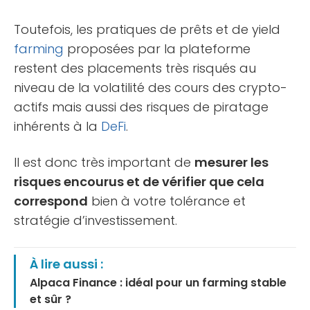
Toutefois, les pratiques de prêts et de yield
farming
proposées par la plateforme
restent des placements très risqués au
niveau de la volatilité des cours des crypto-
actifs mais aussi des risques de piratage
inhérents à la
DeFi
.
Il est donc très important de
mesurer les
risques encourus et de vérifier que cela
correspond
bien à votre tolérance et
stratégie d’investissement.
À lire aussi :
Alpaca Finance : idéal pour un farming stable
et sûr ?