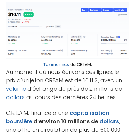
Tokenomics
du CREAM.
Au moment où nous écrivons ces lignes, le
prix d’un jeton CREAM est de 16,11 $, avec un
volume
d’échange de près de 2 millions de
dollars
au cours des dernières 24 heures.
C.R.E.A.M. Finance a une
capitalisation
boursière
d’environ 10 millions de
dollars
,
une offre en circulation de plus de 600 000