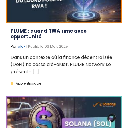
PLUME : quand RWA rime avec
opportunité
Par
alex
| Publié le 03 Mar. 2025
Dans un contexte où la finance décentralisée
(DeFi) ne cesse d’évoluer, PLUME Network se
présente [...]
Apprentissage