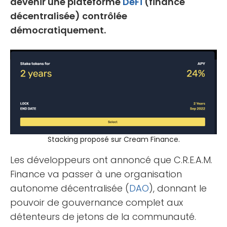
devenir une plateforme
DeFi
(finance
décentralisée) contrôlée
démocratiquement.
Stacking proposé sur Cream Finance.
Les développeurs ont annoncé que C.R.E.A.M.
Finance va passer à une organisation
autonome décentralisée (
DAO
), donnant le
pouvoir de gouvernance complet aux
détenteurs de jetons de la communauté.