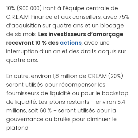
10% (900 000) iront à l’équipe centrale de
C.R.E.A.M. Finance et aux conseillers, avec 75%
d’acquisition sur quatre ans et un blocage
de six mois.
Les investisseurs d’amorçage
recevront 10 % des
actions
, avec une
interruption d’un an et des droits acquis sur
quatre ans.
En outre, environ 1,8 million de CREAM (20%)
seront utilisés pour récompenser les
fournisseurs de liquidité ou pour le backstop
de liquidité. Les jetons restants – environ 5,4
millions, soit 60 % – seront utilisés pour la
gouvernance ou brulés pour diminuer le
plafond.