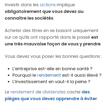
Investir dans les
actions
implique
obligatoirement que vous devez au
connaître les sociétés
.
Acheter des titres en se basant uniquement
sur ce qu’ils ont rapporté dans le passé
est
une très mauvaise façon de vous y prendre
.
Vous devez vous poser les bonnes questions :
L’entreprise est-elle en bonne santé ?
Pourquoi le
rendement
est-il aussi élevé ?
L’investissement en vaut-il la peine ?
Le
rendement
de
dividendes
cache
des
pièges que vous devez apprendre à éviter
.