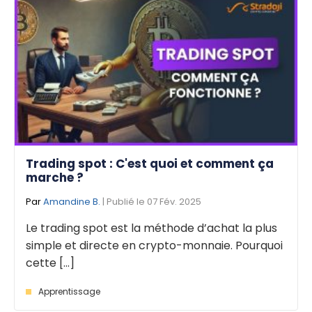
Trading spot : C'est quoi et comment ça
marche ?
Par
Amandine B.
| Publié le 07 Fév. 2025
Le trading spot est la méthode d’achat la plus
simple et directe en crypto-monnaie. Pourquoi
cette [...]
Apprentissage