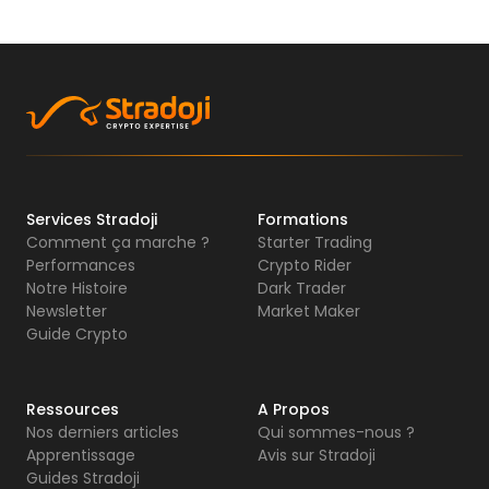
Services Stradoji
Formations
Comment ça marche ?
Starter Trading
Performances
Crypto Rider
Notre Histoire
Dark Trader
Newsletter
Market Maker
Guide Crypto
Ressources
A Propos
Nos derniers articles
Qui sommes-nous ?
Apprentissage
Avis sur Stradoji
Guides Stradoji