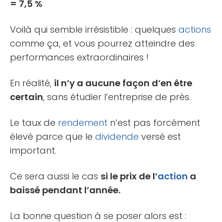
= 7,5 %
Voilà qui semble irrésistible : quelques
actions
comme ça, et vous pourrez atteindre des
performances extraordinaires !
En réalité,
il n’y a aucune façon d’en être
certain
, sans étudier l’entreprise de près.
Le taux de
rendement
n’est pas forcément
élevé parce que le
dividende
versé est
important.
Ce sera aussi le cas
si le prix de l’
action
a
baissé pendant l’année.
La bonne question à se poser alors est :