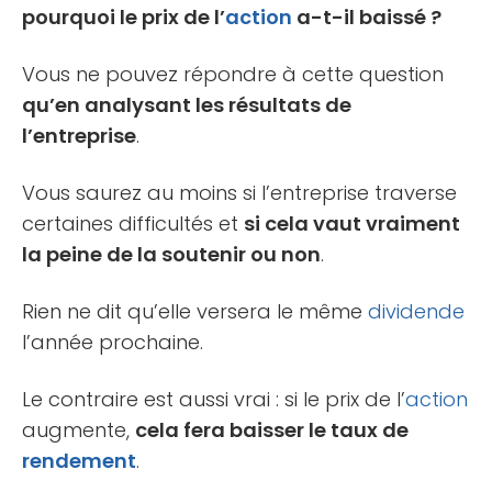
pourquoi le prix de l’
action
a-t-il baissé ?
Vous ne pouvez répondre à cette question
qu’en analysant les résultats de
l’entreprise
.
Vous saurez au moins si l’entreprise traverse
certaines difficultés et
si cela vaut vraiment
la peine de la soutenir ou non
.
Rien ne dit qu’elle versera le même
dividende
l’année prochaine.
Le contraire est aussi vrai : si le prix de l’
action
augmente,
cela fera baisser le taux de
rendement
.