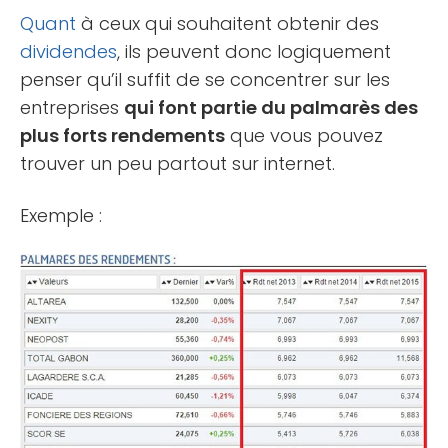
Quant
à ceux qui souhaitent obtenir des
dividendes
, ils peuvent donc logiquement
penser qu’il suffit de se concentrer sur les
entreprises
qui font partie du palmarès des
plus forts rendements
que vous pouvez
trouver un peu partout sur internet.
Exemple :