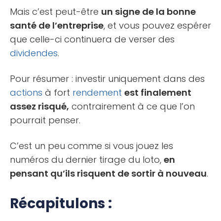
Mais c’est peut-être
un signe de la bonne
santé de l’entreprise
, et vous pouvez espérer
que celle-ci continuera de verser des
dividendes
.
Pour résumer : investir uniquement dans des
actions
à fort
rendement
est finalement
assez risqué,
contrairement à ce que l’on
pourrait penser.
C’est un peu comme si vous jouez les
numéros du dernier tirage du loto,
en
pensant qu’ils risquent de sortir à nouveau
.
Récapitulons :