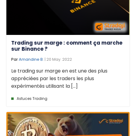
Trading sur marge : comment ça marche
sur Binance ?
Par
Amandine B.
| 20 May. 2022
Le trading sur marge en est une des plus
appréciées par les traders les plus
expérimentés utilisant la [...]
Astuces Trading