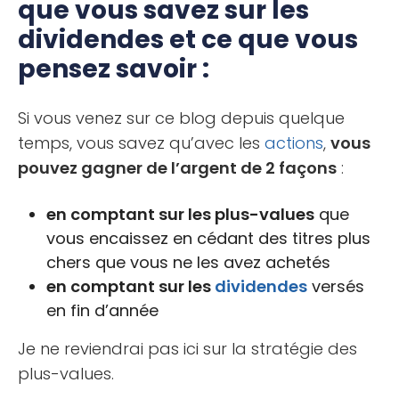
que vous savez sur les
dividendes et ce que vous
pensez savoir :
Si vous venez sur ce blog depuis quelque
temps, vous savez qu’avec les
actions
,
vous
pouvez gagner de l’argent de 2 façons
:
en comptant sur les plus-values
que
vous encaissez en cédant des titres plus
chers que vous ne les avez achetés
en comptant sur les
dividendes
versés
en fin d’année
Je ne reviendrai pas ici sur la stratégie des
plus-values.