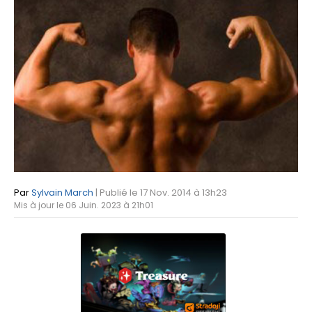
Par
Sylvain March
| Publié le 17 Nov. 2014 à 13h23
Mis à jour le 06 Juin. 2023 à 21h01