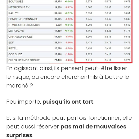
En agissant ainsi, ils pensent peut-être lisser
le risque, ou encore cherchent-ils à battre le
marché ?
Peu importe,
puisqu’ils ont tort
.
Et si la méthode peut parfois fonctionner, elle
peut aussi réserver
pas mal de mauvaises
surprises
.