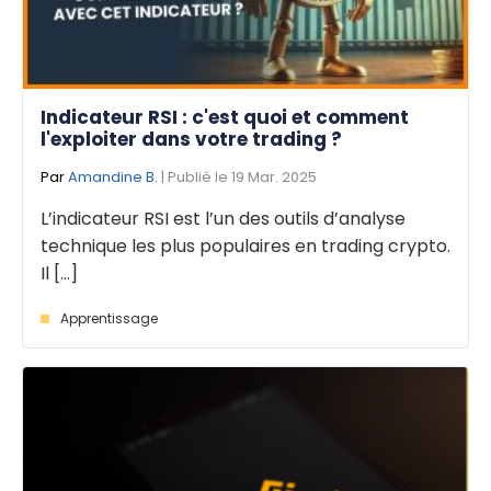
Indicateur RSI : c'est quoi et comment
l'exploiter dans votre trading ?
Par
Amandine B.
| Publié le 19 Mar. 2025
L’indicateur RSI est l’un des outils d’analyse
technique les plus populaires en trading crypto.
Il [...]
Apprentissage