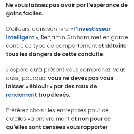
Ne vous laissez pas avoir par l’espérance de
gains faciles.
D’ailleurs, dans son livre
« l’investisseur
intelligent »
, Benjamin Graham met en garde
contre ce type de comportement
et détaille
tous les dangers de cette conduite
.
J’espère qu’à présent vous comprenez, vous
aussi, pourquoi
vous ne devez pas vous
laisser « éblouir » par des taux de
rendement
trop élevés.
Préférez choisir les entreprises pour ce
qu’elles valent vraiment
et non pour ce
qu’elles sont censées vous rapporter
.