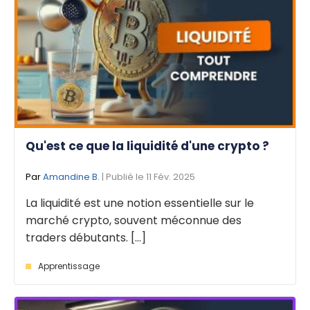
Qu'est ce que la liquidité d'une crypto ?
Par
Amandine B.
| Publié le 11 Fév. 2025
La liquidité est une notion essentielle sur le
marché crypto, souvent méconnue des
traders débutants. [...]
Apprentissage