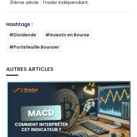
21ème siècle : Trader Indépendant.
Hashtags :
#Dividende
#Investir en Bourse
#Portefeuille Boursier
AUTRES ARTICLES