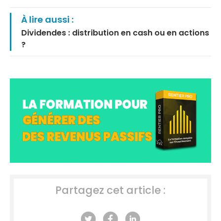
À lire aussi :
Dividendes : distribution en cash ou en actions
?
Partagez cet article :