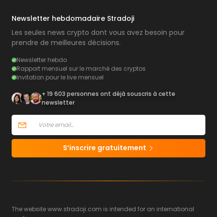
Newsletter hebdomadaire Stradoji
Les seules news crypto dont vous avez besoin pour
prendre de meilleures décisions.
Newsletter hebdo
Rapport mensuel sur le marché des cryptos
Invitation pour le live mensuel
+ 19 603 personnes ont déjà souscris à cette
newsletter
S’inscrire gratuitement
The website www.stradoji.com is intended for an international