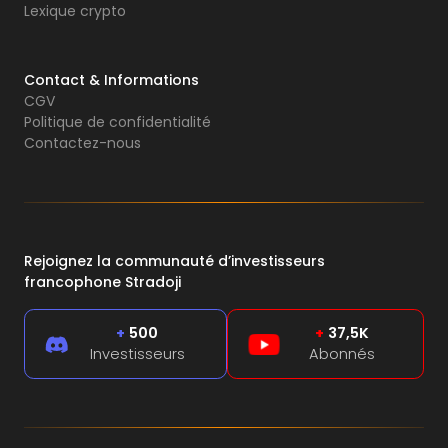
Lexique crypto
Contact & Informations
CGV
Politique de confidentialité
Contactez-nous
Rejoignez la communauté d’investisseurs
francophone Stradoji
+
500
+
37,5K
Investisseurs
Abonnés