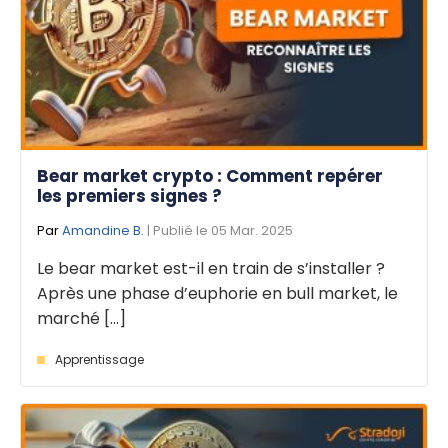
Bear market crypto : Comment repérer
les premiers signes ?
Par
Amandine B.
| Publié le 05 Mar. 2025
Le bear market est-il en train de s’installer ?
Après une phase d’euphorie en bull market, le
marché [...]
Apprentissage