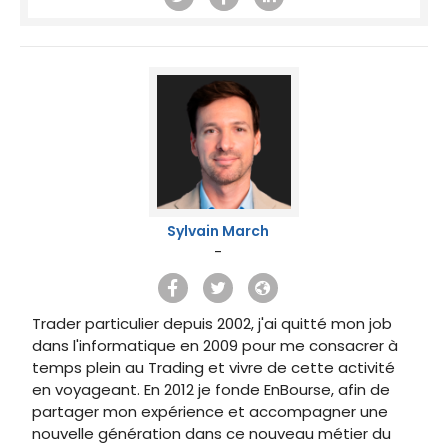
Sylvain March
-
Trader particulier depuis 2002, j'ai quitté mon job
dans l'informatique en 2009 pour me consacrer à
temps plein au Trading et vivre de cette activité
en voyageant. En 2012 je fonde EnBourse, afin de
partager mon expérience et accompagner une
nouvelle génération dans ce nouveau métier du