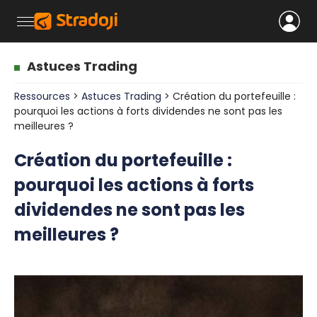
Astuces Trading
Ressources
>
Astuces Trading
> Création du portefeuille :
pourquoi les actions à forts dividendes ne sont pas les
meilleures ?
Création du portefeuille :
pourquoi les actions à forts
dividendes ne sont pas les
meilleures ?