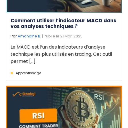
Comment utiliser l’indicateur MACD dans
vos analyses techniques ?
Par
Amandine B.
| Publié le 21 Mar. 2025
Le MACD est l’un des indicateurs d’analyse
technique les plus utilisés en trading. Cet outil
permet [...]
Apprentissage