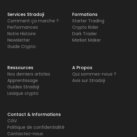
Services Stradoji
Formations
Comment ça marche ?
Starter Trading
Performances
Crypto Rider
Notre Histoire
Dark Trader
Newsletter
Market Maker
Guide Crypto
Ressources
A Propos
Nos derniers articles
Qui sommes-nous ?
Apprentissage
Avis sur Stradoji
Guides Stradoji
Lexique crypto
Contact & Informations
CGV
Politique de confidentialité
Contactez-nous