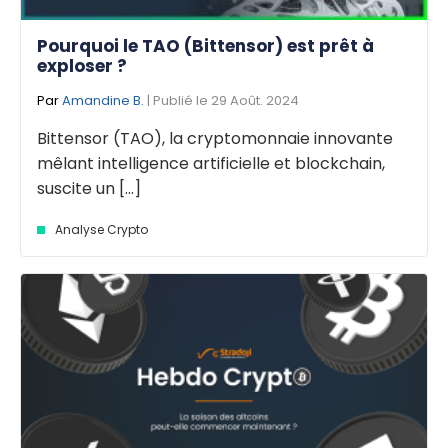
Pourquoi le TAO (Bittensor) est prêt à
exploser ?
Par
Amandine B.
| Publié le 29 Août. 2024
Bittensor (TAO), la cryptomonnaie innovante
mêlant intelligence artificielle et blockchain,
suscite un [...]
Analyse Crypto