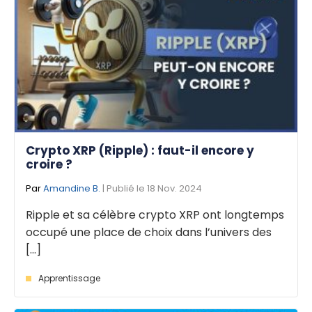
Crypto XRP (Ripple) : faut-il encore y
croire ?
Par
Amandine B.
| Publié le 18 Nov. 2024
Ripple et sa célèbre crypto XRP ont longtemps
occupé une place de choix dans l’univers des
[...]
Apprentissage