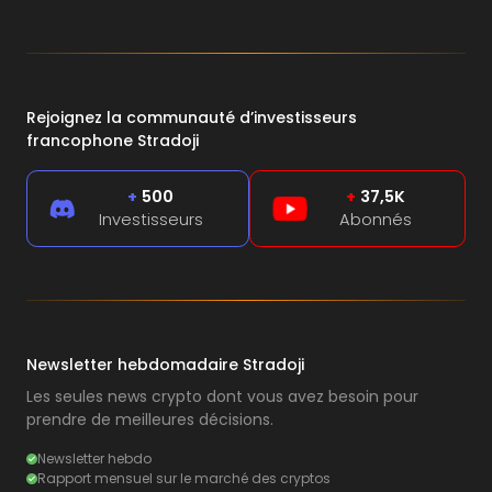
Rejoignez la communauté d’investisseurs
francophone Stradoji
+
500
+
37,5K
Investisseurs
Abonnés
Newsletter hebdomadaire Stradoji
Les seules news crypto dont vous avez besoin pour
prendre de meilleures décisions.
Newsletter hebdo
Rapport mensuel sur le marché des cryptos