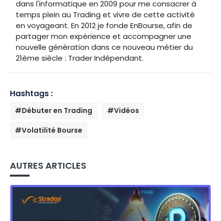
dans l'informatique en 2009 pour me consacrer à
temps plein au Trading et vivre de cette activité
en voyageant. En 2012 je fonde EnBourse, afin de
partager mon expérience et accompagner une
nouvelle génération dans ce nouveau métier du
21ème siècle : Trader Indépendant.
Hashtags :
#Débuter en Trading
#Vidéos
#Volatilité Bourse
AUTRES ARTICLES