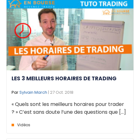
LES 3 MEILLEURS HORAIRES DE TRADING
Par
Sylvain March
| 27 Oct. 2018
« Quels sont les meilleurs horaires pour trader
? » C’est sans doute l’une des questions que [...]
Vidéos