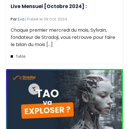
Live Mensuel [Octobre 2024] :
Par
Eva
| Publié le 09 Oct. 2024
Chaque premier mercredi du mois, Sylvain,
fondateur de Stradoji, vous retrouve pour faire
le bilan du mois [...]
Tutos