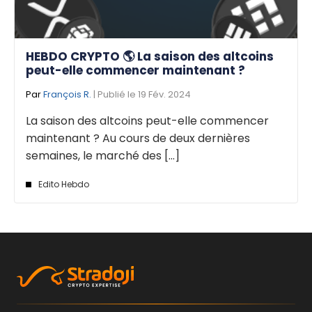
HEBDO CRYPTO 🌎 La saison des altcoins
peut-elle commencer maintenant ?
Par
François R.
| Publié le 19 Fév. 2024
La saison des altcoins peut-elle commencer
maintenant ? Au cours de deux dernières
semaines, le marché des [...]
Edito Hebdo