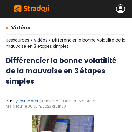
Vidéos
Ressources
>
Vidéos
> Différencier la bonne volatilité de la
mauvaise en 3 étapes simples
Différencier la bonne volatilité
de la mauvaise en 3 étapes
simples
Par
Sylvain March
| Publié le 09 Avr. 2015 à 14h21
Mis à jour le 06 Juin. 2023 à 21h00