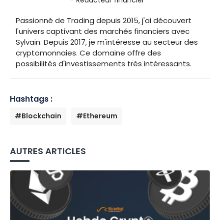
- Rédacteur financier
Passionné de Trading depuis 2015, j'ai découvert
l'univers captivant des marchés financiers avec
Sylvain. Depuis 2017, je m'intéresse au secteur des
cryptomonnaies. Ce domaine offre des
possibilités d'investissements très intéressants.
Hashtags :
#Blockchain
#Ethereum
AUTRES ARTICLES