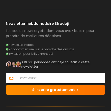
Newsletter hebdomadaire Stradoji
Les seules news crypto dont vous avez besoin pour
prendre de meilleures décisions.
Newsletter hebdo
Rapport mensuel sur le marché des cryptos
Invitation pour le live mensuel
+ 19 603 personnes ont déjà souscris à cette
newsletter
S’inscrire gratuitement