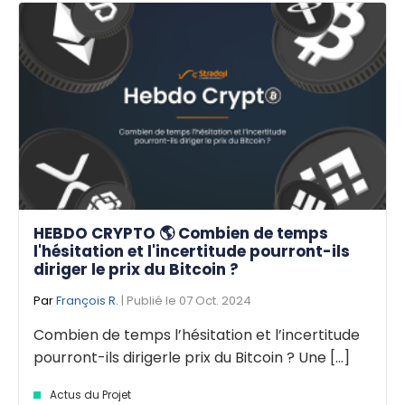
HEBDO CRYPTO 🌎 Combien de temps
l'hésitation et l'incertitude pourront-ils
diriger le prix du Bitcoin ?
Par
François R.
| Publié le 07 Oct. 2024
Combien de temps l’hésitation et l’incertitude
pourront-ils dirigerle prix du Bitcoin ? Une [...]
Actus du Projet