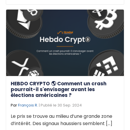
HEBDO CRYPTO 🌎 Comment un crash
pourrait-il s'envisager avant les
élections américaines ?
Par
François R.
| Publié le 30 Sep. 2024
Le prix se trouve au milieu d’une grande zone
d’intérêt. Des signaux haussiers semblent [...]