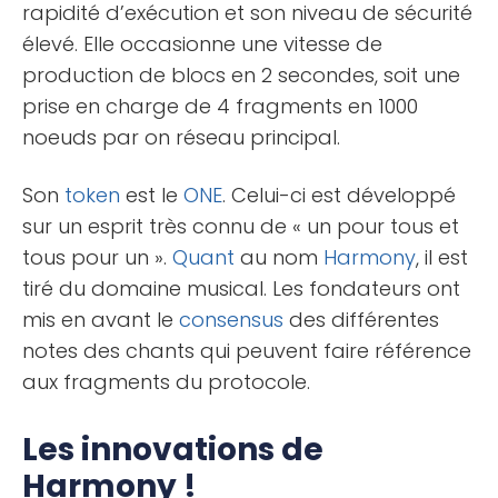
rapidité d’exécution et son niveau de sécurité
élevé. Elle occasionne une vitesse de
production de blocs en 2 secondes, soit une
prise en charge de 4 fragments en 1000
noeuds par on réseau principal.
Son
token
est le
ONE
. Celui-ci est développé
sur un esprit très connu de « un pour tous et
tous pour un ».
Quant
au nom
Harmony
, il est
tiré du domaine musical. Les fondateurs ont
mis en avant le
consensus
des différentes
notes des chants qui peuvent faire référence
aux fragments du protocole.
Les innovations de
Harmony !