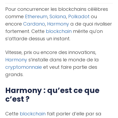
solutions [...]
Pour concurrencer les blockchains célèbres
comme
Ethereum
,
Solana
,
Polkadot
ou
encore
Cardano
,
Harmony
a de quoi rivaliser
fortement. Cette
blockchain
mérite qu’on
s’attarde dessus un instant.
Vitesse, prix ou encore des innovations,
Harmony
s’installe dans le monde de la
cryptomonnaie
et veut faire partie des
grands.
Harmony : qu’est ce que
c’est ?
Cette
blockchain
fait parler d’elle par sa