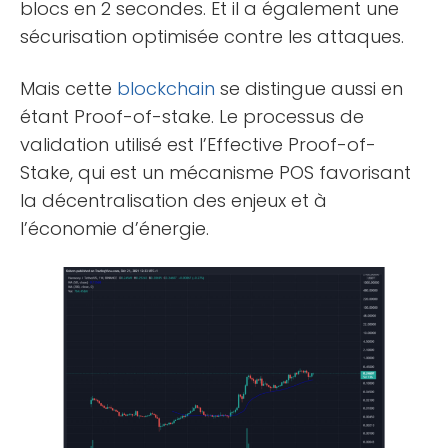
blocs en 2 secondes. Et il a également une
sécurisation optimisée contre les attaques.
Mais cette
blockchain
se distingue aussi en
étant Proof-of-stake. Le processus de
validation utilisé est l’Effective Proof-of-
Stake, qui est un mécanisme POS favorisant
la décentralisation des enjeux et à
l’économie d’énergie.