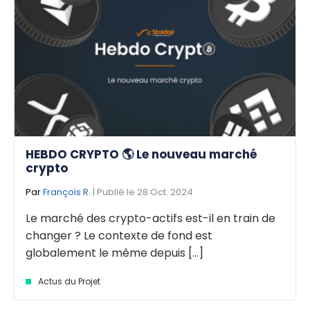
HEBDO CRYPTO 🌎 Le nouveau marché
crypto
Par
François R.
| Publié le 28 Oct. 2024
Le marché des crypto-actifs est-il en train de
changer ? Le contexte de fond est
globalement le même depuis [...]
Actus du Projet