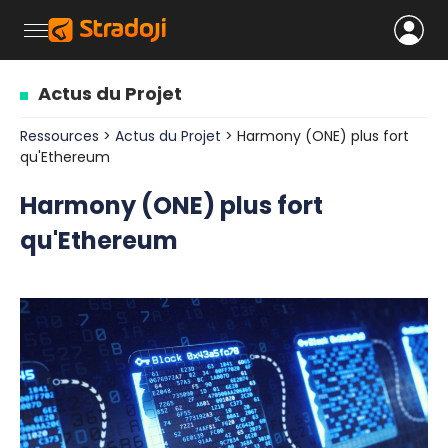
Actus du Projet
Ressources
>
Actus du Projet
> Harmony (ONE) plus fort
qu'Ethereum
Harmony (ONE) plus fort
qu'Ethereum