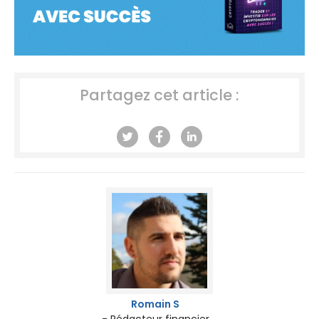
Partagez cet article :
Romain S