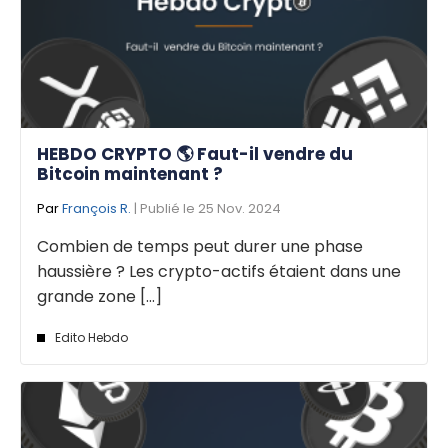
HEBDO CRYPTO 🌎 Faut-il vendre du
Bitcoin maintenant ?
Par
François R.
| Publié le 25 Nov. 2024
Combien de temps peut durer une phase
haussière ? Les crypto-actifs étaient dans une
grande zone [...]
Edito Hebdo