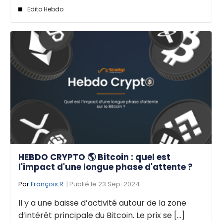
Edito Hebdo
HEBDO CRYPTO 🌎 Bitcoin : quel est
l'impact d'une longue phase d'attente ?
Par
François R.
| Publié le 23 Sep. 2024
Il y a une baisse d’activité autour de la zone
d’intérêt principale du Bitcoin. Le prix se [...]