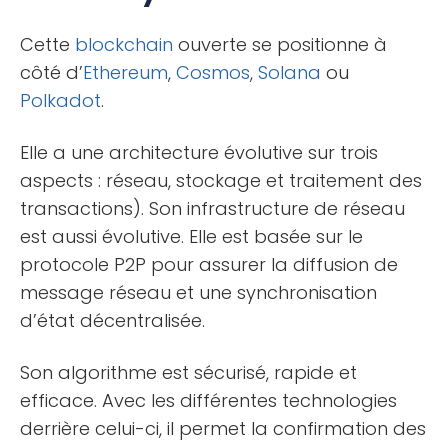
Cette
blockchain
ouverte se positionne à
côté d’
Ethereum
,
Cosmos
,
Solana
ou
Polkadot
.
Elle a une architecture évolutive sur trois
aspects : réseau, stockage et traitement des
transactions). Son infrastructure de réseau
est aussi évolutive. Elle est basée sur le
protocole P2P pour assurer la diffusion de
message réseau et une synchronisation
d’état décentralisée.
Son algorithme est sécurisé, rapide et
efficace. Avec les différentes technologies
derrière celui-ci, il permet la confirmation des