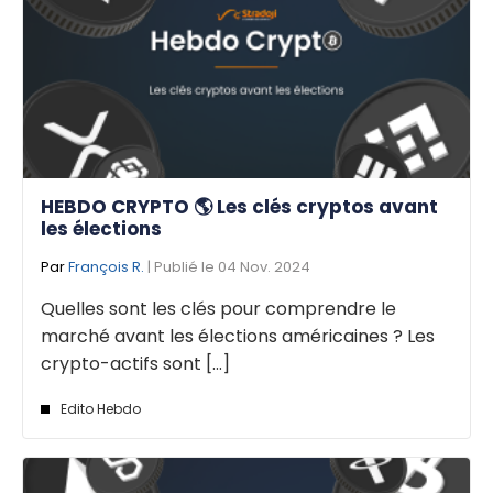
HEBDO CRYPTO 🌎 Les clés cryptos avant
les élections
Par
François R.
| Publié le 04 Nov. 2024
Quelles sont les clés pour comprendre le
marché avant les élections américaines ? Les
crypto-actifs sont [...]
Edito Hebdo