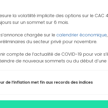
esure la volatilité implicite des options sur le CAC 4
ujours sur un sommet sur 6 mois.
 s’annonce chargée sur le
calendrier économique
 préliminaires du secteur privé pour novembre.
enir compte de l’actualité de COVID-19 pour voir s’il
atteindre de nouveaux sommets ou du début d’une 
ur de l’inflation met fin aux records des indices