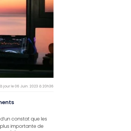
à jour le 06 Juin. 2023 à 20h36
ements
t d’un constat que les
 plus importante de