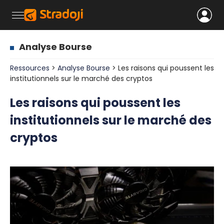
Analyse Bourse
Ressources
>
Analyse Bourse
> Les raisons qui poussent les
institutionnels sur le marché des cryptos
Les raisons qui poussent les
institutionnels sur le marché des
cryptos