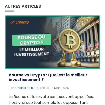
AUTRES ARTICLES
Bourse vs Crypto : Quel est le meilleur
investissement ?
Par
Amandine B.
| Publié le 04 Mar. 2025
La Bourse et la crypto sont souvent opposées.
Il est vrai que tout semble les opposer tant