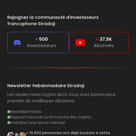
Rejoignez la communauté d’investisseurs
francophone Stradoji
+
500
+
37,5K
Investisseurs
Abonnés
Newsletter hebdomadaire Stradoji
Les seules news crypto dont vous avez besoin pour
prendre de meilleures décisions.
Newsletter hebdo
Rapport mensuel sur le marché des cryptos
Invitation pour le live mensuel
+ 19 603 personnes ont déjà souscris à cette