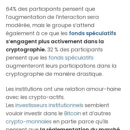
64% des participants pensent que
l’augmentation de l’interaction sera
modérée, mais le groupe s’attend
également à ce que les
fonds spéculatifs
s’engagent plus activement dans la
cryptographie.
32 % des participants
pensent que les
fonds spéculatifs
augmenteront leurs participations dans la
cryptographie de manière drastique.
Les institutions ont une relation amour-haine
avec les crypto-actifs.
Les
investisseurs institutionnels
semblent
vouloir investir dans le
Bitcoin
et d’autres
crypto-monnaies
en partie parce qu’ils
pensent que
la réglementation du marché