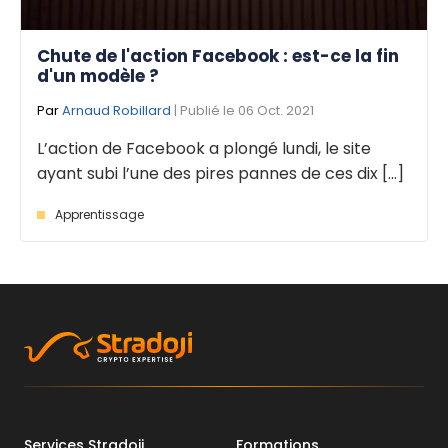
Chute de l'action Facebook : est-ce la fin
d'un modèle ?
Par
Arnaud Robillard
| Publié le 06 Oct. 2021
L’action de Facebook a plongé lundi, le site
ayant subi l’une des pires pannes de ces dix [...]
Apprentissage
Services Stradoji
Formations