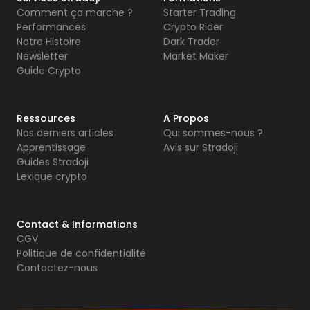
Comment ça marche ?
Starter Trading
Performances
Crypto Rider
Notre Histoire
Dark Trader
Newsletter
Market Maker
Guide Crypto
Ressources
A Propos
Nos derniers articles
Qui sommes-nous ?
Apprentissage
Avis sur Stradoji
Guides Stradoji
Lexique crypto
Contact & Informations
CGV
Politique de confidentialité
Contactez-nous