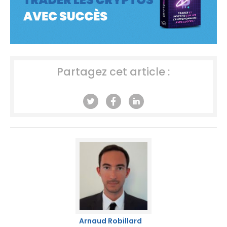
Partagez cet article :
Arnaud Robillard