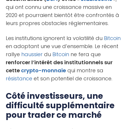
qui ont connu une croissance massive en
2020 et pourraient bientôt être confrontés à
leurs propres obstacles réglementaires.
Les institutions ignorent la volatilité du
Bitcoin
en adoptant une vue d’ensemble. Le récent
rallye
haussier
du
Bitcoin
ne fera que
renforcer l’intérêt des institutionnels sur
cette
crypto-monnaie
qui montre sa
résistance
et son potentiel de croissance.
Côté investisseurs, une
difficulté supplémentaire
pour trader ce marché