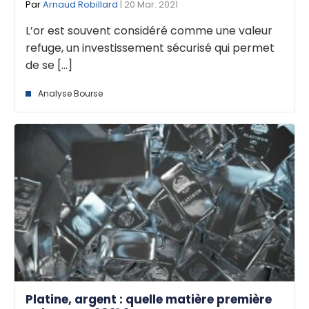
Par
Arnaud Robillard
| 20 Mar. 2021
L’or est souvent considéré comme une valeur
refuge, un investissement sécurisé qui permet
de se [...]
Analyse Bourse
Platine, argent : quelle matière première