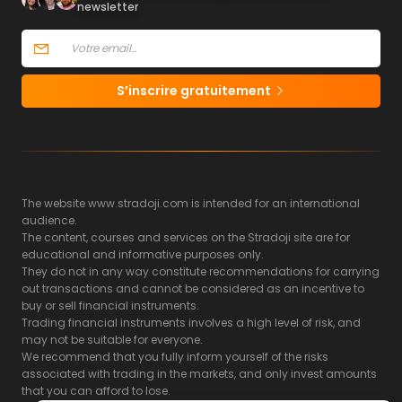
newsletter
S’inscrire gratuitement
The website www.stradoji.com is intended for an international
audience.
The content, courses and services on the Stradoji site are for
educational and informative purposes only.
They do not in any way constitute recommendations for carrying
out transactions and cannot be considered as an incentive to
buy or sell financial instruments.
Trading financial instruments involves a high level of risk, and
may not be suitable for everyone.
We recommend that you fully inform yourself of the risks
associated with trading in the markets, and only invest amounts
that you can afford to lose.