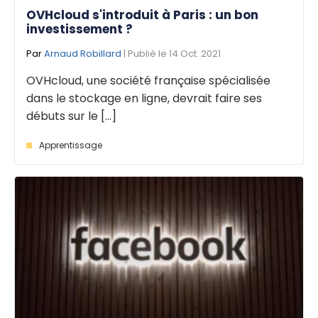
OVHcloud s'introduit à Paris : un bon
investissement ?
Par
Arnaud Robillard
| Publié le 14 Oct. 2021
OVHcloud, une société française spécialisée
dans le stockage en ligne, devrait faire ses
débuts sur le [...]
Apprentissage