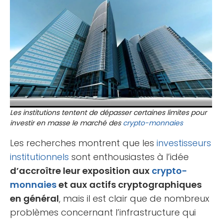
Les institutions tentent de dépasser certaines limites pour
investir en masse le marché des
crypto-monnaies
Les recherches montrent que les
investisseurs
institutionnels
sont enthousiastes à l’idée
d’accroître leur exposition aux
crypto-
monnaies
et aux actifs cryptographiques
en général
, mais il est clair que de nombreux
problèmes concernant l’infrastructure qui