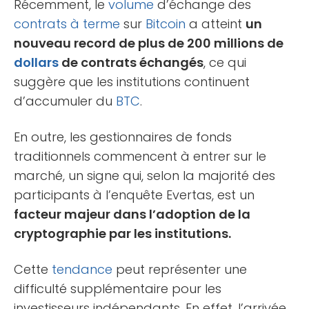
Récemment, le
volume
d’échange des
contrats à terme
sur
Bitcoin
a atteint
un
nouveau record de plus de 200 millions de
dollars
de contrats échangés
, ce qui
suggère que les institutions continuent
d’accumuler du
BTC
.
En outre, les gestionnaires de fonds
traditionnels commencent à entrer sur le
marché, un signe qui, selon la majorité des
participants à l’enquête Evertas, est un
facteur majeur dans l’adoption de la
cryptographie par les institutions.
Cette
tendance
peut représenter une
difficulté supplémentaire pour les
investisseurs indépendants. En effet, l’arrivée