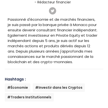
- Rédacteur financier
Passionné d'économie et de marchés financiers,
je suis passé par la banque privée à Monaco pour
ensuite devenir consultant financier indépendant.
Egalement investisseur en Private Equity et trader
indépendant depuis 5 ans, je suis actif sur les
marchés actions et produits dérivés depuis 12
ans. Depuis plusieurs années j'approfondis mes
connaissances sur le marché passionnant de la
blockchain et des crypto-monnaies.
Hashtags :
#Économie
#Investir dans les Cryptos
#Traders Institutionnels