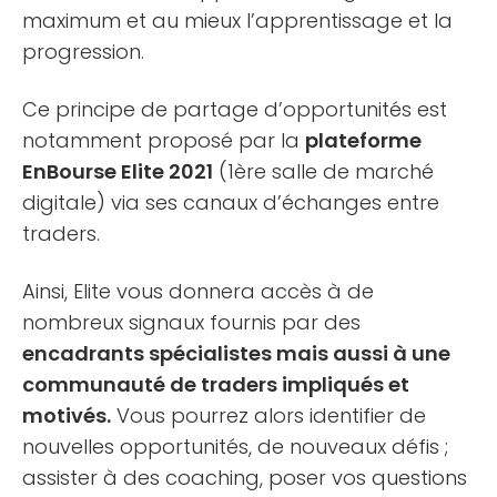
maximum et au mieux l’apprentissage et la
progression.
Ce principe de partage d’opportunités est
notamment proposé par la
plateforme
EnBourse Elite 2021
(1ère salle de marché
digitale) via ses canaux d’échanges entre
traders.
Ainsi, Elite vous donnera accès à de
nombreux signaux fournis par des
encadrants spécialistes mais aussi à une
communauté de traders impliqués et
motivés.
Vous pourrez alors identifier de
nouvelles opportunités, de nouveaux défis ;
assister à des coaching, poser vos questions