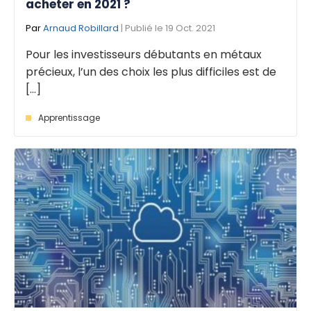
acheter en 2021 ?
Par
Arnaud Robillard
| Publié le 19 Oct. 2021
Pour les investisseurs débutants en métaux
précieux, l’un des choix les plus difficiles est de
[...]
Apprentissage