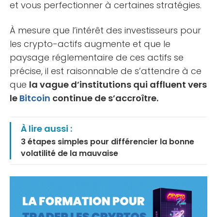
et vous perfectionner à certaines stratégies.
À mesure que l’intérêt des investisseurs pour
les crypto-actifs augmente et que le
paysage réglementaire de ces actifs se
précise, il est raisonnable de s’attendre à ce
que
la vague d’institutions qui affluent vers
le
Bitcoin
continue de s’accroître.
À lire aussi :
3 étapes simples pour différencier la bonne
volatilité de la mauvaise