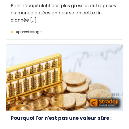
Petit récapitulatif des plus grosses entreprises
au monde cotées en bourse en cette fin
d’année [...]
Apprentissage
Pourquoi l'or n'est pas une valeur sûre :