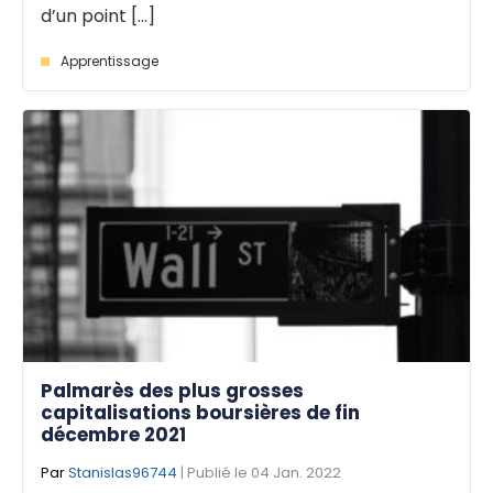
d’un point [...]
Apprentissage
Palmarès des plus grosses
capitalisations boursières de fin
décembre 2021
Par
Stanislas96744
| Publié le 04 Jan. 2022