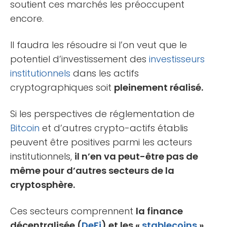
soutient ces marchés les préoccupent
encore.
Il faudra les résoudre si l’on veut que le
potentiel d’investissement des
investisseurs
institutionnels
dans les actifs
cryptographiques soit
pleinement réalisé.
Si les perspectives de réglementation de
Bitcoin
et d’autres crypto-actifs établis
peuvent être positives parmi les acteurs
institutionnels,
il n’en va peut-être pas de
même pour d’autres secteurs de la
cryptosphère.
Ces secteurs comprennent
la finance
décentralisée (
DeFi
) et les «
stablecoins
»
,