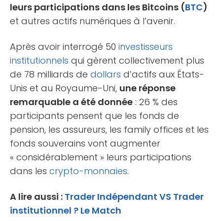
leurs participations dans les Bitcoins (
BTC
)
et autres actifs numériques à l’avenir.
Après avoir interrogé 50
investisseurs
institutionnels
qui gèrent collectivement plus
de 78 milliards de
dollars
d’actifs aux États-
Unis et au Royaume-Uni,
une réponse
remarquable a été donnée
: 26 % des
participants pensent que les fonds de
pension, les assureurs, les family offices et les
fonds souverains vont augmenter
« considérablement » leurs participations
dans les
crypto-monnaies
.
A lire aussi :
Trader Indépendant VS Trader
institutionnel ? Le Match