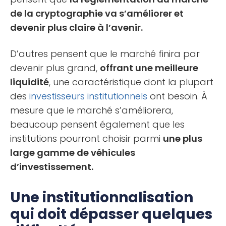
de la cryptographie va s’améliorer et
devenir plus claire à l’avenir.
D’autres pensent que le marché finira par
devenir plus grand,
offrant une meilleure
liquidité
, une caractéristique dont la plupart
des
investisseurs institutionnels
ont besoin. À
mesure que le marché s’améliorera,
beaucoup pensent également que les
institutions pourront choisir parmi
une plus
large gamme de véhicules
d’investissement.
Une institutionnalisation
qui doit dépasser quelques