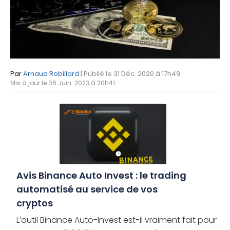
Par
Arnaud Robillard
| Publié le 31 Déc. 2020 à 17h49
Mis à jour le 06 Juin. 2023 à 20h41
Avis Binance Auto Invest : le trading
automatisé au service de vos
cryptos
L’outil Binance Auto-Invest est-il vraiment fait pour