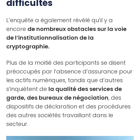
difficultés
L’enquête a également révélé qu’il y a
encore
de nombreux obstacles sur la voie
de l’institutionnalisation de la
cryptographie.
Plus de la moitié des participants se disent
préoccupés par l’absence d’assurance pour
les actifs numériques, tandis que d’autres
s’inquiètent de
la qualité des services de
garde, des bureaux de négociation
, des
dispositifs de déclaration et des procédures
des autres sociétés travaillant dans le
secteur.