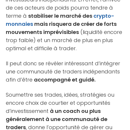
de ces acteurs de poids pourra tendre à
terme à
stabiliser le marché des
crypto-
monnaies
mais risquera de créer de forts
mouvements imprévisibles
(liquidité encore
trop faible) et un marché de plus en plus
optimal et difficile à trader.
Il peut donc se révéler intéressant d’intégrer
une communauté de traders indépendants
afin d’être
accompagné et guidé.
Soumettre ses trades, idées, stratégies ou
encore choix de courtier et opportunités
d’investissement
à un coach ou plus
généralement à une communauté de
traders
, donne l’opportunité de gérer au