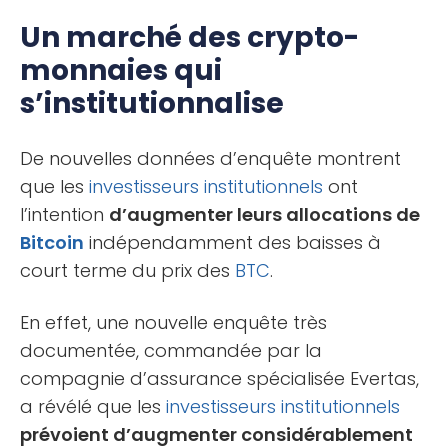
Un marché des crypto-
monnaies qui
s’institutionnalise
De nouvelles données d’enquête montrent
que les
investisseurs institutionnels
ont
l’intention
d’augmenter leurs allocations de
Bitcoin
indépendamment des baisses à
court terme du prix des
BTC
.
En effet, une nouvelle enquête très
documentée, commandée par la
compagnie d’assurance spécialisée Evertas,
a révélé que les
investisseurs institutionnels
prévoient d’augmenter considérablement