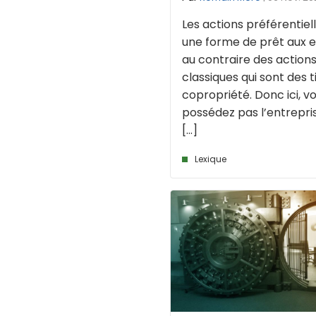
Les actions préférentiel
une forme de prêt aux e
au contraire des action
classiques qui sont des t
copropriété. Donc ici, v
possédez pas l’entrepris
[...]
Lexique