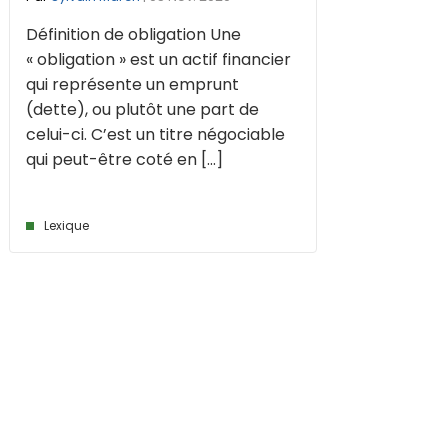
Définition de obligation Une
« obligation » est un actif financier
qui représente un emprunt
(dette), ou plutôt une part de
celui-ci. C’est un titre négociable
qui peut-être coté en [...]
Lexique