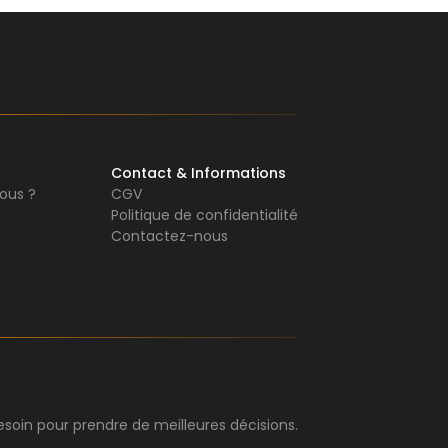
Contact & Informations
ous ?
CGV
Politique de confidentialité
Contactez-nous
soin pour prendre de meilleures décisions.