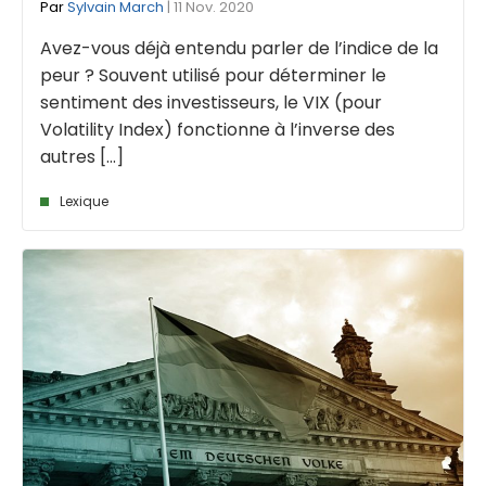
Par
Sylvain March
| 11 Nov. 2020
Avez-vous déjà entendu parler de l’indice de la
peur ? Souvent utilisé pour déterminer le
sentiment des investisseurs, le VIX (pour
Volatility Index) fonctionne à l’inverse des
autres [...]
Lexique