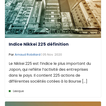
Indice Nikkei 225 définition
Par
Arnaud Robillard
| 05 Nov. 2020
Le Nikkei 225 est l’indice le plus important du
Japon, qui reflète l’activité des entreprises
dans le pays. Il contient 225 actions de
différentes sociétés cotées à la Bourse [...]
Lexique