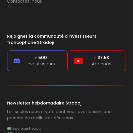
Contactez-nous
Rejoignez la communauté d’investisseurs
francophone Stradoji
+
500
+
37,5K
Investisseurs
Abonnés
Newsletter hebdomadaire Stradoji
Les seules news crypto dont vous avez besoin pour
prendre de meilleures décisions.
Newsletter hebdo