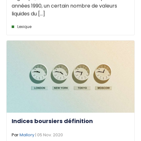
années 1990, un certain nombre de valeurs
liquides du [...]
Lexique
Indices boursiers définition
Par
Mallory
| 05 Nov. 2020