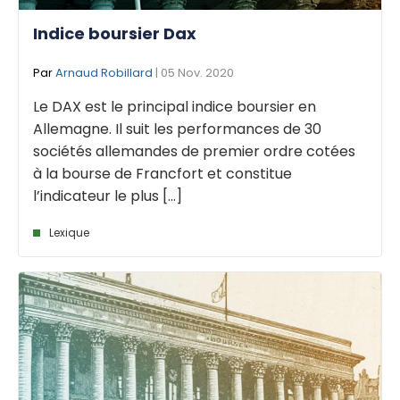
Indice boursier Dax
Par
Arnaud Robillard
| 05 Nov. 2020
Le DAX est le principal indice boursier en
Allemagne. Il suit les performances de 30
sociétés allemandes de premier ordre cotées
à la bourse de Francfort et constitue
l’indicateur le plus [...]
Lexique