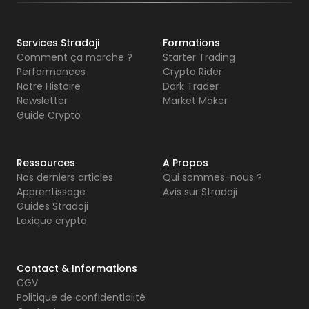
Services Stradoji
Formations
Comment ça marche ?
Starter Trading
Performances
Crypto Rider
Notre Histoire
Dark Trader
Newsletter
Market Maker
Guide Crypto
Ressources
A Propos
Nos derniers articles
Qui sommes-nous ?
Apprentissage
Avis sur Stradoji
Guides Stradoji
Lexique crypto
Contact & Informations
CGV
Politique de confidentialité