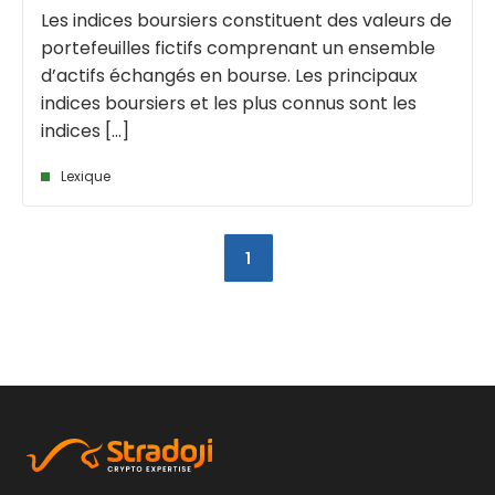
Les indices boursiers constituent des valeurs de
portefeuilles fictifs comprenant un ensemble
d’actifs échangés en bourse. Les principaux
indices boursiers et les plus connus sont les
indices [...]
Lexique
1