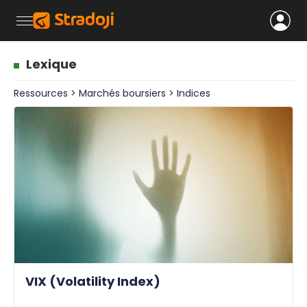
Lexique
Ressources
>
Marchés boursiers
>
Indices
VIX (Volatility Index)