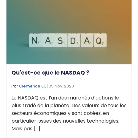
Qu'est-ce que le NASDAQ ?
Par
Clemence CL
| 05 Nov. 2020
Le NASDAQ est l’un des marchés d’actions le
plus tradé de la planète. Des valeurs de tous les
secteurs économiques y sont cotées, en
particulier issues des nouvelles technologies.
Mais pas [...]