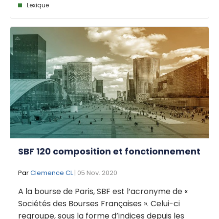
Lexique
SBF 120 composition et fonctionnement
Par
Clemence CL
| 05 Nov. 2020
A la bourse de Paris, SBF est l’acronyme de «
Sociétés des Bourses Françaises ». Celui-ci
regroupe, sous la forme d’indices depuis les