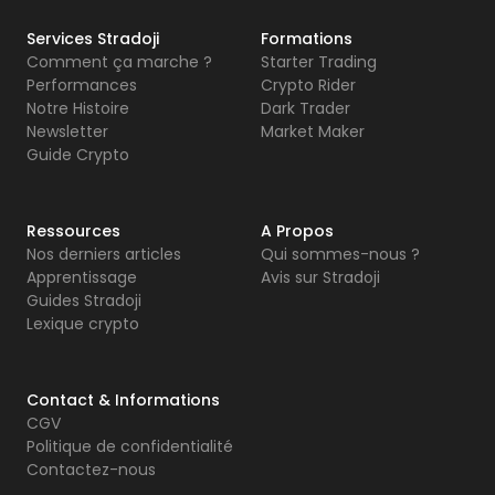
Services Stradoji
Formations
Comment ça marche ?
Starter Trading
Performances
Crypto Rider
Notre Histoire
Dark Trader
Newsletter
Market Maker
Guide Crypto
Ressources
A Propos
Nos derniers articles
Qui sommes-nous ?
Apprentissage
Avis sur Stradoji
Guides Stradoji
Lexique crypto
Contact & Informations
CGV
Politique de confidentialité
Contactez-nous