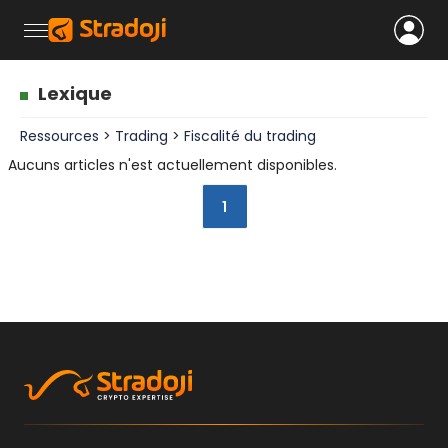
Lexique
Ressources
>
Trading
>
Fiscalité du trading
Aucuns articles n'est actuellement disponibles.
1