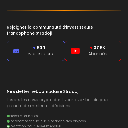
Rejoignez la communauté d’investisseurs
francophone Stradoji
+
500
+
37,5K
Investisseurs
Abonnés
Newsletter hebdomadaire Stradoji
Les seules news crypto dont vous avez besoin pour
prendre de meilleures décisions.
Newsletter hebdo
Rapport mensuel sur le marché des cryptos
Invitation pour le live mensuel