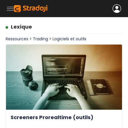
Lexique
Ressources
>
Trading
>
Logiciels et outils
Screeners Prorealtime (outils)