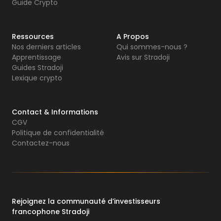
Guide Crypto
Ressources
A Propos
Nos derniers articles
Qui sommes-nous ?
Apprentissage
Avis sur Stradoji
Guides Stradoji
Lexique crypto
Contact & Informations
CGV
Politique de confidentialité
Contactez-nous
Rejoignez la communauté d’investisseurs
francophone Stradoji