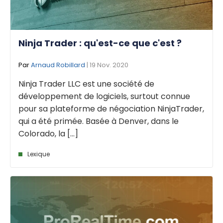
Ninja Trader : qu'est-ce que c'est ?
Par
Arnaud Robillard
| 19 Nov. 2020
Ninja Trader LLC est une société de
développement de logiciels, surtout connue
pour sa plateforme de négociation NinjaTrader,
qui a été primée. Basée à Denver, dans le
Colorado, la [...]
Lexique