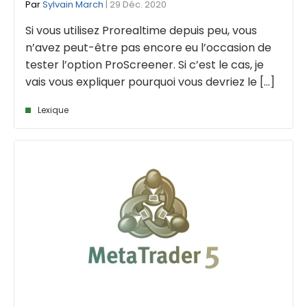
Par
Sylvain March
| 29 Déc. 2020
Si vous utilisez Prorealtime depuis peu, vous
n’avez peut-être pas encore eu l’occasion de
tester l’option ProScreener. Si c’est le cas, je
vais vous expliquer pourquoi vous devriez le [...]
Lexique