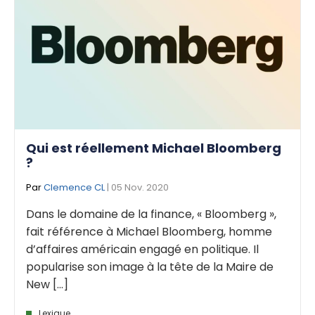
Qui est réellement Michael Bloomberg
?
Par
Clemence CL
| 05 Nov. 2020
Dans le domaine de la finance, « Bloomberg »,
fait référence à Michael Bloomberg, homme
d’affaires américain engagé en politique. Il
popularise son image à la tête de la Maire de
New [...]
Lexique