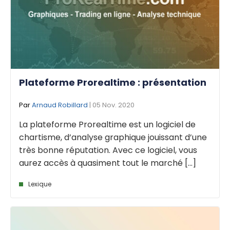
Plateforme Prorealtime : présentation
Par
Arnaud Robillard
| 05 Nov. 2020
La plateforme Prorealtime est un logiciel de
chartisme, d’analyse graphique jouissant d’une
très bonne réputation. Avec ce logiciel, vous
aurez accès à quasiment tout le marché [...]
Lexique