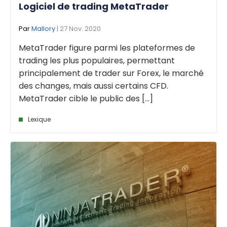
Logiciel de trading MetaTrader
Par
Mallory
| 27 Nov. 2020
MetaTrader figure parmi les plateformes de
trading les plus populaires, permettant
principalement de trader sur Forex, le marché
des changes, mais aussi certains CFD.
MetaTrader cible le public des [...]
Lexique