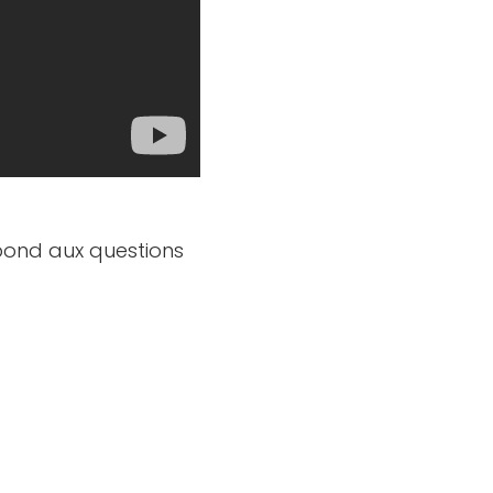
pond aux questions