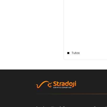
Tutos