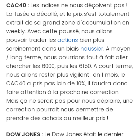
CAC40
: Les indices ne nous déçoivent pas !
La fusée a décollé, et le prix s’est totalement
extrait de sa grand zone d’accumulation en
weekly. Avec cette poussé, nous allons
pouvoir trader les
actions
bien plus
sereinement dans un biais
haussier
. A moyen
/ long terme, nous pourrions tout à fait aller
chercher les 6000, puis les 6150. A court terme,
nous allons rester plus vigilent : en 1 mois, le
CAC40 a pris pas loin de 10%, il faudra donc
faire attention à la prochaine correction.
Mais ça ne serait pas pour nous déplaire, une
correction pourrait nous permettre de
prendre des achats au meilleur prix !
DOW JONES
: Le Dow Jones était le dernier