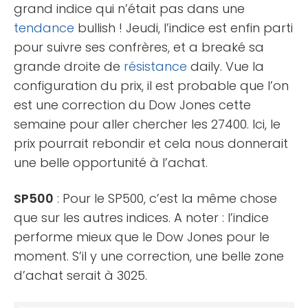
grand indice qui n’était pas dans une
tendance
bullish ! Jeudi, l’indice est enfin parti
pour suivre ses confrères, et a breaké sa
grande droite de
résistance
daily. Vue la
configuration du prix, il est probable que l’on
est une correction du Dow Jones cette
semaine pour aller chercher les 27400. Ici, le
prix pourrait rebondir et cela nous donnerait
une belle opportunité à l’achat.
SP500
: Pour le SP500, c’est la même chose
que sur les autres indices. A noter : l’indice
performe mieux que le Dow Jones pour le
moment. S’il y une correction, une belle zone
d’achat serait à 3025.