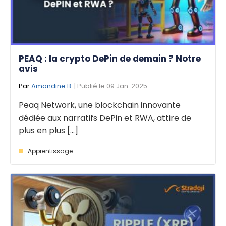
PEAQ : la crypto DePin de demain ? Notre
avis
Par
Amandine B.
| Publié le 09 Jan. 2025
Peaq Network, une blockchain innovante
dédiée aux narratifs DePin et RWA, attire de
plus en plus [...]
Apprentissage