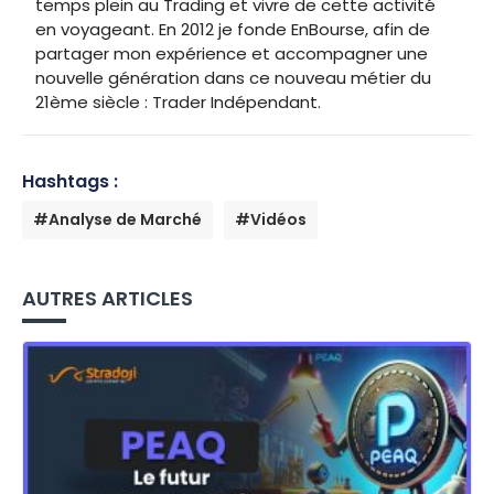
temps plein au Trading et vivre de cette activité
en voyageant. En 2012 je fonde EnBourse, afin de
partager mon expérience et accompagner une
nouvelle génération dans ce nouveau métier du
21ème siècle : Trader Indépendant.
Hashtags :
#Analyse de Marché
#Vidéos
AUTRES ARTICLES