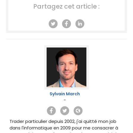
Partagez cet article :
Sylvain March
-
Trader particulier depuis 2002, j'ai quitté mon job
dans l'informatique en 2009 pour me consacrer à