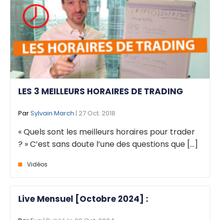
LES 3 MEILLEURS HORAIRES DE TRADING
Par
Sylvain March
| 27 Oct. 2018
« Quels sont les meilleurs horaires pour trader
? » C’est sans doute l’une des questions que [...]
Vidéos
Live Mensuel [Octobre 2024] :