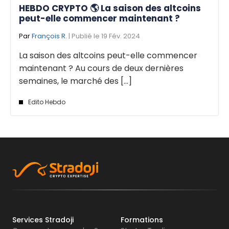
HEBDO CRYPTO 🌎 La saison des altcoins
peut-elle commencer maintenant ?
Par
François R.
| Publié le 19 Fév. 2024
La saison des altcoins peut-elle commencer
maintenant ? Au cours de deux dernières
semaines, le marché des [...]
Edito Hebdo
Services Stradoji
Formations