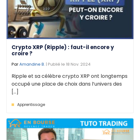
Crypto XRP (Ripple) : faut-il encore y
croire ?
Par
Amandine B.
| Publié le 18 Nov. 2024
Ripple et sa célèbre crypto XRP ont longtemps
occupé une place de choix dans l’univers des
[...]
Apprentissage