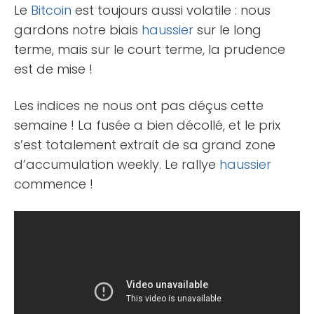
Le
Bitcoin
est toujours aussi volatile : nous
gardons notre biais
haussier
sur le long
terme, mais sur le court terme, la prudence
est de mise !
Les indices ne nous ont pas déçus cette
semaine ! La fusée a bien décollé, et le prix
s’est totalement extrait de sa grand zone
d’accumulation weekly. Le rallye
haussier
commence !