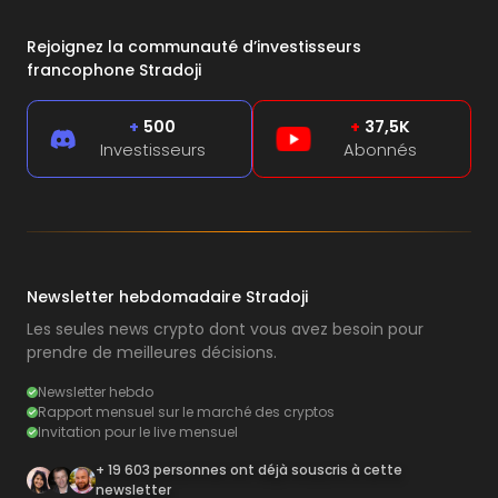
Rejoignez la communauté d’investisseurs
francophone Stradoji
+
500
+
37,5K
Investisseurs
Abonnés
Newsletter hebdomadaire Stradoji
Les seules news crypto dont vous avez besoin pour
prendre de meilleures décisions.
Newsletter hebdo
Rapport mensuel sur le marché des cryptos
Invitation pour le live mensuel
+ 19 603 personnes ont déjà souscris à cette
newsletter