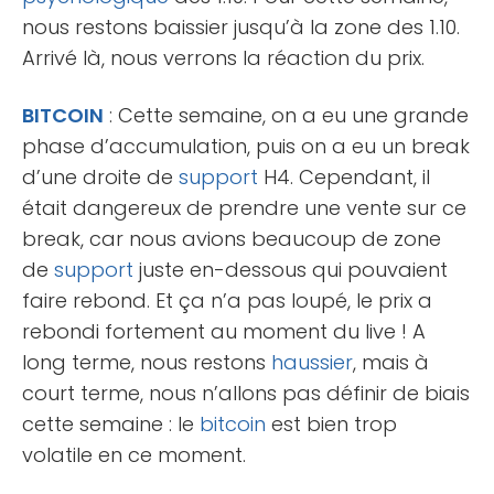
nous restons baissier jusqu’à la zone des 1.10.
Arrivé là, nous verrons la réaction du prix.
BITCOIN
: Cette semaine, on a eu une grande
phase d’accumulation, puis on a eu un break
d’une droite de
support
H4. Cependant, il
était dangereux de prendre une vente sur ce
break, car nous avions beaucoup de zone
de
support
juste en-dessous qui pouvaient
faire rebond. Et ça n’a pas loupé, le prix a
rebondi fortement au moment du live ! A
long terme, nous restons
haussier
, mais à
court terme, nous n’allons pas définir de biais
cette semaine : le
bitcoin
est bien trop
volatile en ce moment.