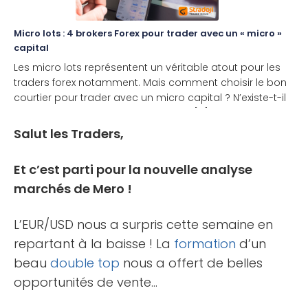
Micro lots : 4 brokers Forex pour trader avec un « micro »
capital
Les micro lots représentent un véritable atout pour les
traders forex notamment. Mais comment choisir le bon
courtier pour trader avec un micro capital ? N’existe-t-il
pas une solution plus simple et plus [...]
Salut les Traders,
Et c’est parti pour la nouvelle analyse
marchés de Mero !
L’EUR/USD nous a surpris cette semaine en
repartant à la baisse ! La
formation
d’un
beau
double top
nous a offert de belles
opportunités de vente…