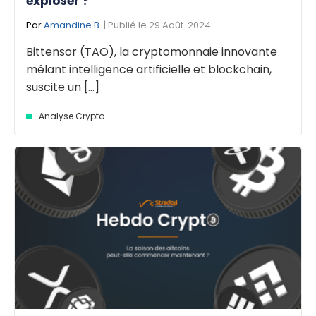
exploser ?
Par
Amandine B.
| Publié le 29 Août. 2024
Bittensor (TAO), la cryptomonnaie innovante
mêlant intelligence artificielle et blockchain,
suscite un [...]
Analyse Crypto