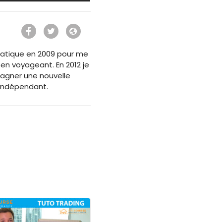
ormatique en 2009 pour me
 en voyageant. En 2012 je
agner une nouvelle
 Indépendant.