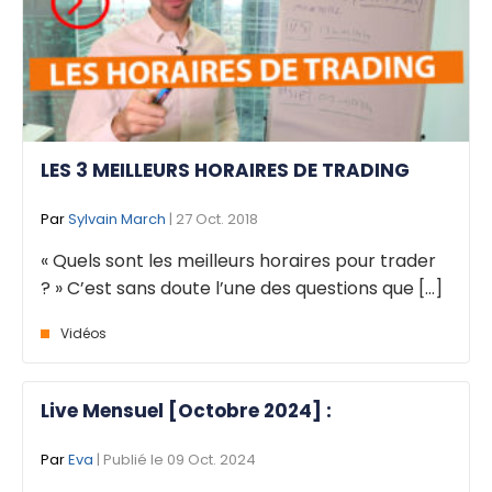
LES 3 MEILLEURS HORAIRES DE TRADING
Par
Sylvain March
| 27 Oct. 2018
« Quels sont les meilleurs horaires pour trader
? » C’est sans doute l’une des questions que [...]
Vidéos
Live Mensuel [Octobre 2024] :
Par
Eva
| Publié le 09 Oct. 2024