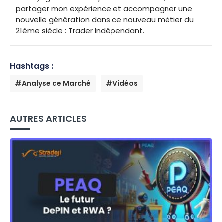
partager mon expérience et accompagner une
nouvelle génération dans ce nouveau métier du
21ème siècle : Trader Indépendant.
Hashtags :
#Analyse de Marché
#Vidéos
AUTRES ARTICLES