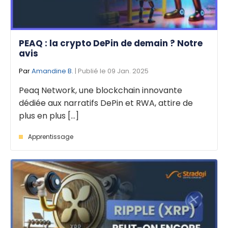
PEAQ : la crypto DePin de demain ? Notre
avis
Par
Amandine B.
| Publié le 09 Jan. 2025
Peaq Network, une blockchain innovante
dédiée aux narratifs DePin et RWA, attire de
plus en plus [...]
Apprentissage