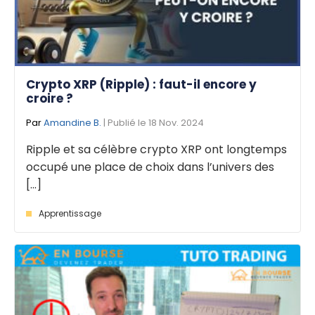
Crypto XRP (Ripple) : faut-il encore y
croire ?
Par
Amandine B.
| Publié le 18 Nov. 2024
Ripple et sa célèbre crypto XRP ont longtemps
occupé une place de choix dans l’univers des
[...]
Apprentissage