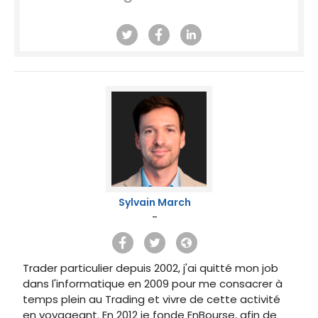
Sylvain March
-
Trader particulier depuis 2002, j'ai quitté mon job
dans l'informatique en 2009 pour me consacrer à
temps plein au Trading et vivre de cette activité
en voyageant. En 2012 je fonde EnBourse, afin de