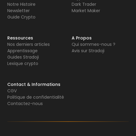
Notre Histoire
Dark Trader
Newsletter
Market Maker
Guide Crypto
Ressources
A Propos
Nos derniers articles
Qui sommes-nous ?
Apprentissage
Avis sur Stradoji
Guides Stradoji
Lexique crypto
Contact & Informations
CGV
Politique de confidentialité
Contactez-nous