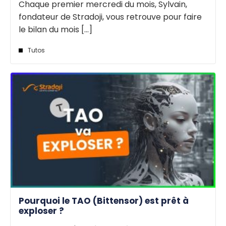
Chaque premier mercredi du mois, Sylvain,
fondateur de Stradoji, vous retrouve pour faire
le bilan du mois [...]
Tutos
Pourquoi le TAO (Bittensor) est prêt à
exploser ?