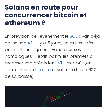
Solana en route pour
concurrencer bitcoin et
ethereum ?
En prévision de l’événement le
SOL
avait déjà
cassé son
ATH
il y a 5 jours, ce qui est très
prometteur. Déjà en avance sur ses
homologues : il était parmi les premiers à
recasser son précédent
ATH
mi août (en
comparaison
Bitcoin
n’avait refait que 60%
de sa baisse).