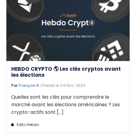
HEBDO CRYPTO 🌎 Les clés cryptos avant
les élections
Par
François R.
| Publié le 04 Nov. 2024
Quelles sont les clés pour comprendre le
marché avant les élections américaines ? Les
crypto-actifs sont [...]
Edito Hebdo