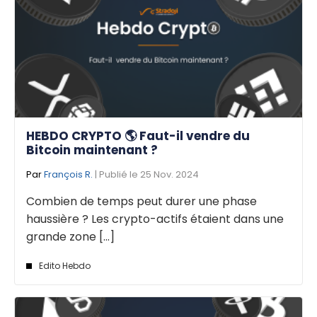
HEBDO CRYPTO 🌎 Faut-il vendre du
Bitcoin maintenant ?
Par
François R.
| Publié le 25 Nov. 2024
Combien de temps peut durer une phase
haussière ? Les crypto-actifs étaient dans une
grande zone [...]
Edito Hebdo