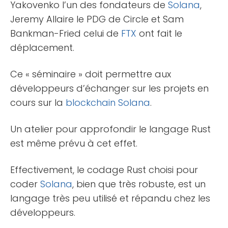
Yakovenko l’un des fondateurs de
Solana
,
Jeremy Allaire le PDG de Circle et Sam
Bankman-Fried celui de
FTX
ont fait le
déplacement.
Ce « séminaire » doit permettre aux
développeurs d’échanger sur les projets en
cours sur la
blockchain
Solana
.
Un atelier pour approfondir le langage Rust
est même prévu à cet effet.
Effectivement, le codage Rust choisi pour
coder
Solana
, bien que très robuste, est un
langage très peu utilisé et répandu chez les
développeurs.