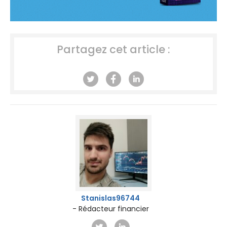
Partagez cet article :
Stanislas96744
- Rédacteur financier