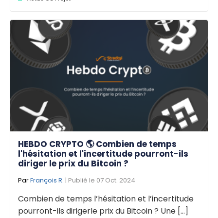
HEBDO CRYPTO 🌎 Combien de temps
l'hésitation et l'incertitude pourront-ils
diriger le prix du Bitcoin ?
Par
François R.
| Publié le 07 Oct. 2024
Combien de temps l’hésitation et l’incertitude
pourront-ils dirigerle prix du Bitcoin ? Une [...]