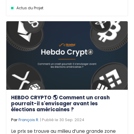
Actus du Projet
HEBDO CRYPTO 🌎 Comment un crash
pourrait-il s'envisager avant les
élections américaines ?
Par
François R.
| Publié le 30 Sep. 2024
Le prix se trouve au milieu d’une grande zone