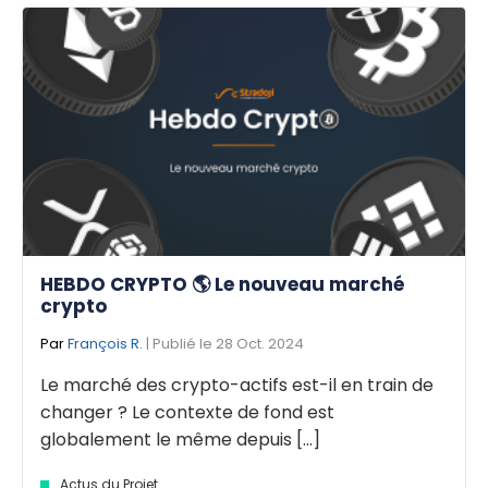
HEBDO CRYPTO 🌎 Le nouveau marché
crypto
Par
François R.
| Publié le 28 Oct. 2024
Le marché des crypto-actifs est-il en train de
changer ? Le contexte de fond est
globalement le même depuis [...]
Actus du Projet