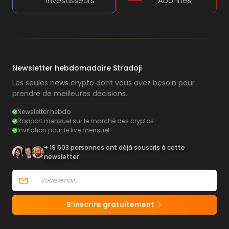
Investisseurs
Abonnés
Newsletter hebdomadaire Stradoji
Les seules news crypto dont vous avez besoin pour
prendre de meilleures décisions.
Newsletter hebdo
Rapport mensuel sur le marché des cryptos
Invitation pour le live mensuel
+ 19 603 personnes ont déjà souscris à cette
newsletter
S’inscrire gratuitement