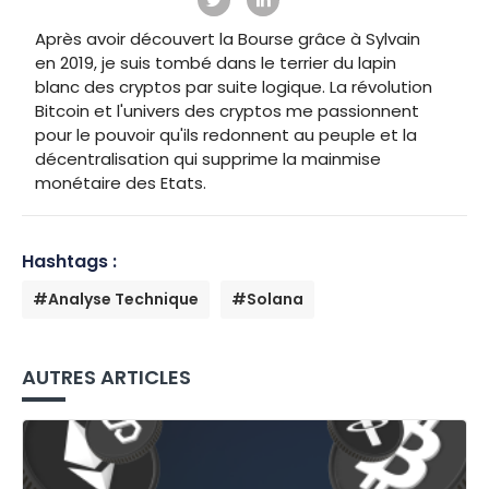
Après avoir découvert la Bourse grâce à Sylvain
en 2019, je suis tombé dans le terrier du lapin
blanc des cryptos par suite logique. La révolution
Bitcoin et l'univers des cryptos me passionnent
pour le pouvoir qu'ils redonnent au peuple et la
décentralisation qui supprime la mainmise
monétaire des Etats.
Hashtags :
#Analyse Technique
#Solana
AUTRES ARTICLES