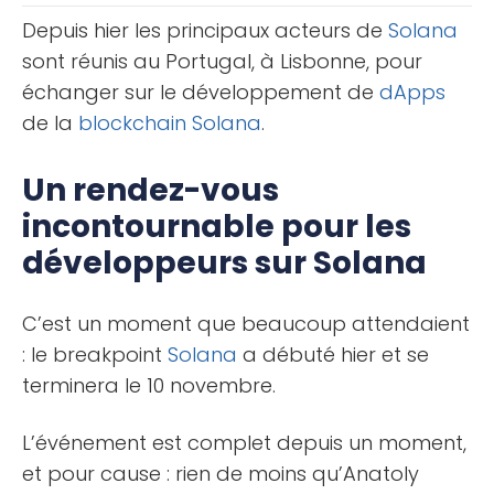
Depuis hier les principaux acteurs de
Solana
sont réunis au Portugal, à Lisbonne, pour
échanger sur le développement de
dApps
de la
blockchain
Solana
.
Un rendez-vous
incontournable pour les
développeurs sur Solana
C’est un moment que beaucoup attendaient
: le breakpoint
Solana
a débuté hier et se
terminera le 10 novembre.
L’événement est complet depuis un moment,
et pour cause : rien de moins qu’Anatoly