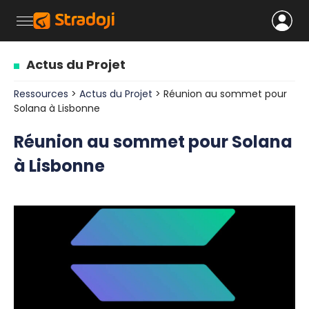
Actus du Projet
Ressources
>
Actus du Projet
> Réunion au sommet pour
Solana à Lisbonne
Réunion au sommet pour Solana
à Lisbonne