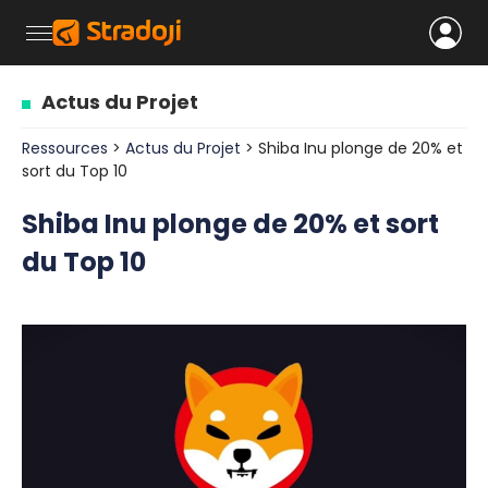
Actus du Projet
Ressources
>
Actus du Projet
> Shiba Inu plonge de 20% et
sort du Top 10
Shiba Inu plonge de 20% et sort
du Top 10