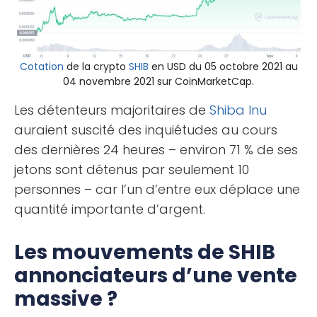
Cotation
de la crypto
SHIB
en USD du 05 octobre 2021 au
04 novembre 2021 sur CoinMarketCap.
Les détenteurs majoritaires de
Shiba Inu
auraient suscité des inquiétudes au cours
des dernières 24 heures – environ 71 % de ses
jetons sont détenus par seulement 10
personnes – car l’un d’entre eux déplace une
quantité importante d’argent.
Les mouvements de SHIB
annonciateurs d’une vente
massive ?