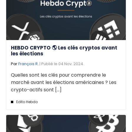
HEBDO CRYPTO 🌎 Les clés cryptos avant
les élections
Par
François R.
| Publié le 04 Nov. 2024
Quelles sont les clés pour comprendre le
marché avant les élections américaines ? Les
crypto-actifs sont [...]
Edito Hebdo