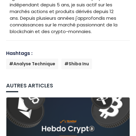
indépendant depuis 5 ans, je suis actif sur les
marchés actions et produits dérivés depuis 12
ans. Depuis plusieurs années j'approfondis mes
connaissances sur le marché passionnant de la
blockchain et des crypto-monnaies.
Hashtags :
#Analyse Technique
#Shiba Inu
AUTRES ARTICLES