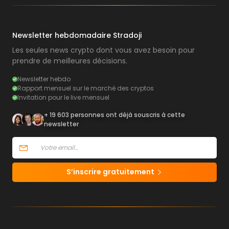
Newsletter hebdomadaire Stradoji
Les seules news crypto dont vous avez besoin pour
prendre de meilleures décisions.
Newsletter hebdo
Rapport mensuel sur le marché des cryptos
Invitation pour le live mensuel
+ 19 603 personnes ont déjà souscris à cette
newsletter
S’inscrire gratuitement