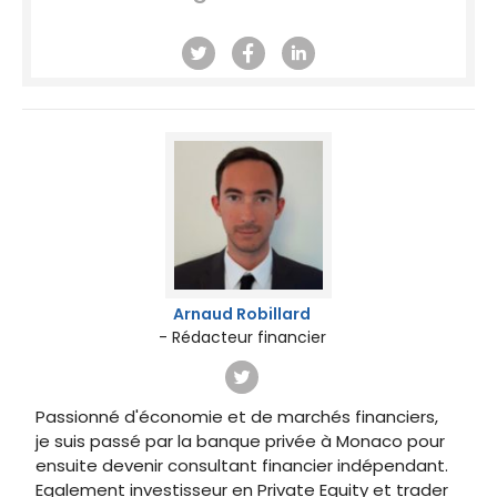
Arnaud Robillard
- Rédacteur financier
Passionné d'économie et de marchés financiers,
je suis passé par la banque privée à Monaco pour
ensuite devenir consultant financier indépendant.
Egalement investisseur en Private Equity et trader