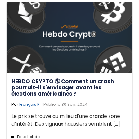
HEBDO CRYPTO 🌎 Comment un crash
pourrait-il s'envisager avant les
élections américaines ?
Par
François R.
| Publié le 30 Sep. 2024
Le prix se trouve au milieu d’une grande zone
d’intérêt. Des signaux haussiers semblent [...]
Edito Hebdo