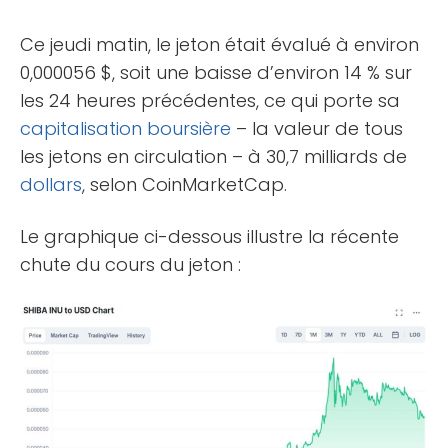
Ce jeudi matin, le jeton était évalué à environ
0,000056 $, soit une baisse d’environ 14 % sur
les 24 heures précédentes, ce qui porte sa
capitalisation boursière
– la valeur de tous
les jetons en circulation – à 30,7 milliards de
dollars
, selon CoinMarketCap.
Le graphique ci-dessous illustre la récente
chute du cours du jeton :