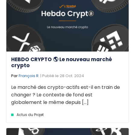
HEBDO CRYPTO 🌎 Le nouveau marché
crypto
Par
François R.
| Publié le 28 Oct. 2024
Le marché des crypto-actifs est-il en train de
changer ? Le contexte de fond est
globalement le même depuis [...]
Actus du Projet