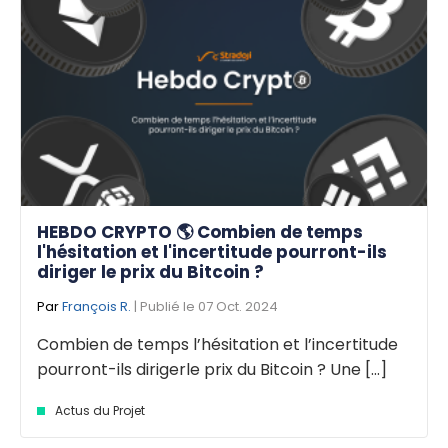
HEBDO CRYPTO 🌎 Combien de temps
l'hésitation et l'incertitude pourront-ils
diriger le prix du Bitcoin ?
Par
François R.
| Publié le 07 Oct. 2024
Combien de temps l’hésitation et l’incertitude
pourront-ils dirigerle prix du Bitcoin ? Une [...]
Actus du Projet