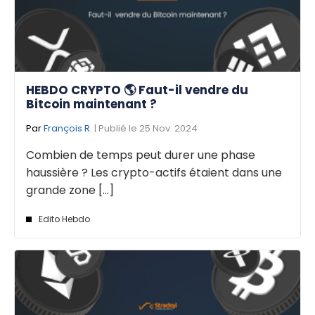
HEBDO CRYPTO 🌎 Faut-il vendre du
Bitcoin maintenant ?
Par
François R.
| Publié le 25 Nov. 2024
Combien de temps peut durer une phase
haussière ? Les crypto-actifs étaient dans une
grande zone [...]
Edito Hebdo