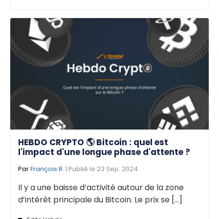
HEBDO CRYPTO 🌎 Bitcoin : quel est
l'impact d'une longue phase d'attente ?
Par
François R.
| Publié le 23 Sep. 2024
Il y a une baisse d’activité autour de la zone
d’intérêt principale du Bitcoin. Le prix se [...]