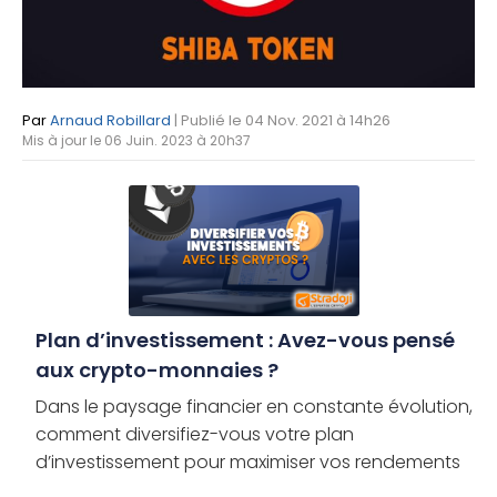
Par
Arnaud Robillard
| Publié le 04 Nov. 2021 à 14h26
Mis à jour le 06 Juin. 2023 à 20h37
Plan d’investissement : Avez-vous pensé
aux crypto-monnaies ?
Dans le paysage financier en constante évolution,
comment diversifiez-vous votre plan
d’investissement pour maximiser vos rendements
tout en minimisant les risques ? Les crypto-