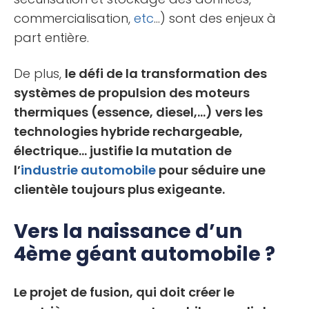
commercialisation,
etc
…) sont des enjeux à
part entière.
De plus,
le défi de la transformation des
systèmes de propulsion des moteurs
thermiques (essence, diesel,…) vers les
technologies hybride rechargeable,
électrique… justifie la mutation de
l’
industrie automobile
pour séduire une
clientèle toujours plus exigeante.
Vers la naissance d’un
4ème géant automobile ?
Le projet de fusion, qui doit créer le