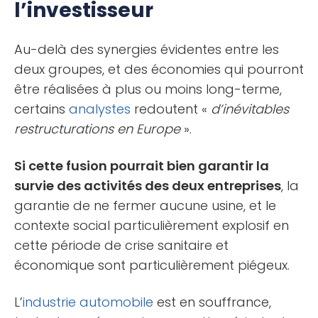
l’investisseur
Au-delà des synergies évidentes entre les
deux groupes, et des économies qui pourront
être réalisées à plus ou moins long-terme,
certains
analystes
redoutent «
d’inévitables
restructurations en Europe
».
Si cette fusion pourrait bien garantir la
survie des activités des deux entreprises
, la
garantie de ne fermer aucune usine, et le
contexte social particulièrement explosif en
cette période de crise sanitaire et
économique sont particulièrement piégeux.
L’
industrie automobile
est en souffrance,