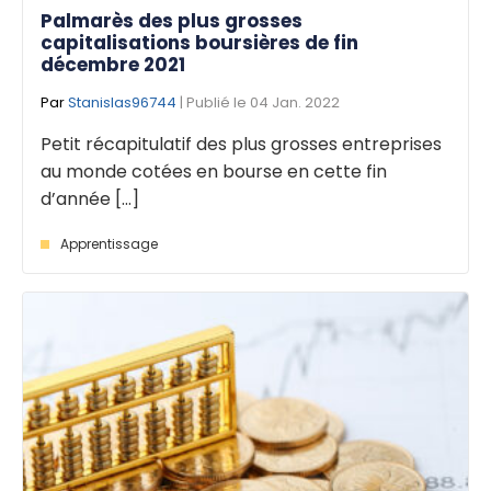
Palmarès des plus grosses
capitalisations boursières de fin
décembre 2021
Par
Stanislas96744
| Publié le 04 Jan. 2022
Petit récapitulatif des plus grosses entreprises
au monde cotées en bourse en cette fin
d’année [...]
Apprentissage