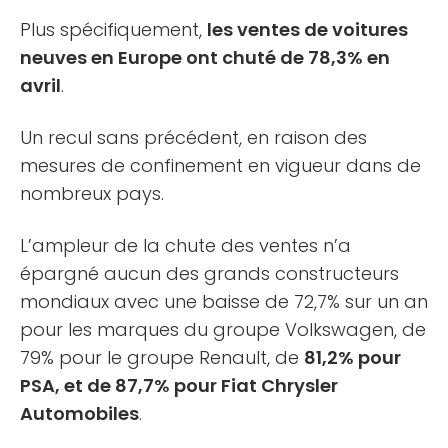
Plus spécifiquement,
les ventes de voitures
neuves en Europe ont chuté de 78,3% en
avril
.
Un recul sans précédent, en raison des
mesures de confinement en vigueur dans de
nombreux pays.
L’ampleur de la chute des ventes n’a
épargné aucun des grands constructeurs
mondiaux avec une baisse de 72,7% sur un an
pour les marques du groupe Volkswagen, de
79% pour le groupe Renault, de
81,2% pour
PSA, et de 87,7% pour Fiat Chrysler
Automobiles
.