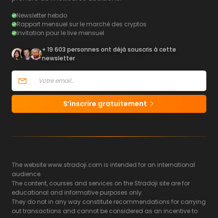
Newsletter hebdo
Rapport mensuel sur le marché des cryptos
Invitation pour le live mensuel
+ 19 603 personnes ont déjà souscris à cette
newsletter
S’inscrire gratuitement
The website www.stradoji.com is intended for an international
audience.
The content, courses and services on the Stradoji site are for
educational and informative purposes only.
They do not in any way constitute recommendations for carrying
out transactions and cannot be considered as an incentive to