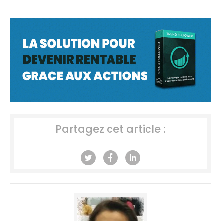
Partagez cet article :