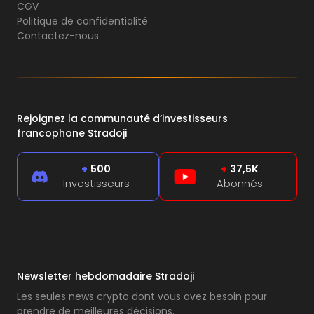
CGV
Politique de confidentialité
Contactez-nous
Rejoignez la communauté d’investisseurs
francophone Stradoji
+
500
+
37,5K
Investisseurs
Abonnés
Newsletter hebdomadaire Stradoji
Les seules news crypto dont vous avez besoin pour
prendre de meilleures décisions.