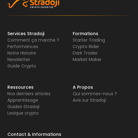
Services Stradoji
Formations
Comment ça marche ?
Starter Trading
Performances
Crypto Rider
Notre Histoire
Dark Trader
Newsletter
Market Maker
Guide Crypto
Ressources
A Propos
Nos derniers articles
Qui sommes-nous ?
Apprentissage
Avis sur Stradoji
Guides Stradoji
Lexique crypto
Contact & Informations