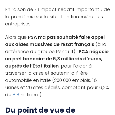
En raison de « l’impact négatif important » de
la pandémie sur la situation financière des
entreprises.
Alors que
PSA n’a pas souhaité faire appel
aux aides massives de l’État français
(à la
différence du groupe Renault) ;
FCA négocie
un prêt bancaire de 6,3 milliards d’euros,
auprès de l’État italien
, pour l’aider à
traverser la crise et soutenir la filière
automobile en Italie (200 000 emplois, 16
usines et 26 sites dédiés, comptant pour 6,2%
du
PIB
national).
Du point de vue de