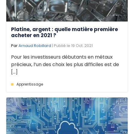
Platine, argent : quelle matière première
acheter en 2021 ?
Par
Arnaud Robillard
| Publié le 19 Oct. 2021
Pour les investisseurs débutants en métaux
précieux, l’un des choix les plus difficiles est de
[...]
Apprentissage