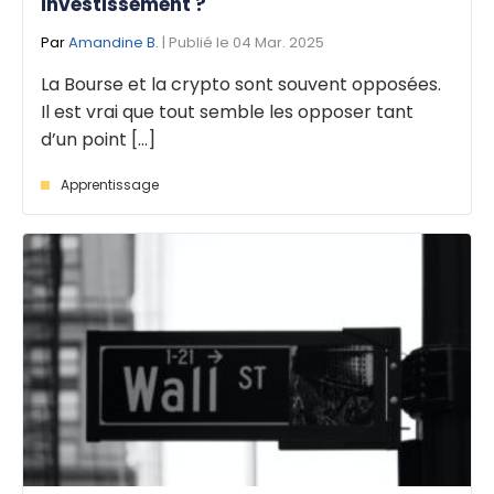
investissement ?
Par
Amandine B.
| Publié le 04 Mar. 2025
La Bourse et la crypto sont souvent opposées.
Il est vrai que tout semble les opposer tant
d’un point [...]
Apprentissage