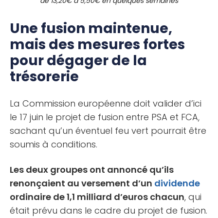
de 13,20€ à 5,50€ en quelques semaines
Une fusion maintenue,
mais des mesures fortes
pour dégager de la
trésorerie
La Commission européenne doit valider d’ici
le 17 juin le projet de fusion entre PSA et FCA,
sachant qu’un éventuel feu vert pourrait être
soumis à conditions.
Les deux groupes ont annoncé qu’ils
renonçaient au versement d’un
dividende
ordinaire de 1,1 milliard d’euros chacun
, qui
était prévu dans le cadre du projet de fusion.