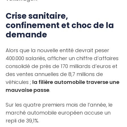
Crise sanitaire,
confinement et choc de la
demande
Alors que la nouvelle entité devrait peser
400.000 salariés, afficher un chiffre d’affaires
consolidé de près de 170 milliards d’euros et
des ventes annuelles de 8,7 millions de
véhicules ;
la filière automobile traverse une
mauvaise passe
.
Sur les quatre premiers mois de l’année, le
marché automobile européen accuse un
repli de 39,1%.