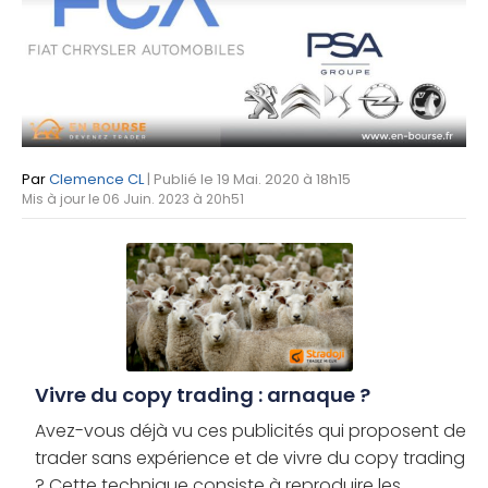
Par
Clemence CL
| Publié le 19 Mai. 2020 à 18h15
Mis à jour le 06 Juin. 2023 à 20h51
Vivre du copy trading : arnaque ?
Avez-vous déjà vu ces publicités qui proposent de
trader sans expérience et de vivre du copy trading
? Cette technique consiste à reproduire les