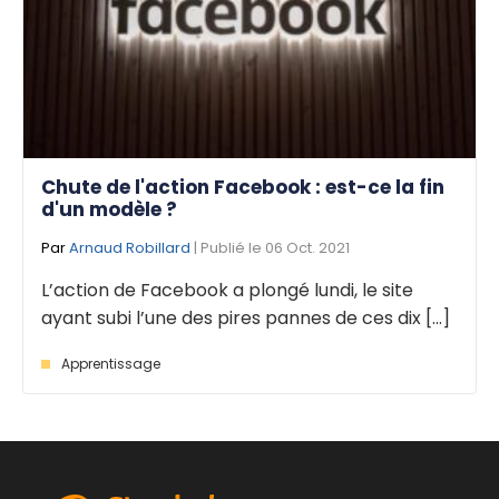
Chute de l'action Facebook : est-ce la fin
d'un modèle ?
Par
Arnaud Robillard
| Publié le 06 Oct. 2021
L’action de Facebook a plongé lundi, le site
ayant subi l’une des pires pannes de ces dix [...]
Apprentissage