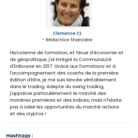
Clemence CL
- Rédactrice financière
Historienne de formation, et férue d'économie et
de géopolitique, j'ai intégré la Communauté
d'EnBourse en 2017. Grâce aux formations et à
l'accompagnement des coachs de la première
édition d'Elite, je me suis lancée véritablement
dans le trading. Adepte du swing trading,
j'apprécie particulièrement le marché des
matières premières et des indices, mais n'hésite
pas à saisir les opportunités du marché actions
et des cryptos !
Hashtags :