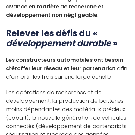
avance en matière de recherche et
développement non négligeable
.
Relever les défis du «
développement durable
»
Les constructeurs automobiles ont besoin
d’étoffer leur réseau et leur partenariat
afin
d’amortir les frais sur une large échelle.
Les opérations de recherches et de
développement, la production de batteries
moins dépendantes des matériaux précieux
(cobalt), la nouvelle génération de véhicules
connectés (développement de partenariats,
sécurisation et stockage des données,