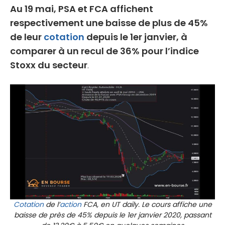
Au 19 mai, PSA et FCA affichent
respectivement une baisse de plus de 45%
de leur
cotation
depuis le 1er janvier, à
comparer à un recul de 36% pour l’indice
Stoxx du secteur
.
Cotation
de l’
action
FCA, en UT daily. Le cours affiche une
baisse de près de 45% depuis le 1er janvier 2020, passant