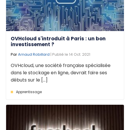
OVHcloud s'introduit à Paris : un bon
investissement ?
Par
Arnaud Robillard
| Publié le 14 Oct. 2021
OVHcloud, une société française spécialisée
dans le stockage en ligne, devrait faire ses
débuts sur le [...]
Apprentissage