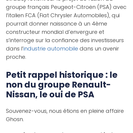
groupe français Peugeot-Citroën (PSA) avec
l’italien FCA (Fiat Chrysler Automobiles), qui
pourrait donner naissance à un 4ème
constructeur mondial d’envergure et
s’interroge sur la confiance des investisseurs
dans l’
industrie automobile
dans un avenir
proche.
Petit rappel historique : le
non du groupe Renault-
Nissan, le oui de PSA
Souvenez-vous, nous étions en pleine affaire
Ghosn.