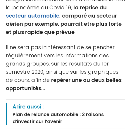
la pandémie du Covid 19,
la reprise du
secteur automobile
, comparé au secteur
aérien par exemple, pourrait être plus forte
et plus rapide que prévue
.
Il ne sera pas inintéressant de se pencher
régulièrement vers les informations des
grands groupes, sur les résultats du 1er
semestre 2020, ainsi que sur les graphiques
de cours, afin de
repérer une ou deux belles
opportunités…
À lire aussi :
Plan de relance automobile : 3 raisons
d’investir sur l’avenir