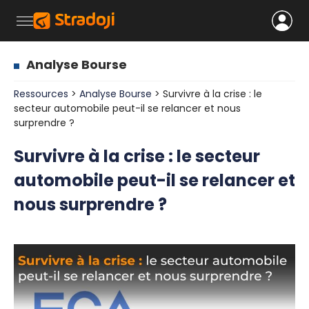
Analyse Bourse
Ressources
>
Analyse Bourse
> Survivre à la crise : le
secteur automobile peut-il se relancer et nous
surprendre ?
Survivre à la crise : le secteur
automobile peut-il se relancer et
nous surprendre ?