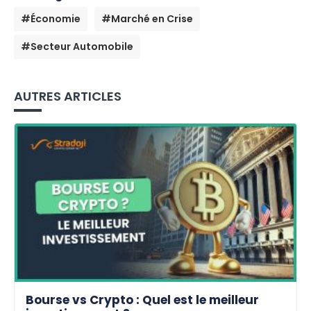
#Économie
#Marché en Crise
#Secteur Automobile
AUTRES ARTICLES
Bourse vs Crypto : Quel est le meilleur