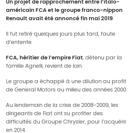
Un projet de rapprochement entre l’italo-
américain FCA et le groupe franco-nippon
Renault avait été annoncé fin mai 2019
.
Il fut retiré quelques jours plus tard, faute
d’entente.
FCA, héritier de l’empire Fiat
, détenu par la
famille Agnelli, revient de loin.
Le groupe a échappé à une dilution au profit
de General Motors au milieu des années 2000.
Au lendemain de la crise de 2008-2009, les
dirigeants de Fiat ont su profiter des
difficultés du Groupe Chrysler, pour l’acquérir
en 2014.