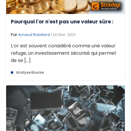
Pourquoi l'or n'est pas une valeur sûre :
Par
Arnaud Robillard
| 20 Mar. 2021
L’or est souvent considéré comme une valeur
refuge, un investissement sécurisé qui permet
de se [...]
Analyse Bourse