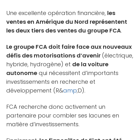
Une excellente opération financière,
les
ventes en Amérique du Nord représentent
les deux tiers des ventes du groupe FCA
.
Le groupe FCA doit faire face aux nouveaux
défis des motorisations d’avenir
(électrique,
hybride, hydrogène) et
de la voiture
autonome
qui nécessitent d’importants
investissements en recherche et
développement (R&
amp
;D).
FCA recherche donc activement un
partenaire pour combler ses lacunes en
matière d’investissements.