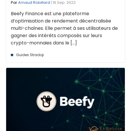
Par
Arnaud Robillard
| 16 Sep. 2022
Beefy Finance est une plateforme
d’optimisation de rendement décentralisée
multi-chaînes. Elle permet à ses utilisateurs de
gagner des intérêts composés sur leurs
crypto-monnaies dans le [...]
Guides Stradoji