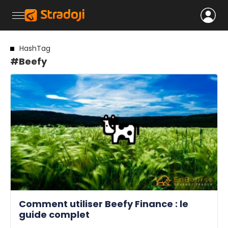
HashTag
#Beefy
Comment utiliser Beefy Finance : le
guide complet