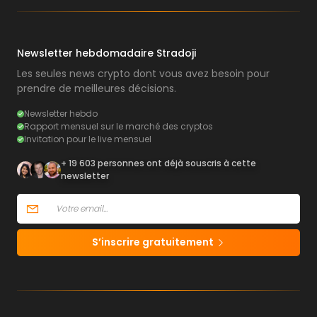
Newsletter hebdomadaire Stradoji
Les seules news crypto dont vous avez besoin pour
prendre de meilleures décisions.
Newsletter hebdo
Rapport mensuel sur le marché des cryptos
Invitation pour le live mensuel
+ 19 603 personnes ont déjà souscris à cette
newsletter
S’inscrire gratuitement