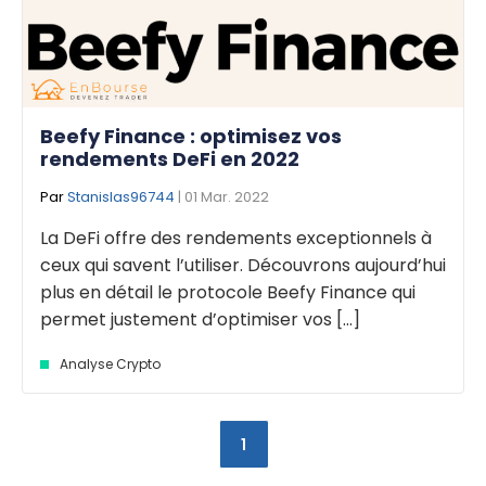
Beefy Finance : optimisez vos
rendements DeFi en 2022
Par
Stanislas96744
| 01 Mar. 2022
La DeFi offre des rendements exceptionnels à
ceux qui savent l’utiliser. Découvrons aujourd’hui
plus en détail le protocole Beefy Finance qui
permet justement d’optimiser vos [...]
Analyse Crypto
1