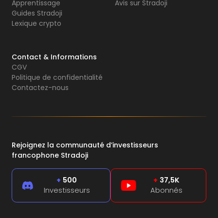
Apprentissage
Avis sur Stradoji
Guides Stradoji
Lexique crypto
Contact & Informations
CGV
Politique de confidentialité
Contactez-nous
Rejoignez la communauté d’investisseurs
francophone Stradoji
+
500
+
37,5K
Investisseurs
Abonnés