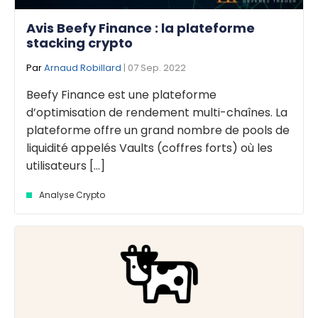
Avis Beefy Finance : la plateforme
stacking crypto
Par
Arnaud Robillard
| 07 Sep. 2022
Beefy Finance est une plateforme
d’optimisation de rendement multi-chaînes. La
plateforme offre un grand nombre de pools de
liquidité appelés Vaults (coffres forts) où les
utilisateurs [...]
Analyse Crypto