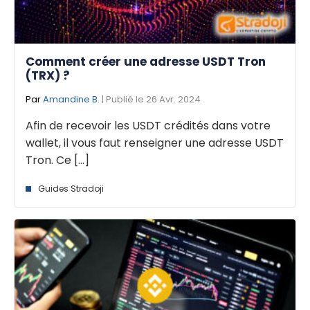
Comment créer une adresse USDT Tron
(TRX) ?
Par
Amandine B.
| Publié le 26 Avr. 2024
Afin de recevoir les USDT crédités dans votre
wallet, il vous faut renseigner une adresse USDT
Tron. Ce [...]
Guides Stradoji