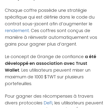
Chaque coffre possède une stratégie
spécifique qui est définie dans le code du
contrat sous-jacent afin d’augmenter le
rendement
. Ces coffres sont conçus de
manière à réinvestir automatiquement vos
gains pour gagner plus d’argent.
Le concept de Grange de confiance
a été
développé en association avec Trust
Wallet
. Les utilisateurs peuvent miser un
maximum de 1000 $TWT sur plusieurs
portefeuilles.
Pour gagner des récompenses à travers
divers protocoles
DeFi
, les utilisateurs peuvent