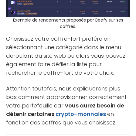
Exemple de rendements proposés par Beefy sur ses
coffres.
Choisissez votre coffre-fort préféré en
sélectionnant une catégorie dans le menu
déroulant du site web ou alors vous pouvez
également faire défiler la liste pour
rechercher le coffre-fort de votre choix.
Attention toutefois, nous expliquerons plus
bas comment approvisionner correctement
votre portefeuille car
vous aurez besoin de
détenir certaines
crypto-monnaies
en
fonction des coffres que vous choisissez.