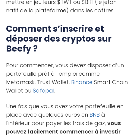
mettre en jeu leurs $TWT ou $BIFI (le jeton
natif de la plateforme) dans les coffres.
Comment s’inscrire et
déposer des cryptos sur
Beefy ?
Pour commencer, vous devez disposer d’un
portefeuille prêt à l’emploi comme
Metamask, Trust Wallet,
Binance
Smart Chain
Wallet ou
Safepal
.
Une fois que vous avez votre portefeuille en
place avec quelques euros en
BNB
à
l’intérieur pour payer les frais de gaz,
vous
pouvez facilement commencer à investir