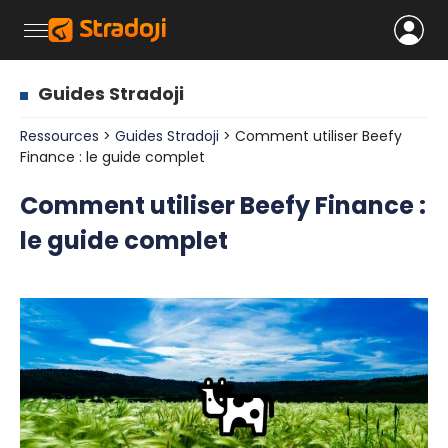
Guides Stradoji
Ressources
>
Guides Stradoji
> Comment utiliser Beefy
Finance : le guide complet
Comment utiliser Beefy Finance :
le guide complet