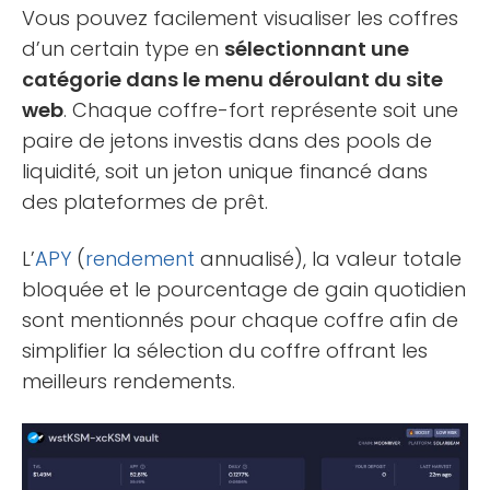
Vous pouvez facilement visualiser les coffres
d’un certain type en
sélectionnant une
catégorie dans le menu déroulant du site
web
. Chaque coffre-fort représente soit une
paire de jetons investis dans des pools de
liquidité, soit un jeton unique financé dans
des plateformes de prêt.
L’
APY
(
rendement
annualisé), la valeur totale
bloquée et le pourcentage de gain quotidien
sont mentionnés pour chaque coffre afin de
simplifier la sélection du coffre offrant les
meilleurs rendements.