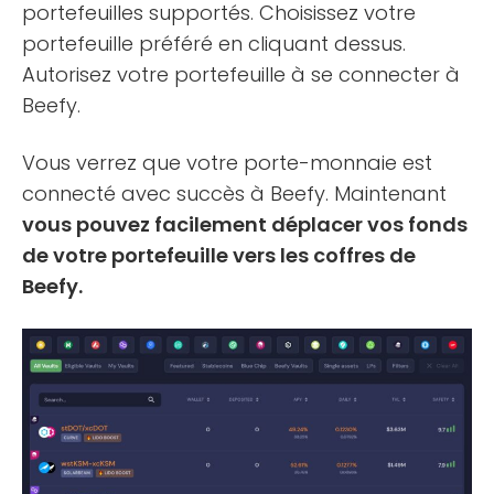
portefeuilles supportés. Choisissez votre
portefeuille préféré en cliquant dessus.
Autorisez votre portefeuille à se connecter à
Beefy.
Vous verrez que votre porte-monnaie est
connecté avec succès à Beefy. Maintenant
vous pouvez facilement déplacer vos fonds
de votre portefeuille vers les coffres de
Beefy.