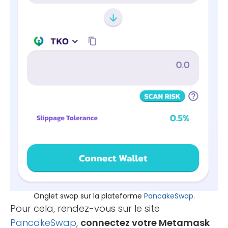
Onglet swap sur la plateforme
PancakeSwap
.
Pour cela, rendez-vous sur le site
PancakeSwap
,
connectez votre Metamask