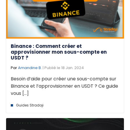
Binance : Comment créer et
approvisionner mon sous-compte en
USDT ?
Par
Amandine B.
| Publié le 18 Jan. 2024
Besoin d’aide pour créer une sous-compte sur
Binance et l’approvisionner en USDT ? Ce guide
vous [...]
Guides Stradoji