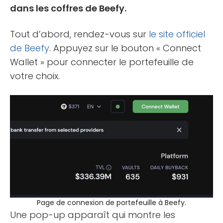
dans les coffres de Beefy.
Tout d’abord, rendez-vous sur
le site officiel
de Beefy
. Appuyez sur le bouton « Connect
Wallet » pour connecter le portefeuille de
votre choix.
Page de connexion de portefeuille à Beefy.
Une pop-up apparaît qui montre les