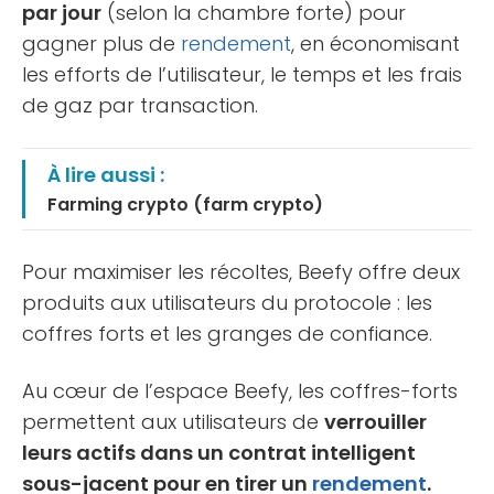
par jour
(selon la chambre forte) pour
gagner plus de
rendement
, en économisant
les efforts de l’utilisateur, le temps et les frais
de gaz par transaction.
À lire aussi :
Farming crypto (farm crypto)
Pour maximiser les récoltes, Beefy offre deux
produits aux utilisateurs du protocole : les
coffres forts et les granges de confiance.
Au cœur de l’espace Beefy, les coffres-forts
permettent aux utilisateurs de
verrouiller
leurs actifs dans un contrat intelligent
sous-jacent pour en tirer un
rendement
.