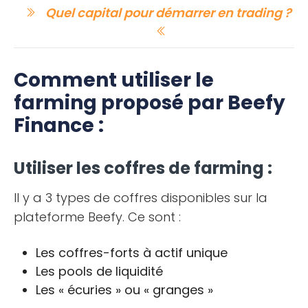
Quel capital pour démarrer en trading ?
Comment utiliser le
farming proposé par Beefy
Finance :
Utiliser les coffres de farming :
Il y a 3 types de coffres disponibles sur la
plateforme Beefy. Ce sont :
Les coffres-forts à actif unique
Les pools de liquidité
Les « écuries » ou « granges »