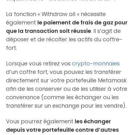
La fonction « Withdraw all » nécessite
également
le paiement de frais de gaz pour
que la transaction soit réussie
. Il s’agit de
déposer et de récolter les actifs du coffre-
fort.
Lorsque vous retirez vos
crypto-monnaies
d’un coffre fort, vous pouvez les transférer
directement sur votre portefeuille Metamask
afin de les conserver ou de les utiliser à votre
convenance (comme les échanger ou les
transférer sur un exchange pour les vendre).
Vous pourrez également
les échanger
depuis votre portefeuille contre d’autres