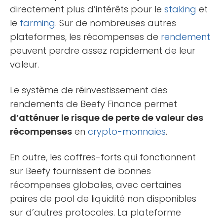
directement plus d’intérêts pour le
staking
et
le
farming
. Sur de nombreuses autres
plateformes, les récompenses de
rendement
peuvent perdre assez rapidement de leur
valeur.
Le système de réinvestissement des
rendements de Beefy Finance permet
d’atténuer le risque de perte de valeur des
récompenses
en
crypto-monnaies
.
En outre, les coffres-forts qui fonctionnent
sur Beefy fournissent de bonnes
récompenses globales, avec certaines
paires de pool de liquidité non disponibles
sur d’autres protocoles. La plateforme