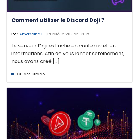
Comment utiliser le Discord Doji ?
Par
Amandine B.
| Publié le 28 Jan. 2025
Le serveur Doji, est riche en contenus et en
informations. Afin de vous lancer sereinement,
nous avons créé [...]
Guides Stradoji