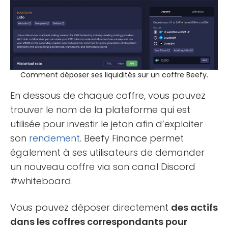
Comment déposer ses liquidités sur un coffre Beefy.
En dessous de chaque coffre, vous pouvez
trouver le nom de la plateforme qui est
utilisée pour investir le jeton afin d’exploiter
son
rendement
. Beefy Finance permet
également à ses utilisateurs de demander
un nouveau coffre via son canal Discord
#whiteboard.
Vous pouvez déposer directement
des actifs
dans les coffres correspondants pour