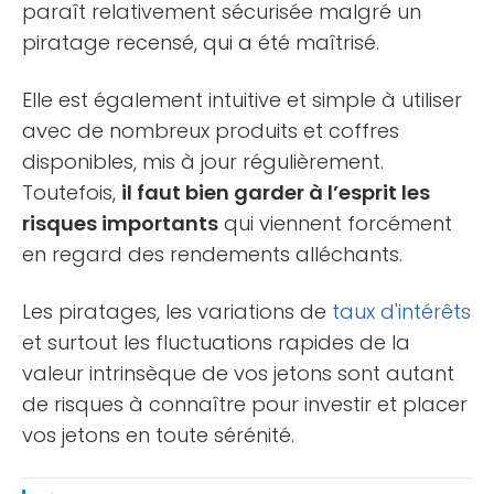
paraît relativement sécurisée malgré un
piratage recensé, qui a été maîtrisé.
Elle est également intuitive et simple à utiliser
avec de nombreux produits et coffres
disponibles, mis à jour régulièrement.
Toutefois,
il faut bien garder à l’esprit les
risques importants
qui viennent forcément
en regard des rendements alléchants.
Les piratages, les variations de
taux d'intérêts
et surtout les fluctuations rapides de la
valeur intrinsèque de vos jetons sont autant
de risques à connaître pour investir et placer
vos jetons en toute sérénité.