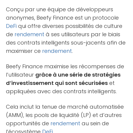
Conçu par une équipe de développeurs
anonymes, Beefy Finance est un protocole
DeFi
qui offre diverses possibilités de culture
de
rendement
à ses utilisateurs par le biais
des contrats intelligents sous-jacents afin de
maximiser ce
rendement
.
Beefy Finance maximise les récompenses de
l’utilisateur
grâce à une série de stratégies
d’investissement qui sont sécurisées
et
appliquées avec des contrats intelligents.
Cela inclut la tenue de marché automatisée
(AMM), les pools de liquidité (LP) et d’autres
opportunités de
rendement
au sein de
l’écosystème
DeFi
.