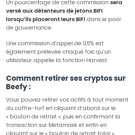
Un pourcentage de cette commission
sera
versé aux détenteurs de jetons BIFI
lorsqu’ils placeront leurs BIFI
dans le pool
de gouvernance.
Une commission d’appel de 0,5% est
également prélevée chaque fois qu’un
utilisateur appelle la fonction Harvest.
Comment retirer ses cryptos sur
Beefy :
Vous pouvez retirer vos actifs à tout moment
du coffre-fort en cliquant d’abord sur le
« bouton de retrait », puis en confirmant la
transaction sur Metamask et enfin en
cliquant sur le « bouton de retrait total ».