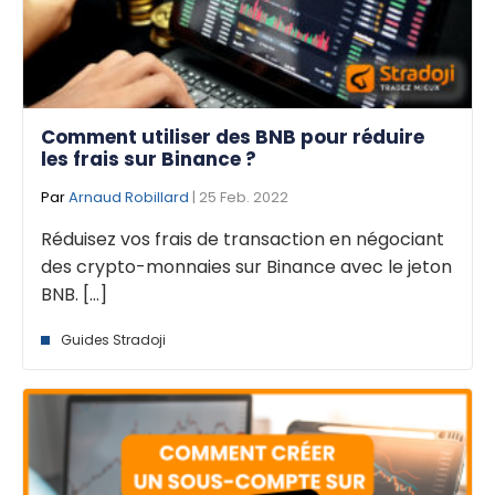
Comment utiliser des BNB pour réduire
les frais sur Binance ?
Par
Arnaud Robillard
| 25 Feb. 2022
Réduisez vos frais de transaction en négociant
des crypto-monnaies sur Binance avec le jeton
BNB. [...]
Guides Stradoji