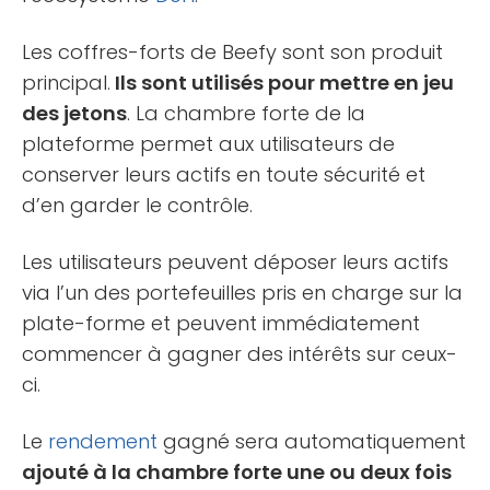
Les coffres-forts de Beefy sont son produit
principal.
Ils sont utilisés pour mettre en jeu
des jetons
. La chambre forte de la
plateforme permet aux utilisateurs de
conserver leurs actifs en toute sécurité et
d’en garder le contrôle.
Les utilisateurs peuvent déposer leurs actifs
via l’un des portefeuilles pris en charge sur la
plate-forme et peuvent immédiatement
commencer à gagner des intérêts sur ceux-
ci.
Le
rendement
gagné sera automatiquement
ajouté à la chambre forte une ou deux fois