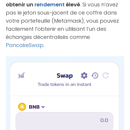
obtenir un
rendement
élevé
.
Si vous n’avez
pas le jeton sous-jacent de ce coffre dans
votre portefeuille (Metamask), vous pouvez
facilement l’obtenir en utilisant l’un des
échanges décentralisés comme
PancakeSwap
.