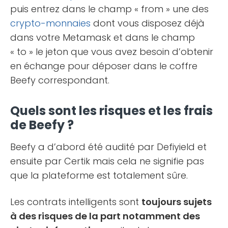
puis entrez dans le champ « from » une des
crypto-monnaies
dont vous disposez déjà
dans votre Metamask et dans le champ
« to » le jeton que vous avez besoin d’obtenir
en échange pour déposer dans le coffre
Beefy correspondant.
Quels sont les risques et les frais
de Beefy ?
Beefy a d’abord été audité par Defiyield et
ensuite par Certik mais cela ne signifie pas
que la plateforme est totalement sûre.
Les contrats intelligents sont
toujours sujets
à des risques de la part notamment des