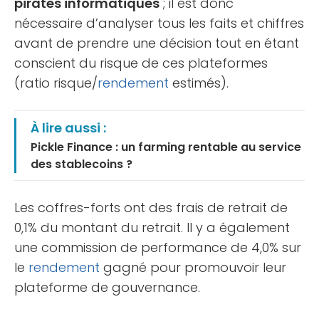
pirates informatiques
; il est donc
nécessaire d’analyser tous les faits et chiffres
avant de prendre une décision tout en étant
conscient du risque de ces plateformes
(ratio risque/
rendement
estimés).
À lire aussi :
Pickle Finance : un farming rentable au service
des stablecoins ?
Les coffres-forts ont des frais de retrait de
0,1% du montant du retrait. Il y a également
une commission de performance de 4,0% sur
le
rendement
gagné pour promouvoir leur
plateforme de gouvernance.