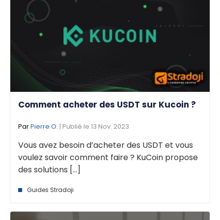
Comment acheter des USDT sur Kucoin ?
Par
Pierre O.
| Publié le 13 Nov. 2023
Vous avez besoin d’acheter des USDT et vous
voulez savoir comment faire ? KuCoin propose
des solutions [...]
Guides Stradoji