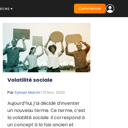
urces
Commencer
Volatilité sociale
Par
Sylvain March
| 13 Nov. 2020
Aujourd’hui, j’ai décidé d’inventer
un nouveau terme. Ce terme, c’est
la volatilité sociale. Il correspond à
un concept à la fois ancien et