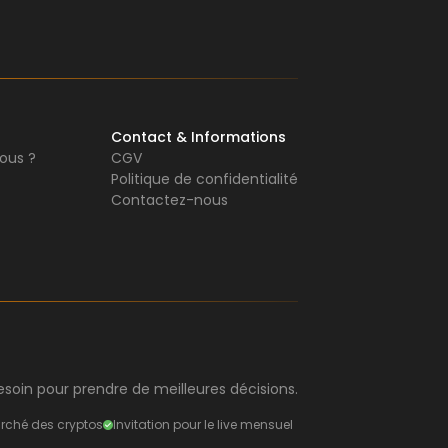
Contact & Informations
ous ?
CGV
Politique de confidentialité
Contactez-nous
soin pour prendre de meilleures décisions.
rché des cryptos
Invitation pour le live mensuel