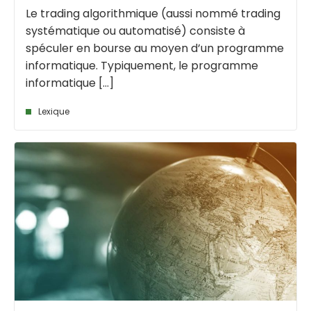
Le trading algorithmique (aussi nommé trading
systématique ou automatisé) consiste à
spéculer en bourse au moyen d’un programme
informatique. Typiquement, le programme
informatique [...]
Lexique