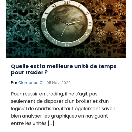
Quelle est la meilleure unité de temps
pour trader ?
Par
Clemence CL
| 05 Nov. 2020
Pour réussir en trading, il ne s’agit pas
seulement de disposer d’un broker et d’un
logiciel de chartisme, il faut également savoir
bien analyser les graphiques en naviguant
entre les unités [...]