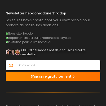
Newsletter hebdomadaire Stradoji
Les seules news crypto dont vous avez besoin pour
prendre de meilleures décisions.
Newsletter hebdo
Rapport mensuel sur le marché des cryptos
Invitation pour le live mensuel
+ 19 603 personnes ont déjà souscris à cette
newsletter
S’inscrire gratuitement