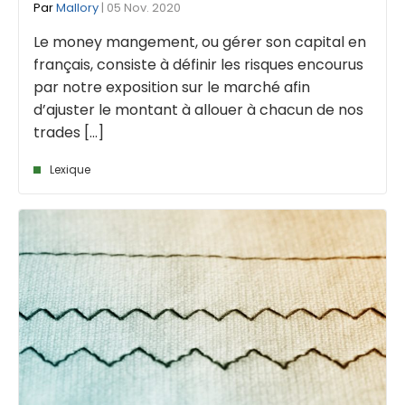
Par
Mallory
| 05 Nov. 2020
Le money mangement, ou gérer son capital en
français, consiste à définir les risques encourus
par notre exposition sur le marché afin
d’ajuster le montant à allouer à chacun de nos
trades [...]
Lexique