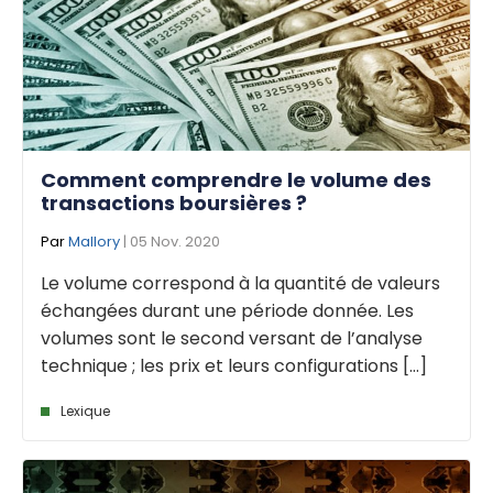
Comment comprendre le volume des
transactions boursières ?
Par
Mallory
| 05 Nov. 2020
Le volume correspond à la quantité de valeurs
échangées durant une période donnée. Les
volumes sont le second versant de l’analyse
technique ; les prix et leurs configurations [...]
Lexique