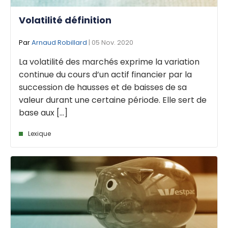
Volatilité définition
Par
Arnaud Robillard
| 05 Nov. 2020
La volatilité des marchés exprime la variation
continue du cours d’un actif financier par la
succession de hausses et de baisses de sa
valeur durant une certaine période. Elle sert de
base aux [...]
Lexique