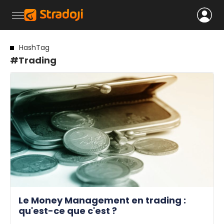
HashTag
#Trading
Le Money Management en trading :
qu'est-ce que c'est ?