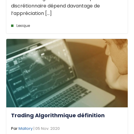
discrétionnaire dépend davantage de
l’appréciation [...]
Lexique
Trading Algorithmique définition
Par
Mallory
| 05 Nov. 2020