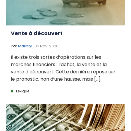
Vente à découvert
Par
Mallory
| 05 Nov. 2020
Il existe trois sortes d’opérations sur les
marchés financiers : l’achat, la vente et la
vente à découvert. Cette dernière repose sur
le pronostic, non d’une hausse, mais [...]
Lexique