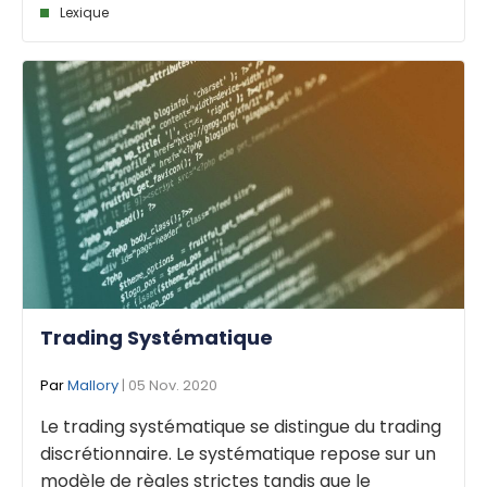
Lexique
Trading Systématique
Par
Mallory
| 05 Nov. 2020
Le trading systématique se distingue du trading
discrétionnaire. Le systématique repose sur un
modèle de règles strictes tandis que le