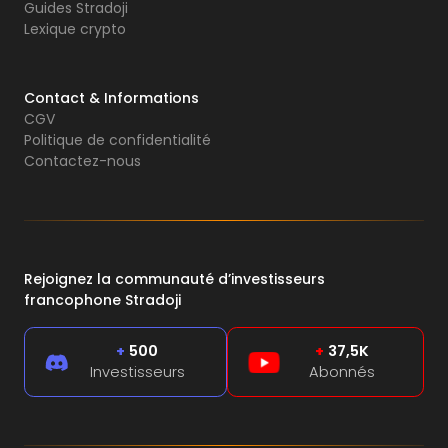
Guides Stradoji
Lexique crypto
Contact & Informations
CGV
Politique de confidentialité
Contactez-nous
Rejoignez la communauté d’investisseurs
francophone Stradoji
+
500
+
37,5K
Investisseurs
Abonnés