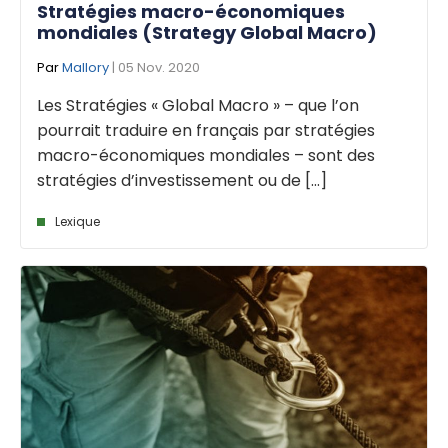
Stratégies macro-économiques
mondiales (Strategy Global Macro)
Par
Mallory
| 05 Nov. 2020
Les Stratégies « Global Macro » – que l’on
pourrait traduire en français par stratégies
macro-économiques mondiales – sont des
stratégies d’investissement ou de [...]
Lexique