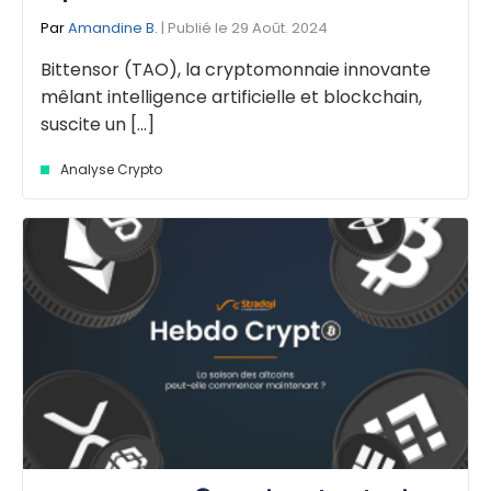
Par
Amandine B.
| Publié le 29 Août. 2024
Bittensor (TAO), la cryptomonnaie innovante
mêlant intelligence artificielle et blockchain,
suscite un [...]
Analyse Crypto