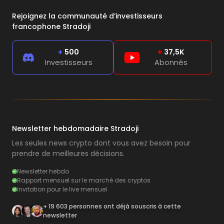
Rejoignez la communauté d’investisseurs
francophone Stradoji
+
500
+
37,5K
Investisseurs
Abonnés
Newsletter hebdomadaire Stradoji
Les seules news crypto dont vous avez besoin pour
prendre de meilleures décisions.
Newsletter hebdo
Rapport mensuel sur le marché des cryptos
Invitation pour le live mensuel
+ 19 603 personnes ont déjà souscris à cette
newsletter