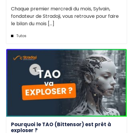
Chaque premier mercredi du mois, Sylvain,
fondateur de Stradoji, vous retrouve pour faire
le bilan du mois [...]
Tutos
Pourquoi le TAO (Bittensor) est prêt à
exploser ?