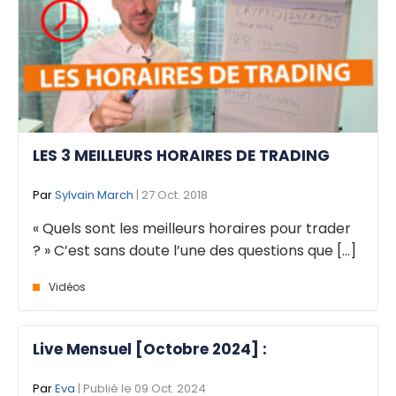
LES 3 MEILLEURS HORAIRES DE TRADING
Par
Sylvain March
| 27 Oct. 2018
« Quels sont les meilleurs horaires pour trader
? » C’est sans doute l’une des questions que [...]
Vidéos
Live Mensuel [Octobre 2024] :
Par
Eva
| Publié le 09 Oct. 2024