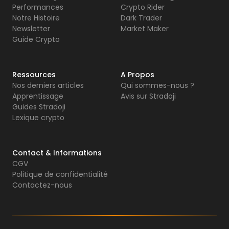
Performances
Crypto Rider
Notre Histoire
Dark Trader
Newsletter
Market Maker
Guide Crypto
Ressources
A Propos
Nos derniers articles
Qui sommes-nous ?
Apprentissage
Avis sur Stradoji
Guides Stradoji
Lexique crypto
Contact & Informations
CGV
Politique de confidentialité
Contactez-nous