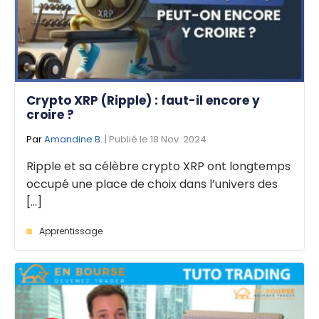
Crypto XRP (Ripple) : faut-il encore y
croire ?
Par
Amandine B.
| Publié le 18 Nov. 2024
Ripple et sa célèbre crypto XRP ont longtemps
occupé une place de choix dans l’univers des
[...]
Apprentissage