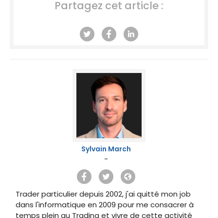
Partagez cet article :
Sylvain March
-
Trader particulier depuis 2002, j'ai quitté mon job
dans l'informatique en 2009 pour me consacrer à
temps plein au Trading et vivre de cette activité