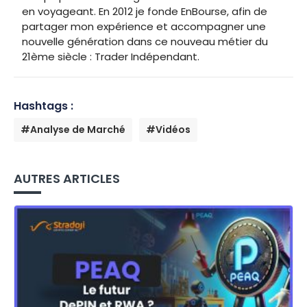
en voyageant. En 2012 je fonde EnBourse, afin de
partager mon expérience et accompagner une
nouvelle génération dans ce nouveau métier du
21ème siècle : Trader Indépendant.
Hashtags :
#Analyse de Marché
#Vidéos
AUTRES ARTICLES