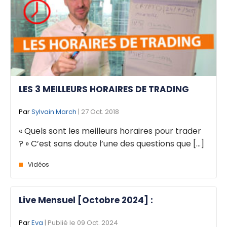
LES 3 MEILLEURS HORAIRES DE TRADING
Par
Sylvain March
| 27 Oct. 2018
« Quels sont les meilleurs horaires pour trader
? » C’est sans doute l’une des questions que [...]
Vidéos
Live Mensuel [Octobre 2024] :
Par
Eva
| Publié le 09 Oct. 2024