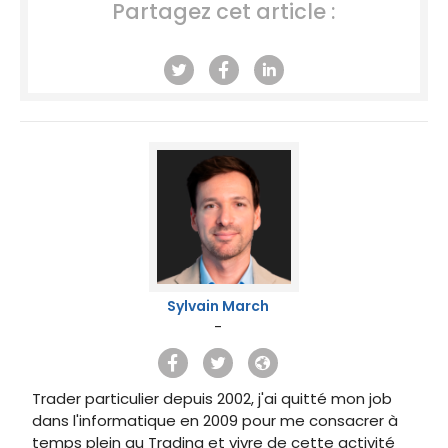
Partagez cet article :
Sylvain March
-
Trader particulier depuis 2002, j'ai quitté mon job
dans l'informatique en 2009 pour me consacrer à
temps plein au Trading et vivre de cette activité