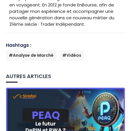
en voyageant. En 2012 je fonde EnBourse, afin de
partager mon expérience et accompagner une
nouvelle génération dans ce nouveau métier du
21ème siècle : Trader Indépendant.
Hashtags :
#Analyse de Marché
#Vidéos
AUTRES ARTICLES