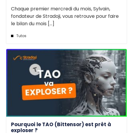
Chaque premier mercredi du mois, Sylvain,
fondateur de Stradoji, vous retrouve pour faire
le bilan du mois [...]
Tutos
Pourquoi le TAO (Bittensor) est prêt à
exploser ?