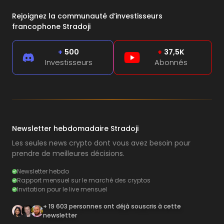
Rejoignez la communauté d’investisseurs
francophone Stradoji
+
500
+
37,5K
Investisseurs
Abonnés
Newsletter hebdomadaire Stradoji
Les seules news crypto dont vous avez besoin pour
prendre de meilleures décisions.
Newsletter hebdo
Rapport mensuel sur le marché des cryptos
Invitation pour le live mensuel
+ 19 603 personnes ont déjà souscris à cette
newsletter