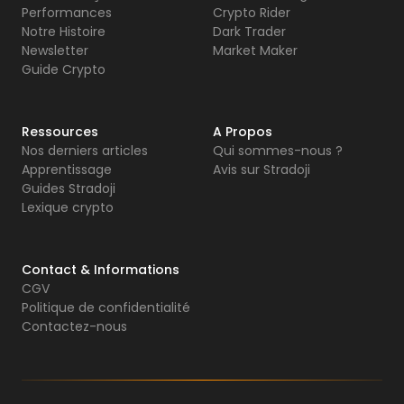
Performances
Crypto Rider
Notre Histoire
Dark Trader
Newsletter
Market Maker
Guide Crypto
Ressources
A Propos
Nos derniers articles
Qui sommes-nous ?
Apprentissage
Avis sur Stradoji
Guides Stradoji
Lexique crypto
Contact & Informations
CGV
Politique de confidentialité
Contactez-nous