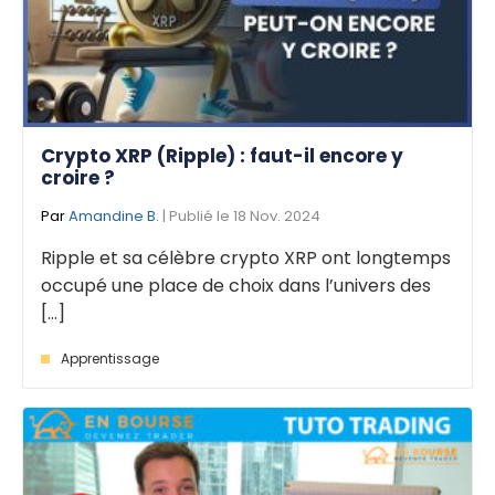
Crypto XRP (Ripple) : faut-il encore y
croire ?
Par
Amandine B.
| Publié le 18 Nov. 2024
Ripple et sa célèbre crypto XRP ont longtemps
occupé une place de choix dans l’univers des
[...]
Apprentissage