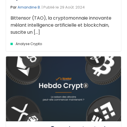
Par
Amandine B.
| Publié le 29 Août. 2024
Bittensor (TAO), la cryptomonnaie innovante
mêlant intelligence artificielle et blockchain,
suscite un [...]
Analyse Crypto