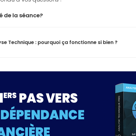
 de la séance?
se Technique : pourquoi ça fonctionne si bien ?