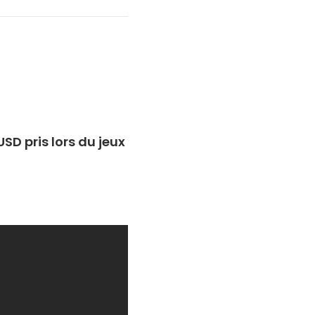
SD pris lors du jeux