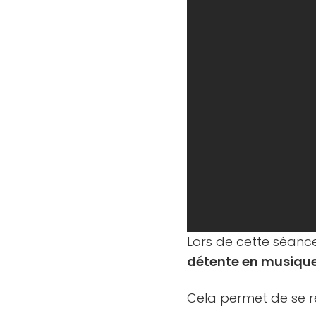
Lors de cette séance
détente en musique
Cela permet de se re