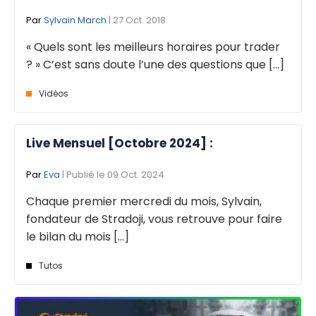
Par
Sylvain March
| 27 Oct. 2018
« Quels sont les meilleurs horaires pour trader
? » C’est sans doute l’une des questions que [...]
Vidéos
Live Mensuel [Octobre 2024] :
Par
Eva
| Publié le 09 Oct. 2024
Chaque premier mercredi du mois, Sylvain,
fondateur de Stradoji, vous retrouve pour faire
le bilan du mois [...]
Tutos