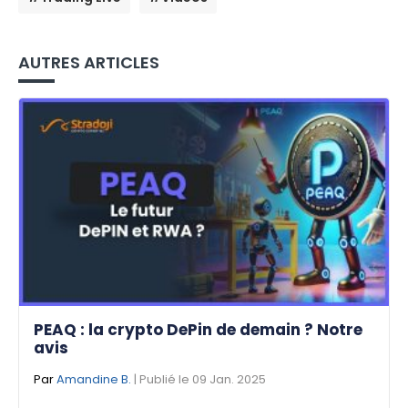
AUTRES ARTICLES
PEAQ : la crypto DePin de demain ? Notre
avis
Par
Amandine B.
| Publié le 09 Jan. 2025