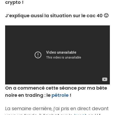
crypto !
J’explique aussi la situation sur le cac 40 🙂
On a commencé cette séance par ma bête
noire en trading : le
pétrole
!
La semaine dernière, j’ai pris en direct devant