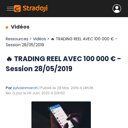
Vidéos
Ressources
>
Vidéos
> 🔥 TRADING REEL AVEC 100 000 € -
Session 28/05/2019
🔥 TRADING REEL AVEC 100 000 € -
Session 28/05/2019
Par
sylvainmarch
| Publié le 28 Mai. 2019 à 14h36
Mis à jour le 06 Juin. 2023 à 20h53