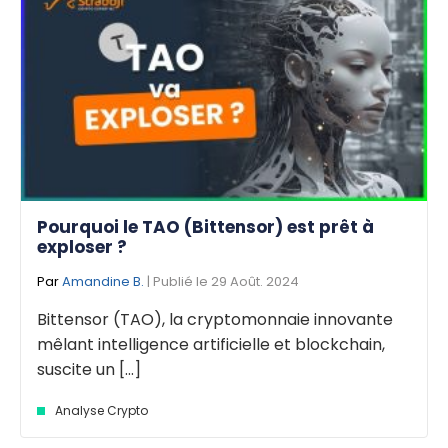
Pourquoi le TAO (Bittensor) est prêt à
exploser ?
Par
Amandine B.
| Publié le 29 Août. 2024
Bittensor (TAO), la cryptomonnaie innovante
mêlant intelligence artificielle et blockchain,
suscite un [...]
Analyse Crypto