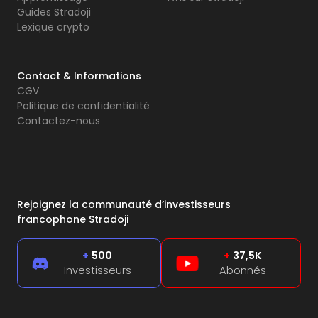
Guides Stradoji
Lexique crypto
Contact & Informations
CGV
Politique de confidentialité
Contactez-nous
Rejoignez la communauté d’investisseurs
francophone Stradoji
+
500
+
37,5K
Investisseurs
Abonnés