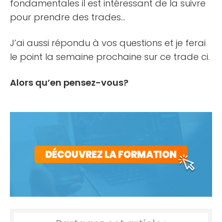
fondamentales il est intéressant de la suivre
pour prendre des trades…
J’ai aussi répondu à vos questions et je ferai
le point la semaine prochaine sur ce trade ci.
Alors qu’en pensez-vous?