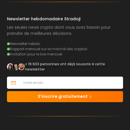
Newsletter hebdomadaire Stradoji
Les seules news crypto dont vous avez besoin pour
prendre de meilleures décisions.
Newsletter hebdo
Rapport mensuel sur le marché des cryptos
Invitation pour le live mensuel
+ 19 603 personnes ont déjà souscris à cette
newsletter
S’inscrire gratuitement