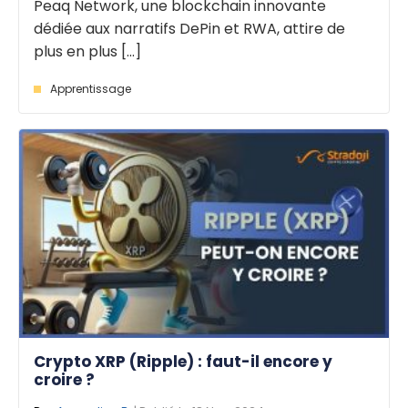
Peaq Network, une blockchain innovante
dédiée aux narratifs DePin et RWA, attire de
plus en plus [...]
Apprentissage
Crypto XRP (Ripple) : faut-il encore y
croire ?