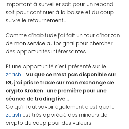
important à surveiller soit pour un rebond
soit pour continuer à la baisse et du coup
suivre le retournement…
Comme d’habitude j’ai fait un tour d’horizon
de mon service autosignal pour chercher
des opportunités intéressantes.
Et une opportunité s’est présenté sur le
zcash
….
Vu que ce n’est pas disponible sur
IG, j’ai pris le trade sur mon exchange de
crypto Kraken : une première pour une
séance de trading live…
Ce qu’il faut savoir également c’est que le
zcash
est très apprécié des mineurs de
crypto du coup pour des valeurs