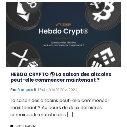
HEBDO CRYPTO 🌎 La saison des altcoins
peut-elle commencer maintenant ?
Par
François R.
| Publié le 19 Fév. 2024
La saison des altcoins peut-elle commencer
maintenant ? Au cours de deux dernières
semaines, le marché des [...]
Edito Hebdo