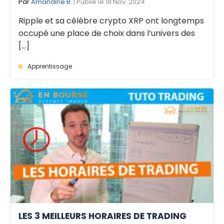
Par
Amandine B.
| Publié le 18 Nov. 2024
Ripple et sa célèbre crypto XRP ont longtemps
occupé une place de choix dans l’univers des
[...]
Apprentissage
LES 3 MEILLEURS HORAIRES DE TRADING