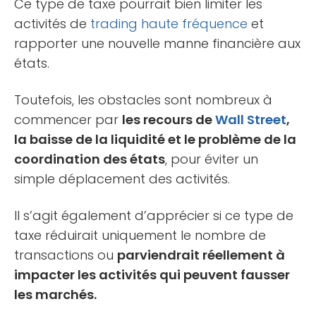
Ce type de taxe pourrait bien limiter les
activités de
trading haute fréquence
et
rapporter une nouvelle manne financière aux
états.
Toutefois, les obstacles sont nombreux à
commencer par
les recours de
Wall Street
,
la baisse de la liquidité et le problème de la
coordination des états
, pour éviter un
simple déplacement des activités.
Il s’agit également d’apprécier si ce type de
taxe réduirait uniquement le nombre de
transactions ou
parviendrait réellement à
impacter les activités qui peuvent fausser
les marchés.