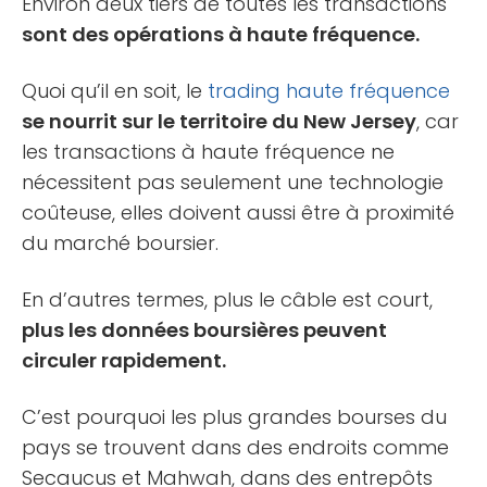
Environ deux tiers de toutes les transactions
sont des opérations à haute fréquence.
Quoi qu’il en soit, le
trading haute fréquence
se nourrit sur le territoire du New Jersey
, car
les transactions à haute fréquence ne
nécessitent pas seulement une technologie
coûteuse, elles doivent aussi être à proximité
du marché boursier.
En d’autres termes, plus le câble est court,
plus les données boursières peuvent
circuler rapidement.
C’est pourquoi les plus grandes bourses du
pays se trouvent dans des endroits comme
Secaucus et Mahwah, dans des entrepôts