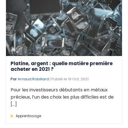
Platine, argent : quelle matière première
acheter en 2021 ?
Par
Arnaud Robillard
| Publié le 19 Oct. 2021
Pour les investisseurs débutants en métaux
précieux, l’un des choix les plus difficiles est de
[...]
Apprentissage