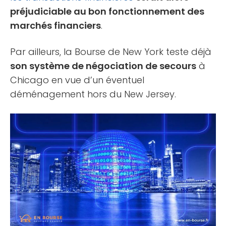
préjudiciable au bon fonctionnement des
marchés financiers
.
Par ailleurs, la Bourse de New York teste déjà
son système de négociation de secours
à
Chicago en vue d’un éventuel
déménagement hors du New Jersey.