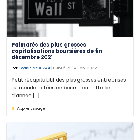
Palmarès des plus grosses
capitalisations boursières de fin
décembre 2021
Par
Stanislas96744
| Publié le 04 Jan. 2022
Petit récapitulatif des plus grosses entreprises
au monde cotées en bourse en cette fin
d’année [...]
Apprentissage