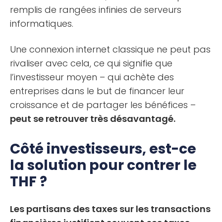
remplis de rangées infinies de serveurs
informatiques.
Une connexion internet classique ne peut pas
rivaliser avec cela, ce qui signifie que
l’investisseur moyen – qui achète des
entreprises dans le but de financer leur
croissance et de partager les bénéfices –
peut se retrouver très désavantagé.
Côté investisseurs, est-ce
la solution pour contrer le
THF ?
Les partisans des taxes sur les transactions