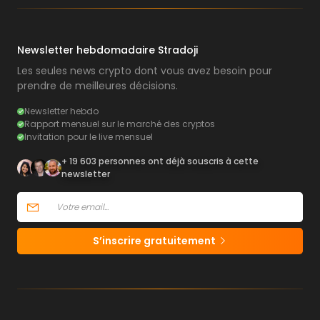
Newsletter hebdomadaire Stradoji
Les seules news crypto dont vous avez besoin pour
prendre de meilleures décisions.
Newsletter hebdo
Rapport mensuel sur le marché des cryptos
Invitation pour le live mensuel
+ 19 603 personnes ont déjà souscris à cette
newsletter
S’inscrire gratuitement