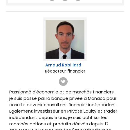
Arnaud Robillard
- Rédacteur financier
Passionné d'économie et de marchés financiers,
je suis passé par la banque privée à Monaco pour
ensuite devenir consultant financier indépendant.
Egalement investisseur en Private Equity et trader
indépendant depuis 5 ans, je suis actif sur les
marchés actions et produits dérivés depuis 12