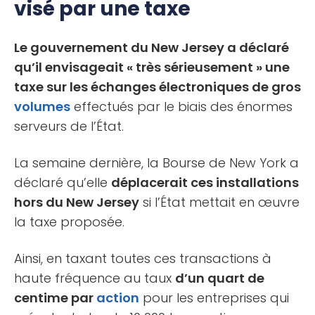
visé par une taxe
Le gouvernement du New Jersey a déclaré
qu’il envisageait « très sérieusement » une
taxe sur les échanges électroniques de gros
volumes
effectués par le biais des énormes
serveurs de l’État.
La semaine dernière, la Bourse de New York a
déclaré qu’elle
déplacerait ces installations
hors du New Jersey
si l’État mettait en œuvre
la taxe proposée.
Ainsi, en taxant toutes ces transactions à
haute fréquence au taux
d’un quart de
centime par
action
pour les entreprises qui