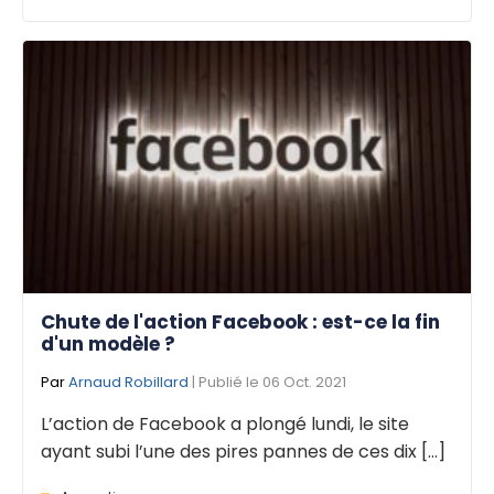
Chute de l'action Facebook : est-ce la fin
d'un modèle ?
Par
Arnaud Robillard
| Publié le 06 Oct. 2021
L’action de Facebook a plongé lundi, le site
ayant subi l’une des pires pannes de ces dix [...]