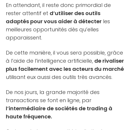
En attendant, il reste donc primordial de
rester attentif et
d’utiliser des outils
adaptés pour vous aider à détecter
les
meilleures opportunités dès qu’elles
apparaissent.
De cette manière, il vous sera possible, grâce
à l’aide de l’intelligence artificielle,
de rivaliser
plus facilement avec les acteurs du marché
utilisant eux aussi des outils très avancés.
De nos jours, la grande majorité des
transactions se font en ligne, par
l’intermédiaire de sociétés de trading à
haute fréquence.