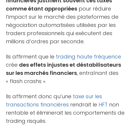
financières justifient souvent ces taxes
comme étant appropriées
pour réduire
l’impact sur le marché des plateformes de
négociation automatisées utilisées par les
traders professionnels qui exécutent des
millions d’ordres par seconde.
Ils affirment que le
trading haute fréquence
crée
des effets injustes et déstabilisateurs
sur les marchés financiers
, entraînant des
« flash crashs ».
Ils affirment donc qu’une
taxe sur les
transactions financières
rendrait le
HFT
non
rentable et éliminerait les comportements de
trading risqués.