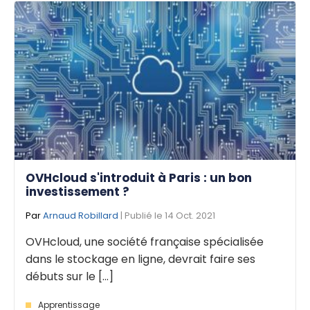
OVHcloud s'introduit à Paris : un bon
investissement ?
Par
Arnaud Robillard
| Publié le 14 Oct. 2021
OVHcloud, une société française spécialisée
dans le stockage en ligne, devrait faire ses
débuts sur le [...]
Apprentissage