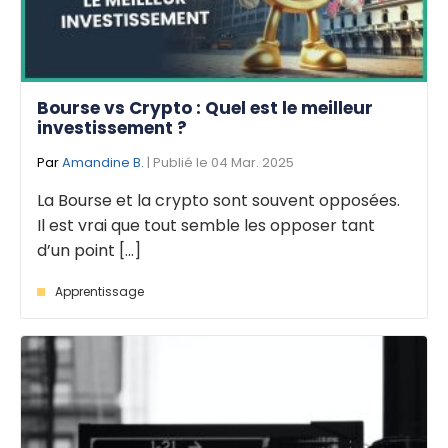
Bourse vs Crypto : Quel est le meilleur
investissement ?
Par
Amandine B.
| Publié le 04 Mar. 2025
La Bourse et la crypto sont souvent opposées.
Il est vrai que tout semble les opposer tant
d’un point [...]
Apprentissage