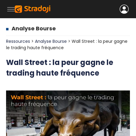
Analyse Bourse
Ressources
>
Analyse Bourse
> Wall Street : la peur gagne
le trading haute fréquence
Wall Street : la peur gagne le
trading haute fréquence