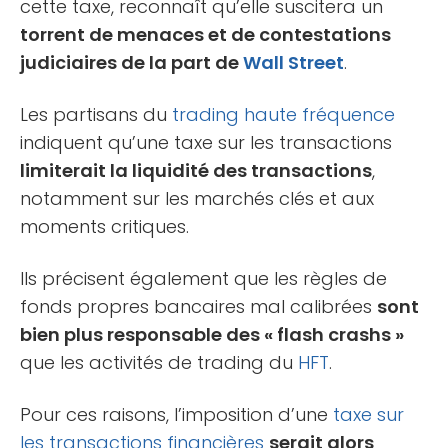
cette taxe, reconnaît qu’elle suscitera un
torrent de menaces et de contestations
judiciaires de la part de
Wall Street
.
Les partisans du
trading haute fréquence
indiquent qu’une taxe sur les transactions
limiterait la liquidité des transactions
,
notamment sur les marchés clés et aux
moments critiques.
Ils précisent également que les règles de
fonds propres bancaires mal calibrées
sont
bien plus responsable des « flash crashs »
que les activités de trading du
HFT
.
Pour ces raisons, l’imposition d’une
taxe sur
les transactions financières
serait alors