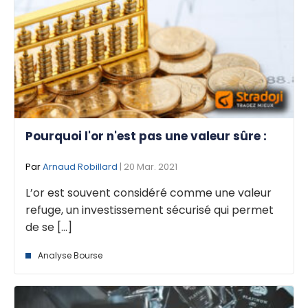
Pourquoi l'or n'est pas une valeur sûre :
Par
Arnaud Robillard
| 20 Mar. 2021
L’or est souvent considéré comme une valeur
refuge, un investissement sécurisé qui permet
de se [...]
Analyse Bourse