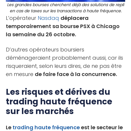
Les grandes bourses cherchent déjà des solutions de repli
en cas de taxes sur les transactions à haute fréquence.
L’opérateur
Nasdaq
déplacera
temporairement sa bourse PSX à Chicago
la semaine du 26 octobre.
D’autres opérateurs boursiers
déménageraient probablement aussi, car ils
risqueraient, selon leurs dires, de ne pas être
en mesure
de faire face à la concurrence.
Les risques et dérives du
trading haute fréquence
sur les marchés
Le
trading haute fréquence
est le secteur le