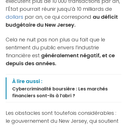
exécutent plus de 10 000 transactions par an,
l’État pourrait réunir jusqu’à 10 milliards de
dollars
par an, ce qui correspond
au déficit
budgétaire du New Jersey.
Cela ne nuit pas non plus au fait que le
sentiment du public envers l’industrie
financière est
généralement négatif, et ce
depuis des années.
À lire aussi :
Cybercriminalité boursière : Les marchés
financiers sont-ils à l’abri ?
Les obstacles sont toutefois considérables :
le gouvernement du New Jersey, qui soutient