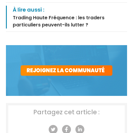
À lire aussi :
Trading Haute Fréquence : les traders
particuliers peuvent-ils lutter ?
Partagez cet article :