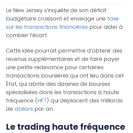
assez [...]
Le New Jersey s’inquiète de son déficit
budgétaire croissant et envisage une
taxe
sur les transactions financières
pour aider à
combler l’écart.
Cette idée pourrait permettre d’obtenir des
revenus supplémentaires et de faire payer
une petite redevance pour certaines
transactions boursières qui ont lieu dans cet
État, qui abrite des dizaines de bourses
spécialisées dans les transactions à haute
fréquence (
HFT
) qui déplacent des milliards
de
dollars
par an.
Le trading haute fréquence