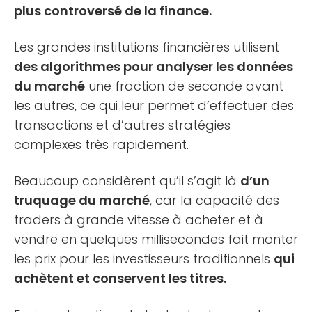
plus controversé de la finance.
Les grandes institutions financières utilisent
des algorithmes pour analyser les données
du marché
une fraction de seconde avant
les autres, ce qui leur permet d’effectuer des
transactions et d’autres stratégies
complexes très rapidement.
Beaucoup considèrent qu’il s’agit là
d’un
truquage du marché
, car la capacité des
traders à grande vitesse à acheter et à
vendre en quelques millisecondes fait monter
les prix pour les investisseurs traditionnels
qui
achètent et conservent les titres.