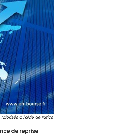
alorisés à l’aide de ratios
nce de reprise