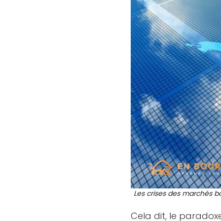
Les crises des marchés bou
Cela dit, le paradox