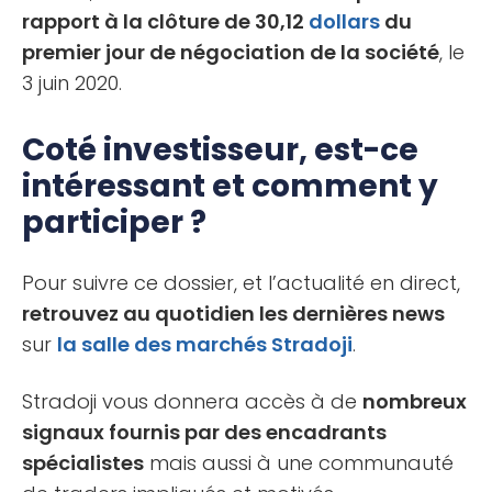
rapport à la clôture de 30,12
dollars
du
premier jour de négociation de la société
, le
3 juin 2020.
Coté investisseur, est-ce
intéressant et comment y
participer ?
Pour suivre ce dossier, et l’actualité en direct,
retrouvez au quotidien les dernières news
sur
la salle des marchés Stradoji
.
Stradoji vous donnera accès à de
nombreux
signaux fournis par des encadrants
spécialistes
mais aussi à une communauté