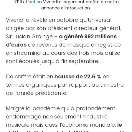
UT 1h. L’
action
Vivendi a largement profité de cette
annonce d’introduction.
Vivendi a révélé en octobre qu’Universal –
dirigée par son président directeur général,
Sir Lucian Grainge –
a généré 992 millions
d’euros
de revenus de musique enregistrée
en streaming au cours des trois mois qui se
sont écoulés jusqu’à fin septembre.
Ce chiffre était en
hausse de 22,6 %
en
termes organiques par rapport au trimestre
de l’année précédente.
Malgré la pandémie qui a profondément
endommagé non seulement l’industrie
musicale mais aussi l’économie mondiale,
le