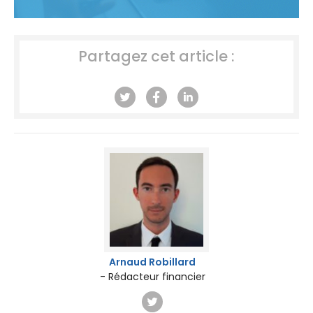
Partagez cet article :
Arnaud Robillard
- Rédacteur financier