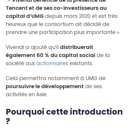
Tencent et de ses co-investisseurs au
capital d’UMG
depuis mars 2020 et est très
heureux que le consortium ait décidé de
prendre une participation plus importante ».
Vivendi a ajouté qu’il
distribuerait
également 60 % du capital social
de la
société aux
actionnaires
existants.
Cela permettra notamment à UMG de
poursuivre le développement
de ses
activités en Asie.
Pourquoi cette introduction
?