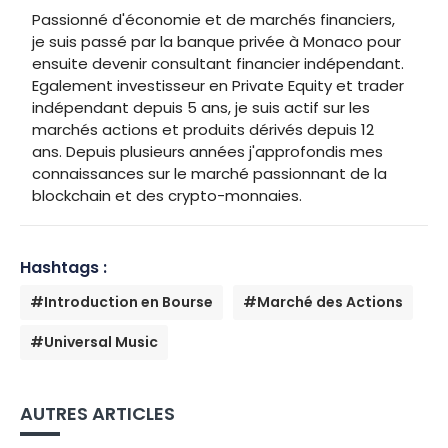
Passionné d'économie et de marchés financiers,
je suis passé par la banque privée à Monaco pour
ensuite devenir consultant financier indépendant.
Egalement investisseur en Private Equity et trader
indépendant depuis 5 ans, je suis actif sur les
marchés actions et produits dérivés depuis 12
ans. Depuis plusieurs années j'approfondis mes
connaissances sur le marché passionnant de la
blockchain et des crypto-monnaies.
Hashtags :
#Introduction en Bourse
#Marché des Actions
#Universal Music
AUTRES ARTICLES