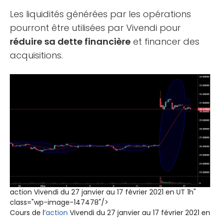
Les liquidités générées par les opérations
pourront être utilisées par Vivendi pour
réduire sa dette financière
et financer des
acquisitions.
action Vivendi du 27 janvier au 17 février 2021 en UT 1h"
class="wp-image-147478"/>
Cours de l’
action
Vivendi du 27 janvier au 17 février 2021 en