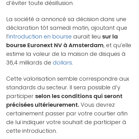
d’éviter toute désillusion.
La société a annoncé sa décision dans une
déclaration tôt samedi matin, ajoutant que
l’
introduction en bourse
aurait lieu
sur la
bourse Euronext NV à Amsterdam
, et qu’elle
estime la valeur de la maison de disques à
36,4 milliards de
dollars
.
Cette valorisation semble correspondre aux
standards du secteur. Il sera possible d’y
participer
selon les conditions qui seront
précisées ultérieurement.
Vous devrez
certainement passer par votre courtier afin
de lui indiquer votre souhait de participer à
cette introduction.