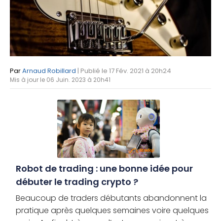
Par
Arnaud Robillard
| Publié le 17 Fév. 2021 à 20h24
Mis à jour le 06 Juin. 2023 à 20h41
Robot de trading : une bonne idée pour
débuter le trading crypto ?
Beaucoup de traders débutants abandonnent la
pratique après quelques semaines voire quelques