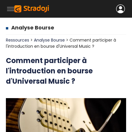
Analyse Bourse
Ressources
>
Analyse Bourse
> Comment participer à
l'introduction en bourse d'Universal Music ?
Comment participer à
l'introduction en bourse
d'Universal Music ?