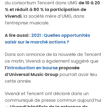
du consortium Tencent dans UMG
de 10 à 20
% et réduit à 80 % la participation de
Vivendi
, la société mère d’UMG, dans
l’entreprise musicale.
A lire aussi :
2021 : Quelles opportunités
saisir sur le marché actions ?
Dans son annonce de la nouvelle de Tencent
ce matin, Vivendi a également suggéré que
l’
introduction en bourse
proposée
d’Universal Music Group
pourrait avoir lieu
cette année.
Vivendi et Tencent ont déclaré dans un
communiqué de presse commun aujourd’hui
: «
Vivendi bénéficie de la présence de