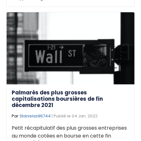
Palmarès des plus grosses
capitalisations boursières de fin
décembre 2021
Par
Stanislas96744
| Publié le 04 Jan. 2022
Petit récapitulatif des plus grosses entreprises
au monde cotées en bourse en cette fin