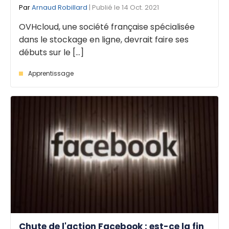
Par
Arnaud Robillard
| Publié le 14 Oct. 2021
OVHcloud, une société française spécialisée
dans le stockage en ligne, devrait faire ses
débuts sur le [...]
Apprentissage
Chute de l'action Facebook : est-ce la fin