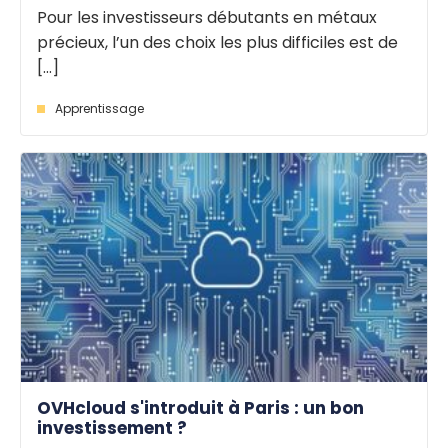
Pour les investisseurs débutants en métaux
précieux, l’un des choix les plus difficiles est de
[...]
Apprentissage
OVHcloud s'introduit à Paris : un bon
investissement ?