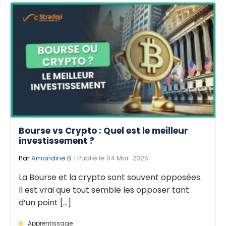
Bourse vs Crypto : Quel est le meilleur
investissement ?
Par
Amandine B.
| Publié le 04 Mar. 2025
La Bourse et la crypto sont souvent opposées.
Il est vrai que tout semble les opposer tant
d’un point [...]
Apprentissage