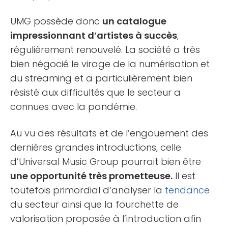
UMG possède donc
un catalogue
impressionnant d’artistes à succès
,
régulièrement renouvelé. La société a très
bien négocié le virage de la numérisation et
du streaming et a particulièrement bien
résisté aux difficultés que le secteur a
connues avec la pandémie.
Au vu des résultats et de l’engouement des
dernières grandes introductions, celle
d’Universal Music Group pourrait bien être
une opportunité très prometteuse.
Il est
toutefois primordial d’analyser la
tendance
du secteur ainsi que la fourchette de
valorisation proposée à l’introduction afin