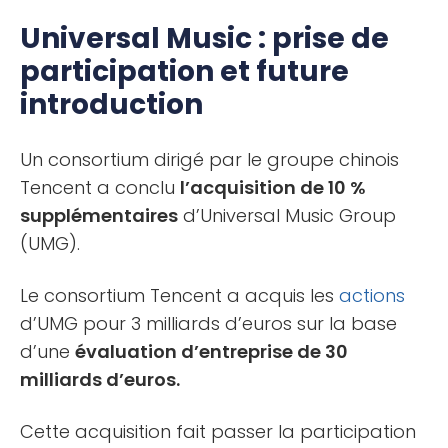
Universal Music : prise de
participation et future
introduction
Un consortium dirigé par le groupe chinois
Tencent a conclu
l’acquisition de 10 %
supplémentaires
d’Universal Music Group
(UMG).
Le consortium Tencent a acquis les
actions
d’UMG pour 3 milliards d’euros sur la base
d’une
évaluation d’entreprise de 30
milliards d’euros.
Cette acquisition fait passer la participation