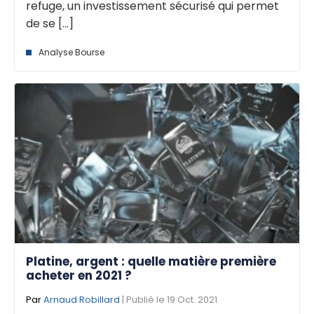
refuge, un investissement sécurisé qui permet
de se [...]
Analyse Bourse
Platine, argent : quelle matière première
acheter en 2021 ?
Par
Arnaud Robillard
| Publié le 19 Oct. 2021