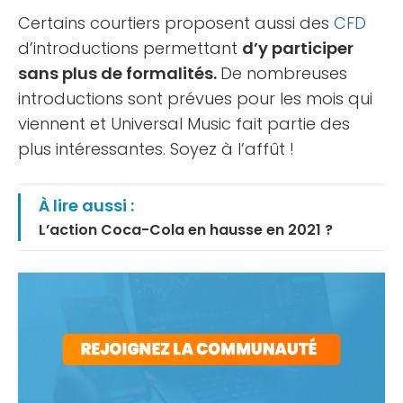
Certains courtiers proposent aussi des
CFD
d’introductions permettant
d’y participer
sans plus de formalités.
De nombreuses
introductions sont prévues pour les mois qui
viennent et Universal Music fait partie des
plus intéressantes. Soyez à l’affût !
À lire aussi :
L’action Coca-Cola en hausse en 2021 ?