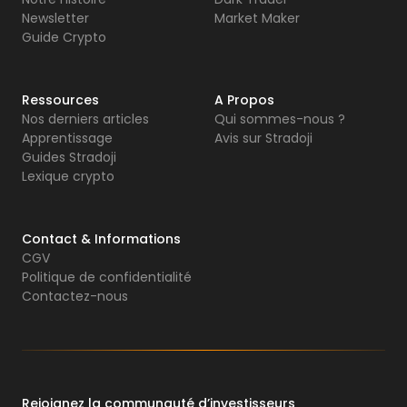
Newsletter
Market Maker
Guide Crypto
Ressources
A Propos
Nos derniers articles
Qui sommes-nous ?
Apprentissage
Avis sur Stradoji
Guides Stradoji
Lexique crypto
Contact & Informations
CGV
Politique de confidentialité
Contactez-nous
Rejoignez la communauté d’investisseurs