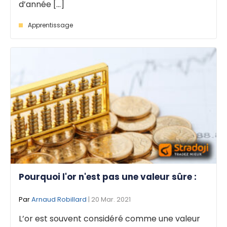
d’année [...]
Apprentissage
Pourquoi l'or n'est pas une valeur sûre :
Par
Arnaud Robillard
| 20 Mar. 2021
L’or est souvent considéré comme une valeur